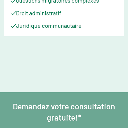
Questions migratoires complexes
Droit administratif
Juridique communautaire
Demandez votre consultation
gratuite!*