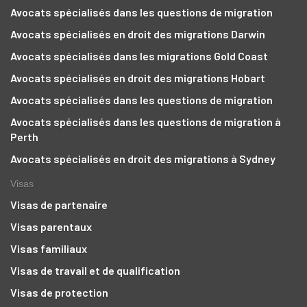
Avocats spécialisés dans les questions de migration
Avocats spécialisés en droit des migrations Darwin
Avocats spécialisés dans les migrations Gold Coast
Avocats spécialisés en droit des migrations Hobart
Avocats spécialisés dans les questions de migration
Avocats spécialisés dans les questions de migration à
Perth
Avocats spécialisés en droit des migrations à Sydney
Visas
Visas de partenaire
Visas parentaux
Visas familiaux
Visas de travail et de qualification
Visas de protection