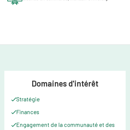
Domaines d'intérêt
Stratégie
Finances
Engagement de la communauté et des