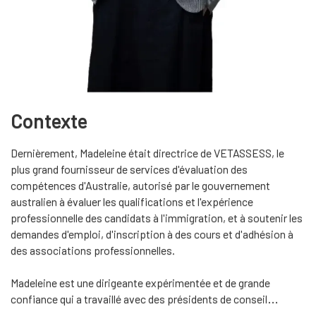
Contexte
Dernièrement, Madeleine était directrice de VETASSESS, le
plus grand fournisseur de services d'évaluation des
compétences d'Australie, autorisé par le gouvernement
australien à évaluer les qualifications et l'expérience
professionnelle des candidats à l'immigration, et à soutenir les
demandes d'emploi, d'inscription à des cours et d'adhésion à
des associations professionnelles.
Madeleine est une dirigeante expérimentée et de grande
confiance qui a travaillé avec des présidents de conseil
d'administration, des directeurs généraux et des cadres dans