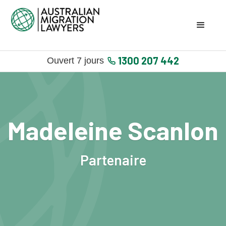
1300 207 442
Ouvert 7 jours
Madeleine Scanlon
Partenaire