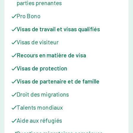
parties prenantes
Pro Bono
Visas de travail et visas qualifiés
Visas de visiteur
Recours en matière de visa
Visas de protection
Visas de partenaire et de famille
Droit des migrations
Talents mondiaux
Aide aux réfugiés