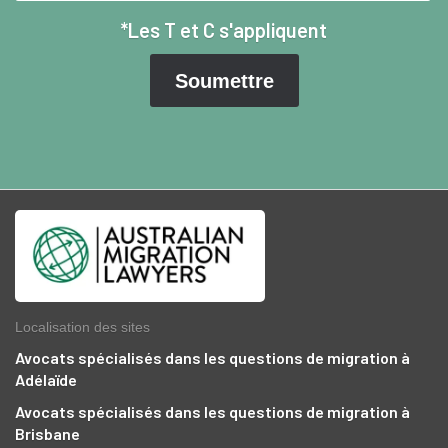
*Les T et C s'appliquent
Localisation des sites
Avocats spécialisés dans les questions de migration à
Adélaïde
Avocats spécialisés dans les questions de migration à
Brisbane