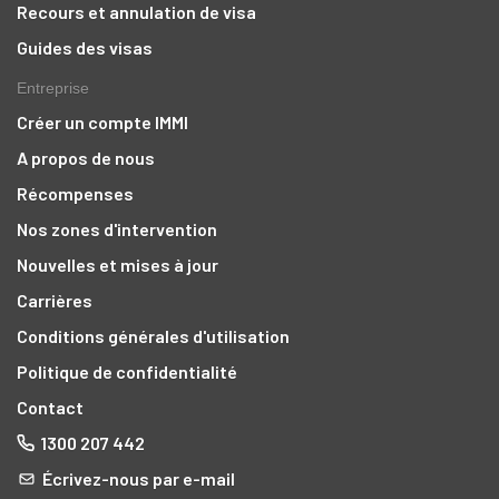
Recours et annulation de visa
Guides des visas
Entreprise
Créer un compte IMMI
A propos de nous
Récompenses
Nos zones d'intervention
Nouvelles et mises à jour
Carrières
Conditions générales d'utilisation
Politique de confidentialité
Contact
1300 207 442
Écrivez-nous par e-mail