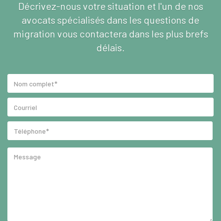
Décrivez-nous votre situation et l'un de nos
avocats spécialisés dans les questions de
migration vous contactera dans les plus brefs
délais.