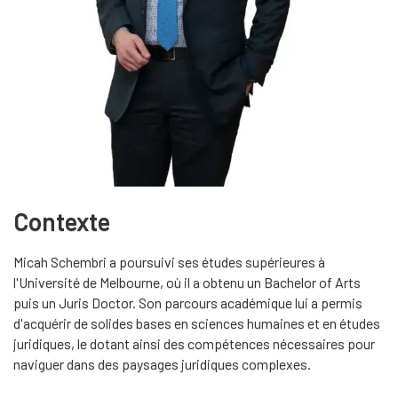
Contexte
Micah Schembri a poursuivi ses études supérieures à
l'Université de Melbourne, où il a obtenu un Bachelor of Arts
puis un Juris Doctor. Son parcours académique lui a permis
d'acquérir de solides bases en sciences humaines et en études
juridiques, le dotant ainsi des compétences nécessaires pour
naviguer dans des paysages juridiques complexes.