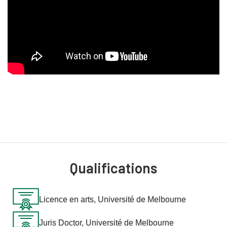
Qualifications
Licence en arts, Université de Melbourne
Juris Doctor, Université de Melbourne