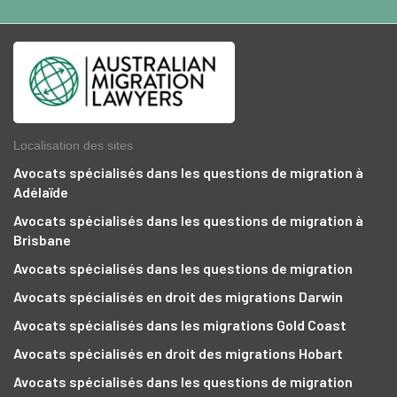
Localisation des sites
Avocats spécialisés dans les questions de migration à
Adélaïde
Avocats spécialisés dans les questions de migration à
Brisbane
Avocats spécialisés dans les questions de migration
Avocats spécialisés en droit des migrations Darwin
Avocats spécialisés dans les migrations Gold Coast
Avocats spécialisés en droit des migrations Hobart
Avocats spécialisés dans les questions de migration