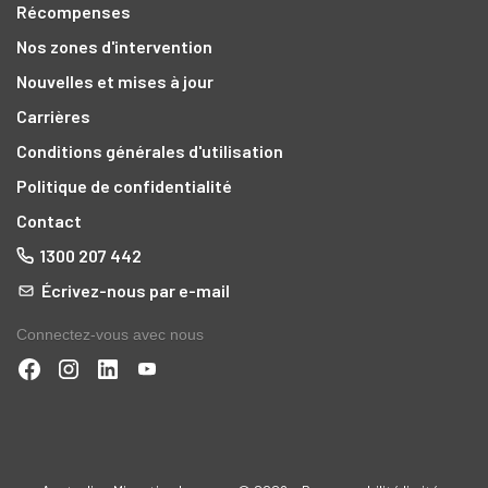
Récompenses
Nos zones d'intervention
Nouvelles et mises à jour
Carrières
Conditions générales d'utilisation
Politique de confidentialité
Contact
1300 207 442
Écrivez-nous par e-mail
Connectez-vous avec nous