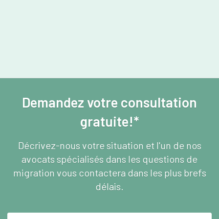
Demandez votre consultation
gratuite!*
Décrivez-nous votre situation et l'un de nos
avocats spécialisés dans les questions de
migration vous contactera dans les plus brefs
délais.