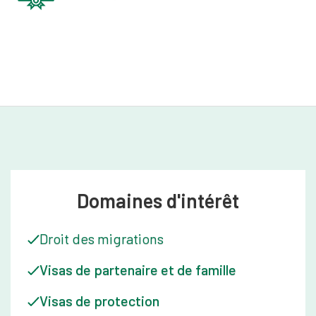
Domaines d'intérêt
Droit des migrations
Visas de partenaire et de famille
Visas de protection