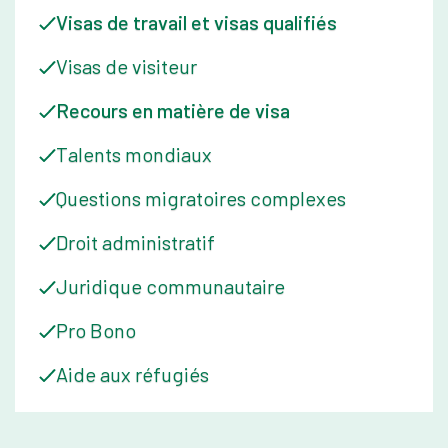
Visas de travail et visas qualifiés
Visas de visiteur
Recours en matière de visa
Talents mondiaux
Questions migratoires complexes
Droit administratif
Juridique communautaire
Pro Bono
Aide aux réfugiés