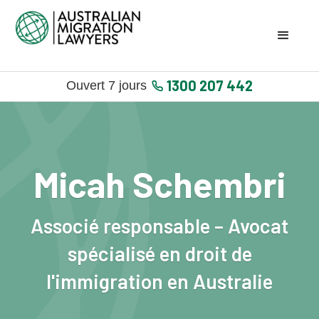
1300 207 442
Ouvert 7 jours
Micah Schembri
Associé responsable – Avocat
spécialisé en droit de
l'immigration en Australie