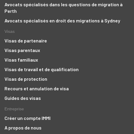
Avocats spécialisés dans les questions de migration à
Perth
Avocats spécialisés en droit des migrations à Sydney
Visas
Visas de partenaire
Visas parentaux
Visas familiaux
Visas de travail et de qualification
Visas de protection
Recours et annulation de visa
Guides des visas
Entreprise
Créer un compte IMMI
A propos de nous