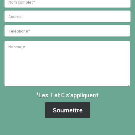
*Les T et C s'appliquent