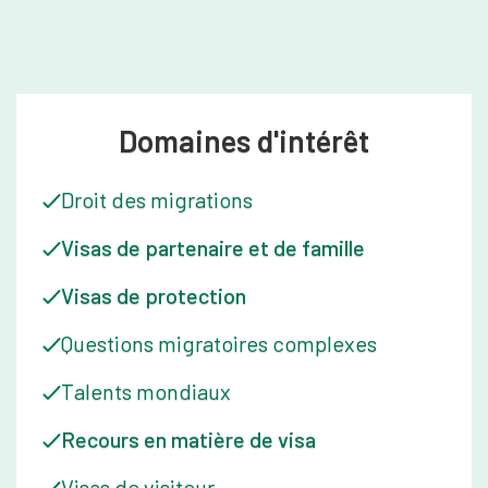
Domaines d'intérêt
Droit des migrations
Visas de partenaire et de famille
Visas de protection
Questions migratoires complexes
Talents mondiaux
Recours en matière de visa
Visas de visiteur