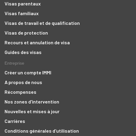
Visas parentaux
Visas familiaux
Visas de travail et de qualification
Visas de protection
Recours et annulation de visa
Guides des visas
Entreprise
Créer un compte IMMI
A propos de nous
Récompenses
Nos zones d'intervention
Nouvelles et mises à jour
Carrières
Conditions générales d'utilisation