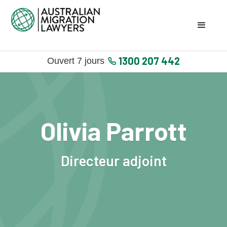
1300 207 442
Ouvert 7 jours
Olivia Parrott
Directeur adjoint