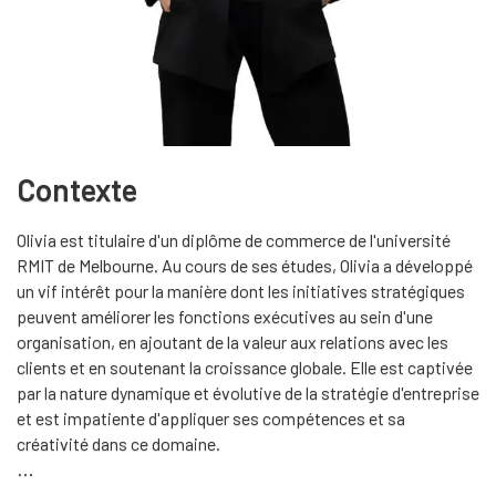
Contexte
Olivia est titulaire d'un diplôme de commerce de l'université
RMIT de Melbourne. Au cours de ses études, Olivia a développé
un vif intérêt pour la manière dont les initiatives stratégiques
peuvent améliorer les fonctions exécutives au sein d'une
organisation, en ajoutant de la valeur aux relations avec les
clients et en soutenant la croissance globale. Elle est captivée
par la nature dynamique et évolutive de la stratégie d'entreprise
et est impatiente d'appliquer ses compétences et sa
créativité dans ce domaine.
En dehors de ses activités professionnelles, Olivia aime rester