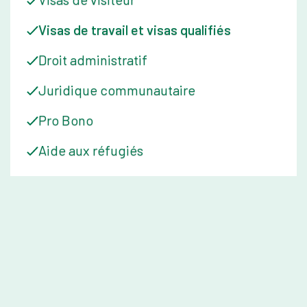
Visas de travail et visas qualifiés
Droit administratif
Juridique communautaire
Pro Bono
Aide aux réfugiés