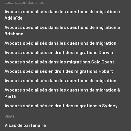
Localisation des sites
Avocats spécialisés dans les questions de migration à
Adélaïde
Avocats spécialisés dans les questions de migration à
Brisbane
Avocats spécialisés dans les questions de migration
Avocats spécialisés en droit des migrations Darwin
Avocats spécialisés dans les migrations Gold Coast
Avocats spécialisés en droit des migrations Hobart
Avocats spécialisés dans les questions de migration
Avocats spécialisés dans les questions de migration à
Perth
Avocats spécialisés en droit des migrations à Sydney
Visas
Visas de partenaire