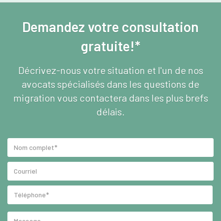
Demandez votre consultation
gratuite!*
Décrivez-nous votre situation et l'un de nos
avocats spécialisés dans les questions de
migration vous contactera dans les plus brefs
délais.