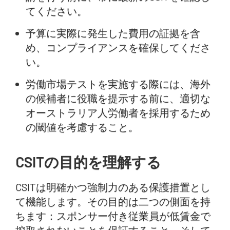
てください。
予算に実際に発生した費用の証拠を含
め、コンプライアンスを確保してくださ
い。
労働市場テストを実施する際には、海外
の候補者に役職を提示する前に、適切な
オーストラリア人労働者を採用するため
の閾値を考慮すること。
CSITの目的を理解する
CSITは明確かつ強制力のある保護措置とし
て機能します。その目的は二つの側面を持
ちます：スポンサー付き従業員が低賃金で