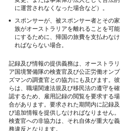
に運営されなくなった場合など）。
スポンサーが、被スポンサー者とその家
族がオーストラリアを離れることを可能
にするために、帰国の旅費を支払わなけ
ればならない場合。
記録及び情報の提供義務は、オーストラリ
ア国境警備隊の検査官及び公正労働オンブ
ズマンの調査官との協力にも及びます。彼
らは、職場関連法規及び移民法の遵守を確
認するため、雇用記録の閲覧を要求する場
合があります。要求された期間内に記録及
び追加情報を提供しなければなりません。
検査官への非協力は、それ自体が重大な義
務違反となります。