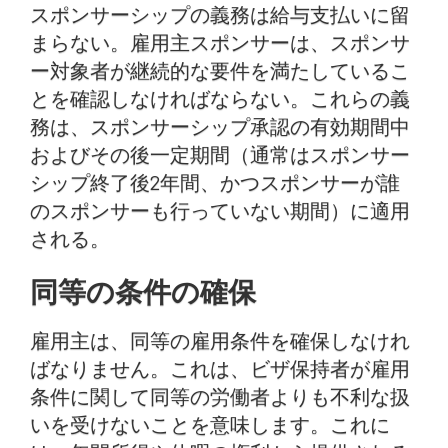
スポンサーシップの義務は給与支払いに留
まらない。雇用主スポンサーは、スポンサ
ー対象者が継続的な要件を満たしているこ
とを確認しなければならない。これらの義
務は、スポンサーシップ承認の有効期間中
およびその後一定期間（通常はスポンサー
シップ終了後2年間、かつスポンサーが誰
のスポンサーも行っていない期間）に適用
される。
同等の条件の確保
雇用主は、同等の雇用条件を確保しなけれ
ばなりません。これは、ビザ保持者が雇用
条件に関して同等の労働者よりも不利な扱
いを受けないことを意味します。これに