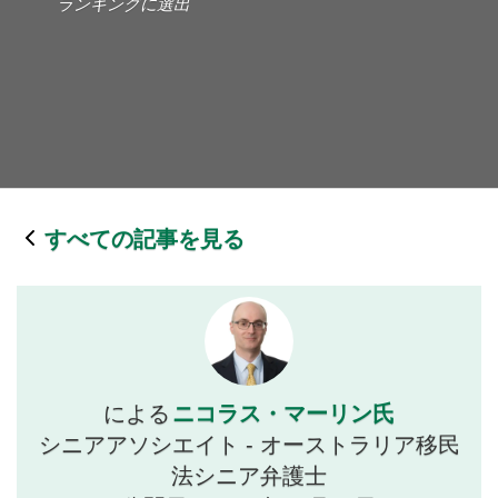
ランキングに選出
すべての記事を見る
ニコラス・マーリン氏
による
シニアアソシエイト - オーストラリア移民
法シニア弁護士