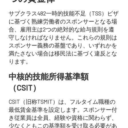
サブクラス482一時的技能不足（TSS）ビザ
に基づく熟練労働者のスポンサーとなる場
合、雇用主は2つの絶対的な給与規則を遵
守しなければなりません。これらの規則は
スポンサー義務の基盤であり、いずれかを
満たさない場合は移民法に基づく違反とな
ります。
中核的技能所得基準額
（CSIT）
CSIT（旧称TSMIT）は、フルタイム職種の
最低賃金基準を設定します。スポンサー付
き従業員は全員、経験や資格に関わらず、
少なくともこの基準額を受け取る必要があ