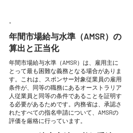
。
年間市場給与水準（AMSR）の
算出と正当化
年間市場給与水準（AMSR）は、雇用主に
とって最も困難な義務となる場合がありま
す。これは、スポンサー対象従業員の雇用
条件が、同等の職務にあるオーストラリア
人従業員と同等の条件であることを証明す
る必要があるためです。内務省は、承認さ
れたすべての指名申請について、AMSRの
評価を厳格に行っています。