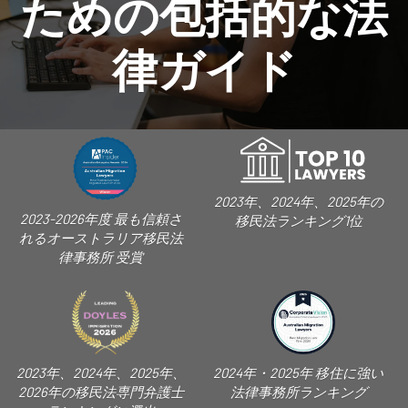
ための包括的な法
律ガイド
2023年、2024年、2025年の
2023-2026年度 最も信頼さ
移民法ランキング1位
れるオーストラリア移民法
律事務所 受賞
2023年、2024年、2025年、
2024年・2025年 移住に強い
2026年の移民法専門弁護士
法律事務所ランキング