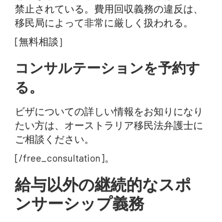
禁止されている。費用回収義務の違反は、
移民局によって非常に厳しく扱われる。
[無料相談］
コンサルテーションを予約す
る。
ビザについての詳しい情報をお知りになり
たい方は、オーストラリア移民法弁護士に
ご相談ください。
[/free_consultation]。
給与以外の継続的なスポ
ンサーシップ義務