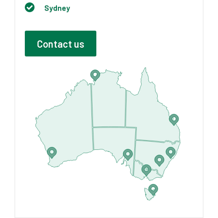
Sydney
Contact us