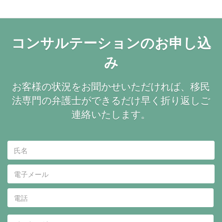
コンサルテーションのお申し込
み
お客様の状況をお聞かせいただければ、移民
法専門の弁護士ができるだけ早く折り返しご
連絡いたします。