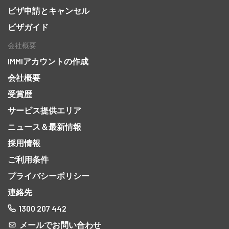
ビザ申請とキャンセル
ビザガイド
会社概要
IMMIアカウントの作成
会社概要
受賞歴
サービス提供エリア
ニュース＆最新情報
採用情報
ご利用条件
プライバシーポリシー
連絡先
1300 207 442
メールでお問い合わせ