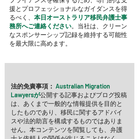
援とプロフェッショナルなガイダンスを得
るべく、
本日オーストラリア移民弁護士事
務所へご連絡ください
。当社は、クリーン
なスポンサーシップ記録を維持する可能性
を最大限に高めます。
法的免責事項：
Australian Migration
Lawyersが
公開する記事およびブログ投稿
は、あくまで一般的な情報提供を目的と
したものであり、移民に関するアドバイ
スや法的助言を構成するものではありま
せん。本コンテンツを閲覧しても、弁護
士と依頼人の関係が生じることはなく、