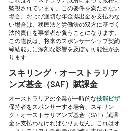
監視されています。この要件を満たさない
場合、および適切な年金拠出金を支払わな
い場合は、移民法と労働法の双方に基づく
法的責任を事業者が負うことになります。
この違反は、将来のスポンサーシップ契約
締結能力に深刻な影響を及ぼす可能性があ
ります。
スキリング・オーストラリア
ンズ基金（SAF）賦課金
オーストラリアの企業が一時的な
技能ビザ
保持者をスポンサーする場合、スキリン
グ・オーストラリアンズ基金（SAF）賦課
金を支払わなければなりません。これはオ