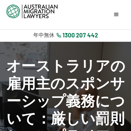
1300 207 442
年中無休
オーストラリアの
雇用主のスポンサ
ーシップ義務につ
いて：厳しい罰則