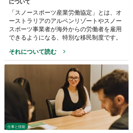
について
「スノースポーツ産業労働協定」とは、オ
ーストラリアのアルペンリゾートやスノー
スポーツ事業者が海外からの労働者を雇用
できるようになる、特別な移民制度です。
それについて読む
仕事と技能