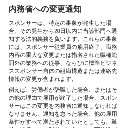
内務省への変更通知
スポンサーは、特定の事象が発生した場
合、その発生から28日以内に当該部門へ通
知する法的義務を負います。これらの事象
には、スポンサー従業員の雇用終了、職務
内容の重大な変更または指名された職種範
囲外の業務への従事、ならびに標準ビジネ
ススポンサー自体の組織構造または連絡先
情報の変更が含まれます。
例えば、労働者が辞職した場合、またはそ
の他の理由で雇用が終了した場合、スポン
サーはこの変更を内務省に通知しなければ
なりません。通知を怠った場合、他の雇用
条件がすべて満たされていたとしても、単