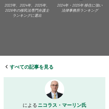
2023年、2024年、2025年、
2024年・2025年 移住に強い
2026年の移民法専門弁護士
法律事務所ランキング
ランキングに選出
すべての記事を見る
ニコラス・マーリン氏
による