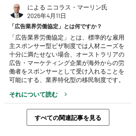
による
ニコラス・マーリン氏
2026年4月11日
「広告業界労働協定」とは何ですか？
「広告業界労働協定」とは、標準的な雇用
主スポンサー型ビザ制度では人材ニーズを
十分に満たせない場合、オーストラリアの
広告・マーケティング企業が海外からの労
働者をスポンサーとして受け入れることを
可能にする、業界特化型の移民制度です。
それについて読む
すべての関連記事を見る