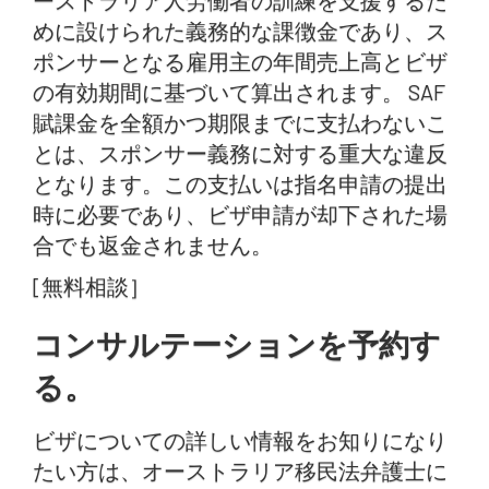
ーストラリア人労働者の訓練を支援するた
めに設けられた義務的な課徴金であり、ス
ポンサーとなる雇用主の年間売上高とビザ
の有効期間に基づいて算出されます。 SAF
賦課金を全額かつ期限までに支払わないこ
とは、スポンサー義務に対する重大な違反
となります。この支払いは指名申請の提出
時に必要であり、ビザ申請が却下された場
合でも返金されません。
[無料相談］
コンサルテーションを予約す
る。
ビザについての詳しい情報をお知りになり
たい方は、オーストラリア移民法弁護士に