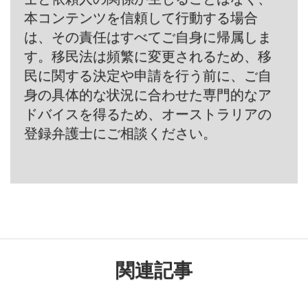
本コンテンツを信頼して行動する場合
は、その責任はすべてご自身に帰属しま
す。移民法は頻繁に変更されるため、移
民に関する決定や申請を行う前に、ご自
身の具体的な状況に合わせた専門的なア
ドバイスを得るため、オーストラリアの
登録弁護士にご相談ください。
関連記事