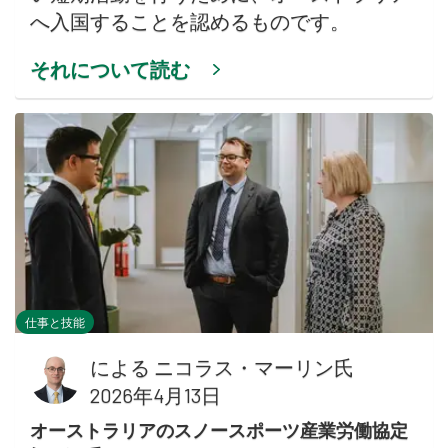
へ入国することを認めるものです。
それについて読む
仕事と技能
による
ニコラス・マーリン氏
2026年4月13日
オーストラリアのスノースポーツ産業労働協定