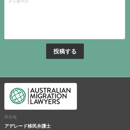
所在地
アデレード移民弁護士