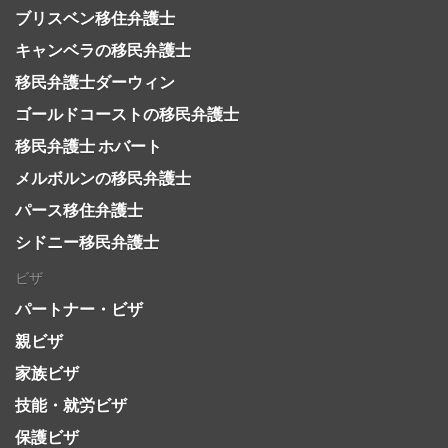
ブリスベン移住弁護士
キャンベラの移民弁護士
移民弁護士ダーウィン
ゴールドコーストの移民弁護士
移民弁護士 ホバート
メルボルンの移民弁護士
パース移住弁護士
シドニー移民弁護士
ビザ
パートナー・ビザ
親ビザ
家族ビザ
技能・就労ビザ
保護ビザ