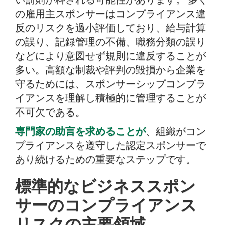
の雇用主スポンサーはコンプライアンス違
反のリスクを過小評価しており、給与計算
の誤り、記録管理の不備、職務分類の誤り
などにより意図せず規則に違反することが
多い。高額な制裁や評判の毀損から企業を
守るためには、スポンサーシップコンプラ
イアンスを理解し積極的に管理することが
不可欠である。
専門家の助言を求めることが
、組織がコン
プライアンスを遵守した認定スポンサーで
あり続けるための重要なステップです。
標準的なビジネススポン
サーのコンプライアンス
リスクの主要領域