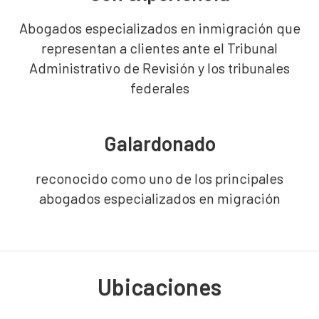
Abogados especializados en inmigración que
representan a clientes ante el Tribunal
Administrativo de Revisión y los tribunales
federales
Galardonado
reconocido como uno de los principales
abogados especializados en migración
Ubicaciones