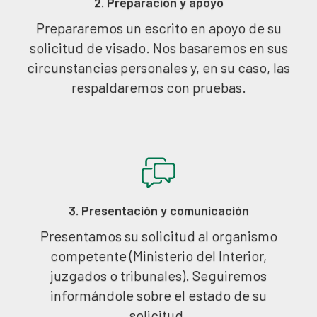
2. Preparación y apoyo
Prepararemos un escrito en apoyo de su
solicitud de visado. Nos basaremos en sus
circunstancias personales y, en su caso, las
respaldaremos con pruebas.
3. Presentación y comunicación
Presentamos su solicitud al organismo
competente (Ministerio del Interior,
juzgados o tribunales). Seguiremos
informándole sobre el estado de su
solicitud.