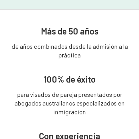
Más de 50 años
de años combinados desde la admisión a la
práctica
100% de éxito
para visados de pareja presentados por
abogados australianos especializados en
inmigración
Con experiencia