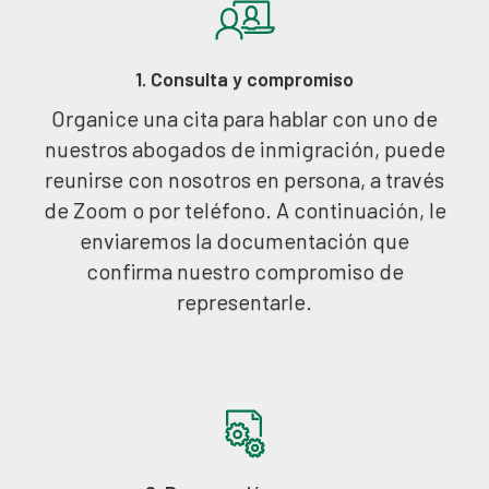
1. Consulta y compromiso
Organice una cita para hablar con uno de
nuestros abogados de inmigración, puede
reunirse con nosotros en persona, a través
de Zoom o por teléfono. A continuación, le
enviaremos la documentación que
confirma nuestro compromiso de
representarle.