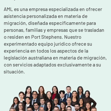
AML es una empresa especializada en ofrecer
asistencia personalizada en materia de
migración, diseñada específicamente para
personas, familias y empresas que se trasladan
o residen en Port Stephens. Nuestro
experimentado equipo jurídico ofrece su
experiencia en todos los aspectos de la
legislación australiana en materia de migración,
con servicios adaptados exclusivamente a su
situación.