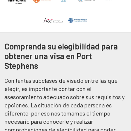
Comprenda su elegibilidad para
obtener una visa en Port
Stephens
Con tantas subclases de visado entre las que
elegir, es importante contar con el
asesoramiento adecuado sobre sus requisitos y
opciones. La situación de cada persona es
diferente, por eso nos tomamos el tiempo
necesario para conocerle y realizar
comprobaciones de elegibilidad para poder