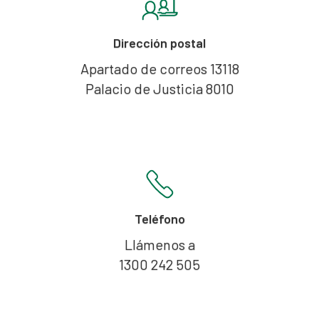
Dirección postal
Apartado de correos 13118
Palacio de Justicia 8010
Teléfono
Llámenos a
1300 242 505