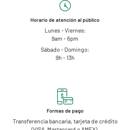
Horario de atención al público
Lunes - Viernes:
9am - 6pm
Sábado - Domingo:
9h - 13h
Formas de pago
Transferencia bancaria, tarjeta de crédito
(VISA, Mastercard o AMEX),