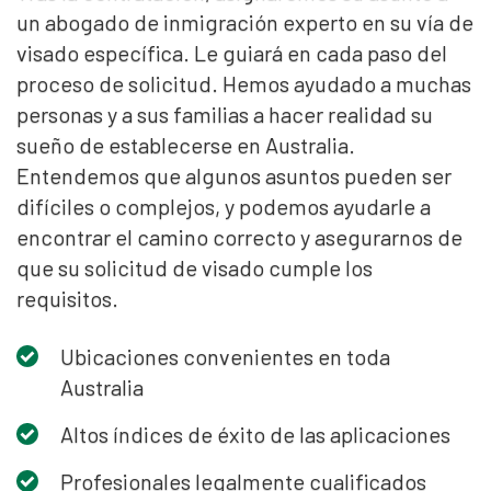
un abogado de inmigración experto en su vía de
visado específica. Le guiará en cada paso del
proceso de solicitud. Hemos ayudado a muchas
personas y a sus familias a hacer realidad su
sueño de establecerse en Australia.
Entendemos que algunos asuntos pueden ser
difíciles o complejos, y podemos ayudarle a
encontrar el camino correcto y asegurarnos de
que su solicitud de visado cumple los
requisitos.
Ubicaciones convenientes en toda
Australia
Altos índices de éxito de las aplicaciones
Profesionales legalmente cualificados