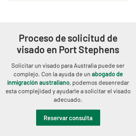
Proceso de solicitud de
visado en Port Stephens
Solicitar un visado para Australia puede ser
complejo. Con la ayuda de un
abogado de
inmigración australiano
, podemos desenredar
esta complejidad y ayudarle a solicitar el visado
adecuado.
Reservar consulta