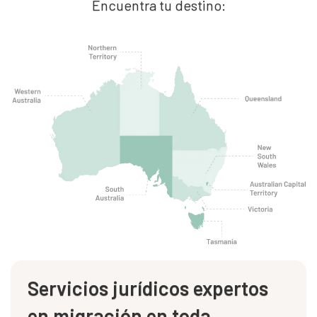
Encuentra tu destino:
Servicios jurídicos expertos
en migración en toda