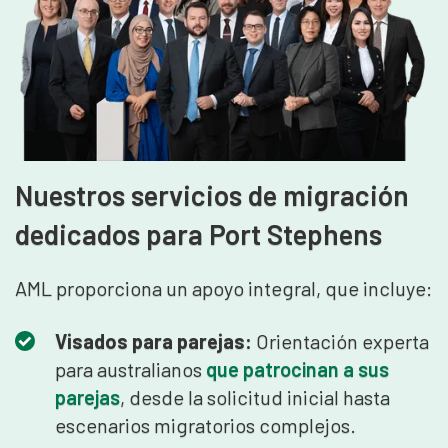
Nuestros servicios de migración
dedicados para Port Stephens
AML proporciona un apoyo integral, que incluye:
Visados para parejas:
Orientación experta
para australianos
que patrocinan a sus
parejas
, desde la solicitud inicial hasta
escenarios migratorios complejos.