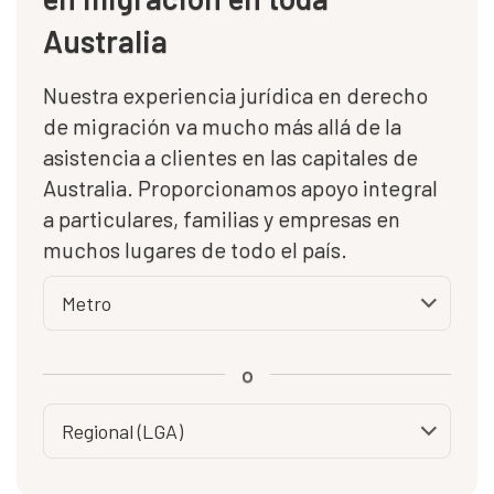
Australia
Nuestra experiencia jurídica en derecho
de migración va mucho más allá de la
asistencia a clientes en las capitales de
Australia. Proporcionamos apoyo integral
a particulares, familias y empresas en
muchos lugares de todo el país.
o