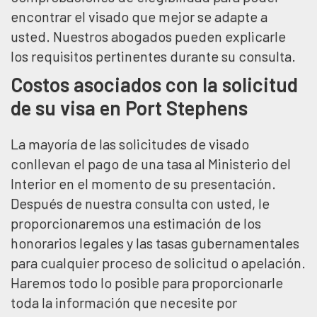
encontrar el visado que mejor se adapte a
usted. Nuestros abogados pueden explicarle
los requisitos pertinentes durante su consulta.
Costos asociados con la solicitud
de su visa en Port Stephens
La mayoría de las solicitudes de visado
conllevan el pago de una tasa al Ministerio del
Interior en el momento de su presentación.
Después de nuestra consulta con usted, le
proporcionaremos una estimación de los
honorarios legales y las tasas gubernamentales
para cualquier proceso de solicitud o apelación.
Haremos todo lo posible para proporcionarle
toda la información que necesite por