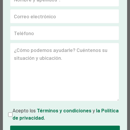
Acepto los
Términos y condiciones
y
la Política
de privacidad
.