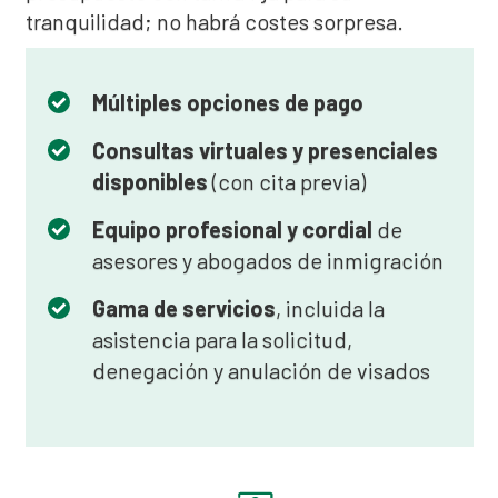
tranquilidad; no habrá costes sorpresa.
Múltiples opciones de pago
Consultas virtuales y presenciales
disponibles
(con cita previa)
Equipo profesional y cordial
de
asesores y abogados de inmigración
Gama de servicios
, incluida la
asistencia para la solicitud,
denegación y anulación de visados