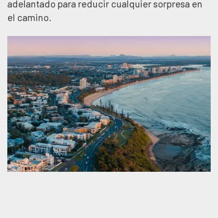
adelantado para reducir cualquier sorpresa en
el camino.