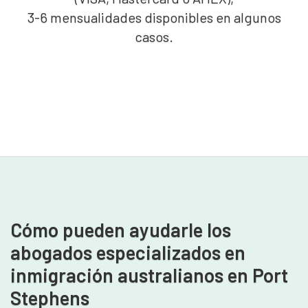
3-6 mensualidades disponibles en algunos
casos.
Cómo pueden ayudarle los
abogados especializados en
inmigración australianos en Port
Stephens