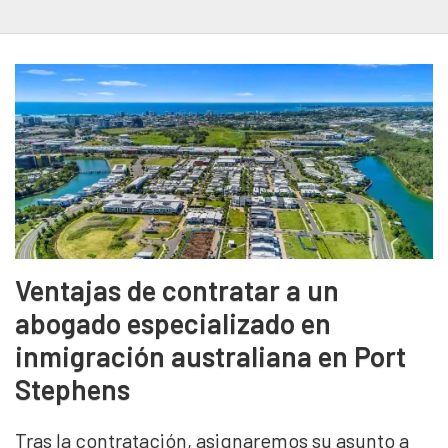
Ventajas de contratar a un
abogado especializado en
inmigración australiana en Port
Stephens
Tras la contratación, asignaremos su asunto a