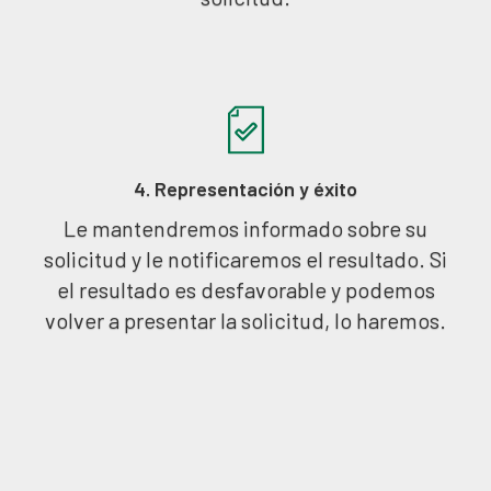
4. Representación y éxito
Le mantendremos informado sobre su
solicitud y le notificaremos el resultado. Si
el resultado es desfavorable y podemos
volver a presentar la solicitud, lo haremos.