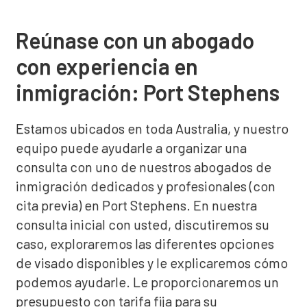
Reúnase con un abogado
con experiencia en
inmigración: Port Stephens
Estamos ubicados en toda Australia, y nuestro
equipo puede ayudarle a organizar una
consulta con uno de nuestros abogados de
inmigración dedicados y profesionales (con
cita previa) en Port Stephens. En nuestra
consulta inicial con usted, discutiremos su
caso, exploraremos las diferentes opciones
de visado disponibles y le explicaremos cómo
podemos ayudarle. Le proporcionaremos un
presupuesto con tarifa fija para su