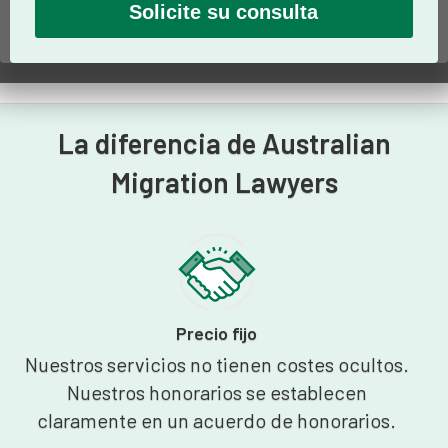
La diferencia de Australian
Migration Lawyers
Precio fijo
Nuestros servicios no tienen costes ocultos.
Nuestros honorarios se establecen
claramente en un acuerdo de honorarios.