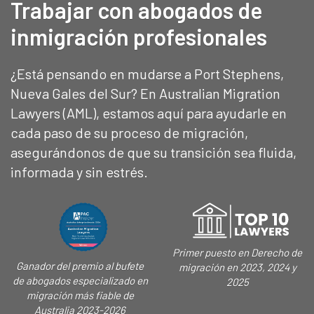
Trabajar con abogados de
inmigración profesionales
¿Está pensando en mudarse a Port Stephens,
Nueva Gales del Sur? En Australian Migration
Lawyers (AML), estamos aquí para ayudarle en
cada paso de su proceso de migración,
asegurándonos de que su transición sea fluida,
informada y sin estrés.
Primer puesto en Derecho de
Ganador del premio al bufete
migración en 2023, 2024 y
de abogados especializado en
2025
migración más fiable de
Australia 2023-2026