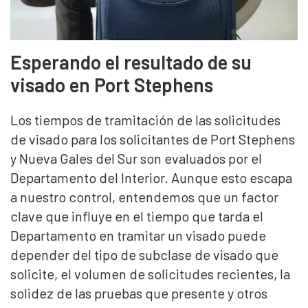
Esperando el resultado de su
visado en Port Stephens
Los tiempos de tramitación de las solicitudes
de visado para los solicitantes de Port Stephens
y Nueva Gales del Sur son evaluados por el
Departamento del Interior. Aunque esto escapa
a nuestro control, entendemos que un factor
clave que influye en el tiempo que tarda el
Departamento en tramitar un visado puede
depender del tipo de subclase de visado que
solicite, el volumen de solicitudes recientes, la
solidez de las pruebas que presente y otros