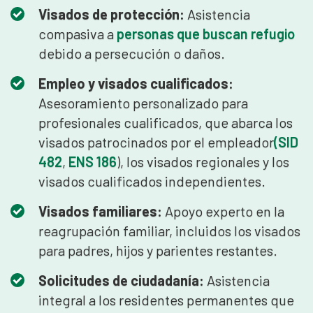
Visados de protección:
Asistencia
compasiva a
personas que buscan refugio
debido a persecución o daños.
Empleo y visados cualificados:
Asesoramiento personalizado para
profesionales cualificados, que abarca los
visados patrocinados por el empleador
(SID
482
,
ENS 186
), los visados regionales y los
visados cualificados independientes.
Visados familiares:
Apoyo experto en la
reagrupación familiar, incluidos los visados
para padres, hijos y parientes restantes.
Solicitudes de ciudadanía:
Asistencia
integral a los residentes permanentes que