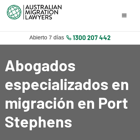
1300 207 442
Abierto 7 días
Abogados
especializados en
migración en Port
Stephens