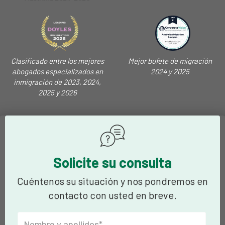
Clasificado entre los mejores
Mejor bufete de migración
abogados especializados en
2024 y 2025
inmigración de 2023, 2024,
2025 y 2026
Solicite su consulta
Cuéntenos su situación y nos pondremos en
contacto con usted en breve.