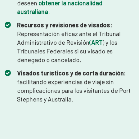
deseen
obtener la nacionalidad
australiana
.
Recursos y revisiones de visados:
Representación eficaz ante el Tribunal
Administrativo de Revisión
(ART
) y los
Tribunales Federales si su visado es
denegado o cancelado.
Visados turísticos y de corta duración:
facilitando experiencias de viaje sin
complicaciones para los visitantes de Port
Stephens y Australia.