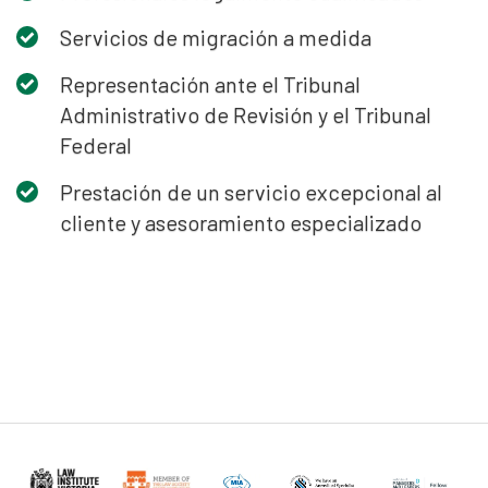
Servicios de migración a medida
Representación ante el Tribunal
Administrativo de Revisión y el Tribunal
Federal
Prestación de un servicio excepcional al
cliente y asesoramiento especializado