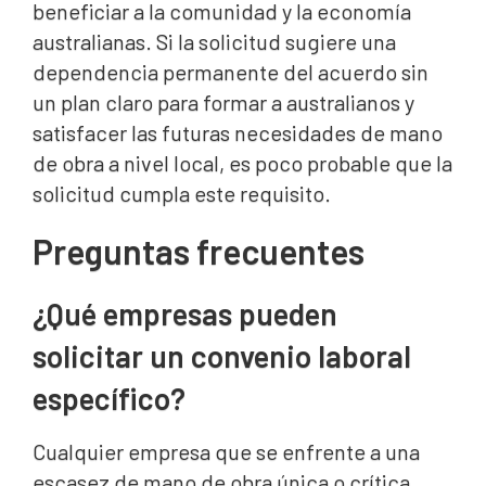
beneficiar a la comunidad y la economía
australianas. Si la solicitud sugiere una
dependencia permanente del acuerdo sin
un plan claro para formar a australianos y
satisfacer las futuras necesidades de mano
de obra a nivel local, es poco probable que la
solicitud cumpla este requisito.
Preguntas frecuentes
¿Qué empresas pueden
solicitar un convenio laboral
específico?
Cualquier empresa que se enfrente a una
escasez de mano de obra única o crítica,