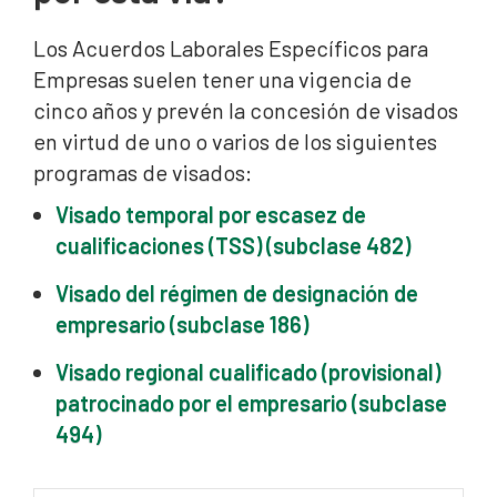
Los Acuerdos Laborales Específicos para
Empresas suelen tener una vigencia de
cinco años y prevén la concesión de visados
en virtud de uno o varios de los siguientes
programas de visados:
Visado temporal por escasez de
cualificaciones (TSS) (subclase 482)
Visado del régimen de designación de
empresario (subclase 186)
Visado regional cualificado (provisional)
patrocinado por el empresario (subclase
494)