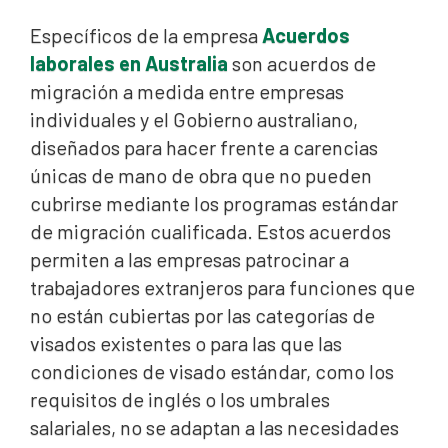
Específicos de la empresa
Acuerdos
laborales en Australia
son acuerdos de
migración a medida entre empresas
individuales y el Gobierno australiano,
diseñados para hacer frente a carencias
únicas de mano de obra que no pueden
cubrirse mediante los programas estándar
de migración cualificada. Estos acuerdos
permiten a las empresas patrocinar a
trabajadores extranjeros para funciones que
no están cubiertas por las categorías de
visados existentes o para las que las
condiciones de visado estándar, como los
requisitos de inglés o los umbrales
salariales, no se adaptan a las necesidades