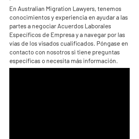
En Australian Migration Lawyers, tenemos
conocimientos y experiencia en ayudar a las
partes a negociar Acuerdos Laborales
Específicos de Empresa y a navegar por las
vías de los visados cualificados. Póngase en
contacto con nosotros si tiene preguntas
específicas o necesita más información.