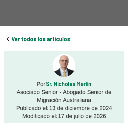
Ver todos los artículos
Sr. Nicholas Merlin
Por
Asociado Senior - Abogado Senior de
Migración Australiana
Publicado el:
13 de diciembre de 2024
Modificado el:
17 de julio de 2026