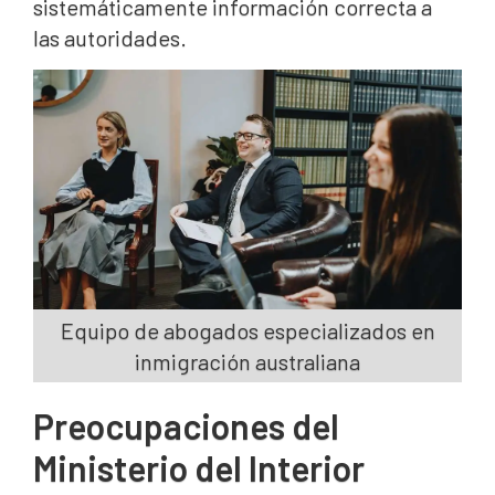
sistemáticamente información correcta a
las autoridades.
Equipo de abogados especializados en
inmigración australiana
Preocupaciones del
Ministerio del Interior