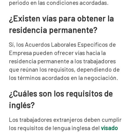
periodo en las condiciones acordadas.
¿Existen vías para obtener la
residencia permanente?
Sí, los Acuerdos Laborales Específicos de
Empresa pueden ofrecer vías hacia la
residencia permanente a los trabajadores
que reúnan los requisitos, dependiendo de
los términos acordados en la negociación.
¿Cuáles son los requisitos de
inglés?
Los trabajadores extranjeros deben cumplir
los requisitos de lengua inglesa del
visado