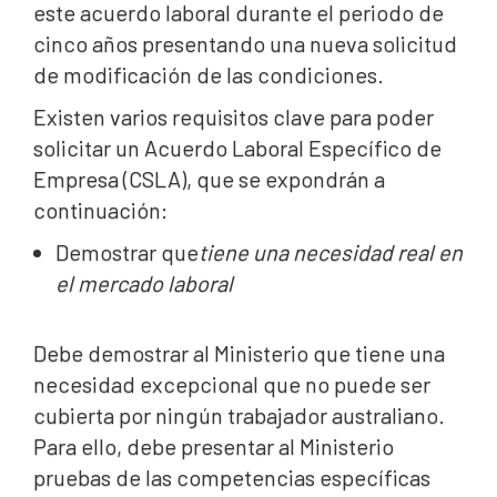
este acuerdo laboral durante el periodo de
cinco años presentando una nueva solicitud
de modificación de las condiciones.
Existen varios requisitos clave para poder
solicitar un Acuerdo Laboral Específico de
Empresa (CSLA), que se expondrán a
continuación:
‍Demostrar que
tiene una necesidad real en
el mercado laboral
Debe demostrar al Ministerio que tiene una
necesidad excepcional que no puede ser
cubierta por ningún trabajador australiano.
Para ello, debe presentar al Ministerio
pruebas de las competencias específicas