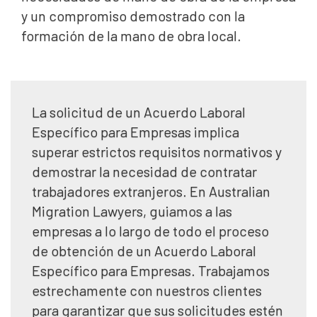
y un compromiso demostrado con la
formación de la mano de obra local.
La solicitud de un Acuerdo Laboral
Específico para Empresas implica
superar estrictos requisitos normativos y
demostrar la necesidad de contratar
trabajadores extranjeros. En Australian
Migration Lawyers, guiamos a las
empresas a lo largo de todo el proceso
de obtención de un Acuerdo Laboral
Específico para Empresas. Trabajamos
estrechamente con nuestros clientes
para garantizar que sus solicitudes estén