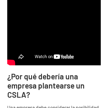
¿Por qué debería una
empresa plantearse un
CSLA?
Una empresa debe considerar la posibilidad