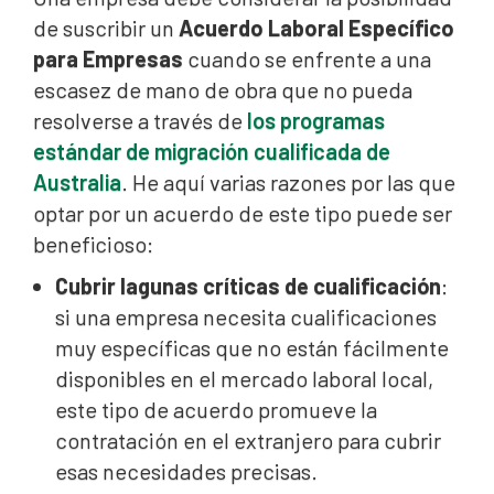
de suscribir un
Acuerdo Laboral Específico
para Empresas
cuando se enfrente a una
escasez de mano de obra que no pueda
resolverse a través de
los programas
estándar de migración cualificada de
Australia
. He aquí varias razones por las que
optar por un acuerdo de este tipo puede ser
beneficioso:
Cubrir lagunas críticas de cualificación
:
si una empresa necesita cualificaciones
muy específicas que no están fácilmente
disponibles en el mercado laboral local,
este tipo de acuerdo promueve la
contratación en el extranjero para cubrir
esas necesidades precisas.