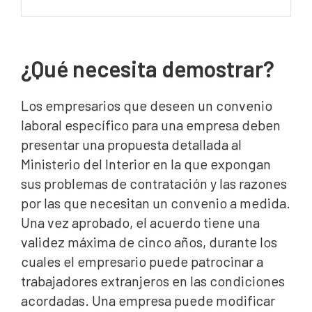
¿Qué necesita demostrar?
Los empresarios que deseen un convenio
laboral específico para una empresa deben
presentar una propuesta detallada al
Ministerio del Interior en la que expongan
sus problemas de contratación y las razones
por las que necesitan un convenio a medida.
Una vez aprobado, el acuerdo tiene una
validez máxima de cinco años, durante los
cuales el empresario puede patrocinar a
trabajadores extranjeros en las condiciones
acordadas. Una empresa puede modificar