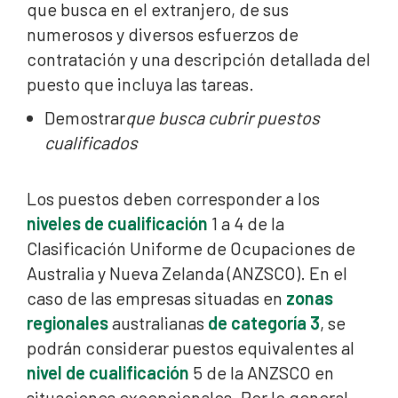
que busca en el extranjero, de sus
numerosos y diversos esfuerzos de
contratación y una descripción detallada del
puesto que incluya las tareas.
‍Demostrar
que busca cubrir puestos
cualificados
Los puestos deben corresponder a los
niveles de cualificación
1 a 4 de la
Clasificación Uniforme de Ocupaciones de
Australia y Nueva Zelanda (ANZSCO). En el
caso de las empresas situadas en
zonas
regionales
australianas
de categoría 3
, se
podrán considerar puestos equivalentes al
nivel de cualificación
5 de la ANZSCO en
situaciones excepcionales. Por lo general,