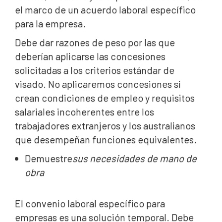
el marco de un acuerdo laboral específico
para la empresa.
Debe dar razones de peso por las que
deberían aplicarse las concesiones
solicitadas a los criterios estándar de
visado. No aplicaremos concesiones si
crean condiciones de empleo y requisitos
salariales incoherentes entre los
trabajadores extranjeros y los australianos
que desempeñan funciones equivalentes
.
‍Demuestre
sus necesidades de mano de
obra
El convenio laboral específico para
empresas es una solución temporal. Debe