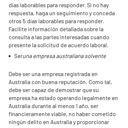
días laborables para responder. Si no hay
respuesta, haga un seguimiento y conceda
otros 5 días laborables para responder.
Facilite información detallada sobre la
consulta a las partes interesadas cuando
presente la solicitud de acuerdo laboral.
Ser
una empresa australiana solvente
Debe ser una empresa registrada en
Australia con buena reputación. Como tal,
debe ser capaz de demostrar que su
empresa ha estado operando legalmente en
Australia durante al menos 1 año, ser
financieramente viable, no haber cometido
ningún delito en Australia y proporcionar