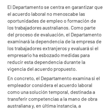
El Departamento se centra en garantizar que
el acuerdo laboral no menoscabe las
oportunidades de empleo o formación de
los trabajadores australianos. Como parte
del proceso de evaluación, el Departamento
examinará la dependencia de la empresa de
los trabajadores extranjeros y evaluará si el
empresario ha esbozado medidas para
reducir esta dependencia durante la
vigencia del acuerdo propuesto.
En concreto, el Departamento examina si el
empleador considera el acuerdo laboral
como una solución temporal, destinada a
transferir competencias a la mano de obra
australiana y, en última instancia, a