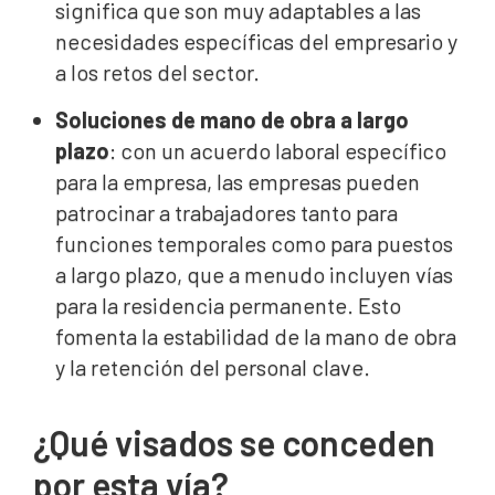
significa que son muy adaptables a las
necesidades específicas del empresario y
a los retos del sector.
Soluciones de mano de obra a largo
plazo
: con un acuerdo laboral específico
para la empresa, las empresas pueden
patrocinar a trabajadores tanto para
funciones temporales como para puestos
a largo plazo, que a menudo incluyen vías
para la residencia permanente. Esto
fomenta la estabilidad de la mano de obra
y la retención del personal clave.
¿Qué visados se conceden
por esta vía?