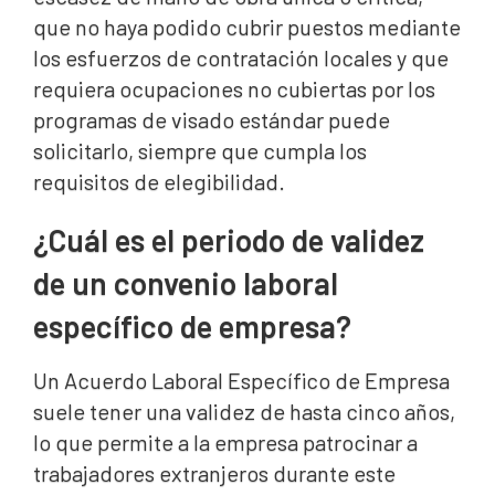
que no haya podido cubrir puestos mediante
los esfuerzos de contratación locales y que
requiera ocupaciones no cubiertas por los
programas de visado estándar puede
solicitarlo, siempre que cumpla los
requisitos de elegibilidad.
¿Cuál es el periodo de validez
de un convenio laboral
específico de empresa?
Un Acuerdo Laboral Específico de Empresa
suele tener una validez de hasta cinco años,
lo que permite a la empresa patrocinar a
trabajadores extranjeros durante este