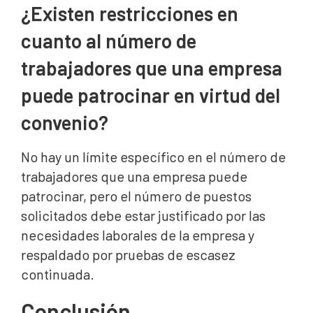
¿Existen restricciones en
cuanto al número de
trabajadores que una empresa
puede patrocinar en virtud del
convenio?
No hay un límite específico en el número de
trabajadores que una empresa puede
patrocinar, pero el número de puestos
solicitados debe estar justificado por las
necesidades laborales de la empresa y
respaldado por pruebas de escasez
continuada.
Conclusión