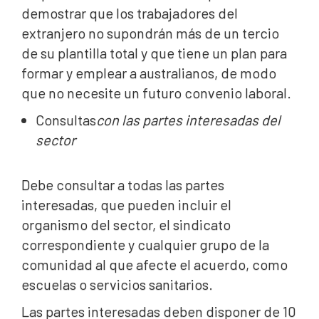
demostrar que los trabajadores del
extranjero no supondrán más de un tercio
de su plantilla total y que tiene un plan para
formar y emplear a australianos, de modo
que no necesite un futuro convenio laboral.
‍Consultas
con las partes interesadas del
sector
Debe consultar a todas las partes
interesadas, que pueden incluir el
organismo del sector, el sindicato
correspondiente y cualquier grupo de la
comunidad al que afecte el acuerdo, como
escuelas o servicios sanitarios.
Las partes interesadas deben disponer de 10