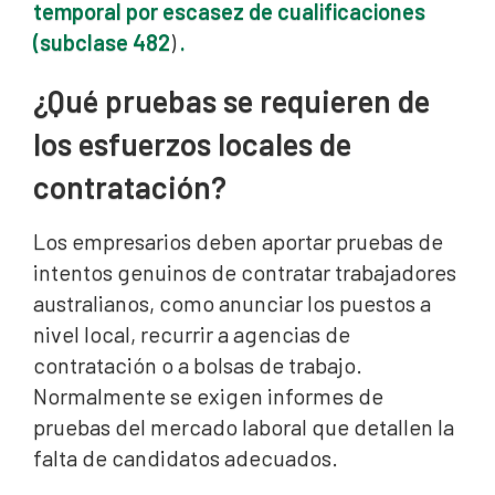
temporal por escasez de cualificaciones
(subclase 482
)
.
¿Qué pruebas se requieren de
los esfuerzos locales de
contratación?
Los empresarios deben aportar pruebas de
intentos genuinos de contratar trabajadores
australianos, como anunciar los puestos a
nivel local, recurrir a agencias de
contratación o a bolsas de trabajo.
Normalmente se exigen informes de
pruebas del mercado laboral que detallen la
falta de candidatos adecuados.