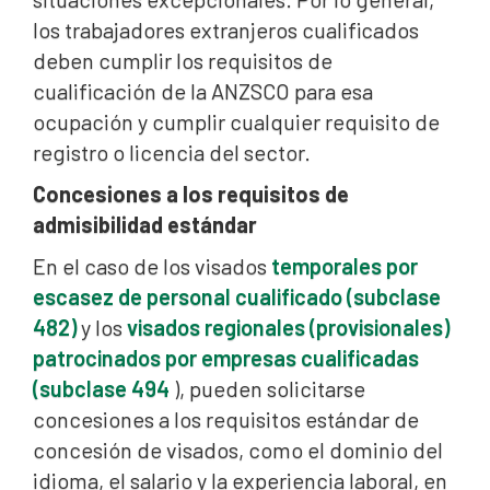
los trabajadores extranjeros cualificados
deben cumplir los requisitos de
cualificación de la ANZSCO para esa
ocupación y cumplir cualquier requisito de
registro o licencia del sector.
Concesiones a los requisitos de
admisibilidad estándar
En el caso de los visados
temporales por
escasez de personal cualificado (subclase
482)
y los
visados regionales (provisionales)
patrocinados por empresas cualificadas
(subclase 494
), pueden solicitarse
concesiones a los requisitos estándar de
concesión de visados, como el dominio del
idioma, el salario y la experiencia laboral, en