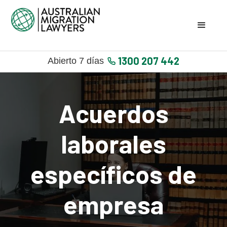
1300 207 442
Abierto 7 días
Acuerdos
laborales
específicos de
empresa