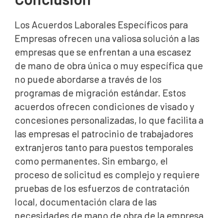
Los Acuerdos Laborales Específicos para
Empresas ofrecen una valiosa solución a las
empresas que se enfrentan a una escasez
de mano de obra única o muy específica que
no puede abordarse a través de los
programas de migración estándar. Estos
acuerdos ofrecen condiciones de visado y
concesiones personalizadas, lo que facilita a
las empresas el patrocinio de trabajadores
extranjeros tanto para puestos temporales
como permanentes. Sin embargo, el
proceso de solicitud es complejo y requiere
pruebas de los esfuerzos de contratación
local, documentación clara de las
necesidades de mano de obra de la empresa