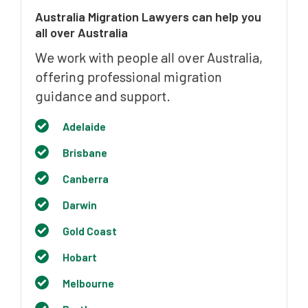
Australia Migration Lawyers can help you
all over Australia
We work with people all over Australia,
offering professional migration
guidance and support.
Adelaide
Brisbane
Canberra
Darwin
Gold Coast
Hobart
Melbourne