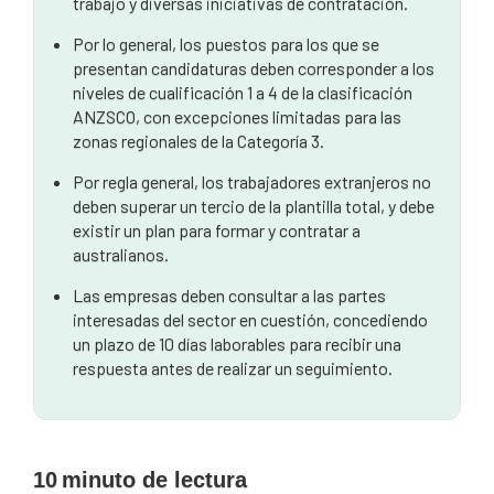
trabajo y diversas iniciativas de contratación.
Por lo general, los puestos para los que se
presentan candidaturas deben corresponder a los
niveles de cualificación 1 a 4 de la clasificación
ANZSCO, con excepciones limitadas para las
zonas regionales de la Categoría 3.
Por regla general, los trabajadores extranjeros no
deben superar un tercio de la plantilla total, y debe
existir un plan para formar y contratar a
australianos.
Las empresas deben consultar a las partes
interesadas del sector en cuestión, concediendo
un plazo de 10 días laborables para recibir una
respuesta antes de realizar un seguimiento.
10
minuto de lectura