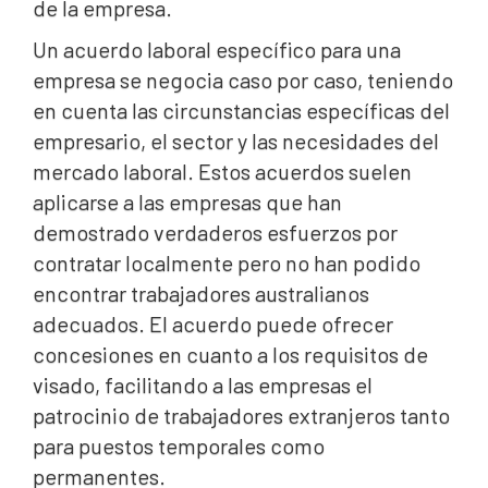
de la empresa.
Un acuerdo laboral específico para una
empresa se negocia caso por caso, teniendo
en cuenta las circunstancias específicas del
empresario, el sector y las necesidades del
mercado laboral. Estos acuerdos suelen
aplicarse a las empresas que han
demostrado verdaderos esfuerzos por
contratar localmente pero no han podido
encontrar trabajadores australianos
adecuados. El acuerdo puede ofrecer
concesiones en cuanto a los requisitos de
visado, facilitando a las empresas el
patrocinio de trabajadores extranjeros tanto
para puestos temporales como
permanentes.