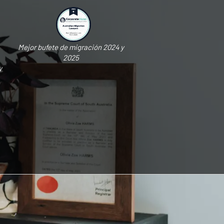
Mejor bufete de migración 2024 y
2025
y