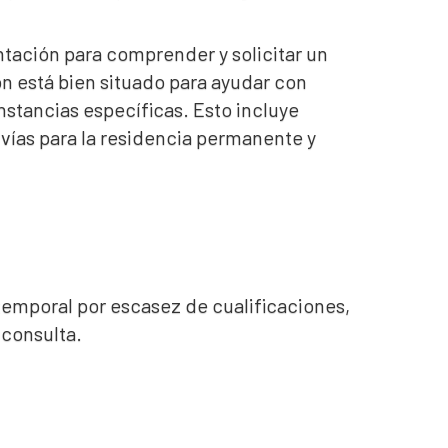
ntación para comprender y solicitar un
n está bien situado para ayudar con
nstancias específicas. Esto incluye
 vías para la residencia permanente y
temporal por escasez de cualificaciones,
 consulta.