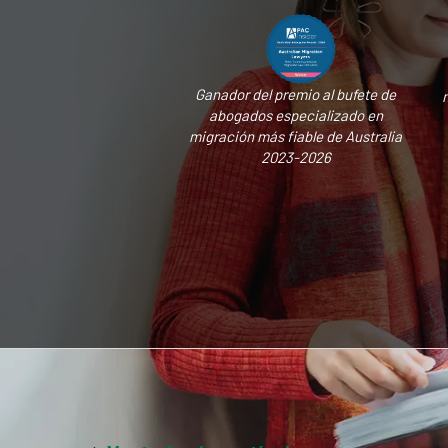
Ganador del premio al bufete de
abogados especializado en
migración más fiable de Australia
2023-2026