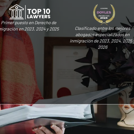
Primer puesto en Derecho de
Clasificado entre los mejores
migración en 2023, 2024 y 2025
abogados especializados en
inmigración de 2023, 2024, 2025 
2026