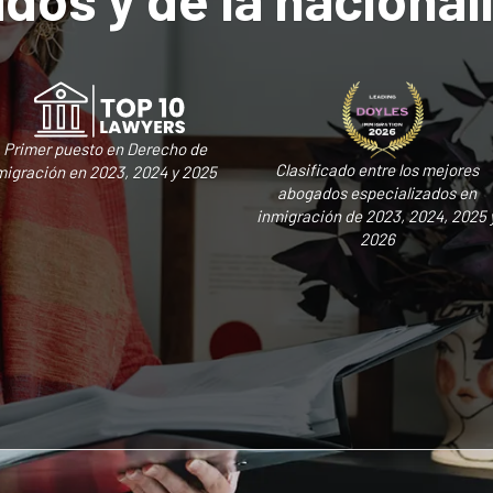
Primer puesto en Derecho de
Clasificado entre los mejores
migración en 2023, 2024 y 2025
abogados especializados en
inmigración de 2023, 2024, 2025 
2026