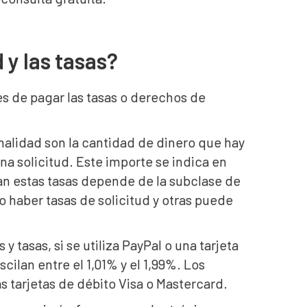
 y las tasas?
es de pagar las tasas o derechos de
onalidad son la cantidad de dinero que hay
na solicitud. Este importe se indica en
can estas tasas depende de la subclase de
o haber tasas de solicitud y otras puede
 tasas, si se utiliza PayPal o una tarjeta
cilan entre el 1,01% y el 1,99%. Los
s tarjetas de débito Visa o Mastercard.