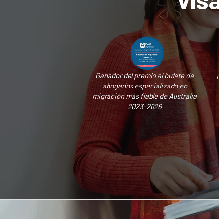
Ganador del premio al bufete de
abogados especializado en
migración más fiable de Australia
2023-2026