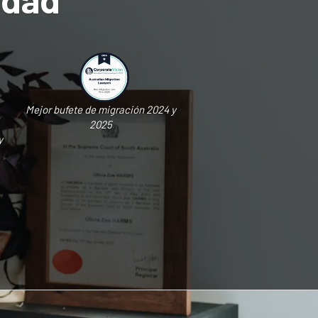
Mejor bufete de migración 2024 y
2025
y