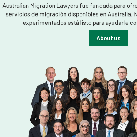
Australian Migration Lawyers fue fundada para ofre
servicios de migración disponibles en Australia.
experimentados está listo para ayudarle co
About us