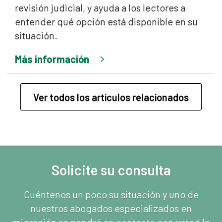
revisión judicial, y ayuda a los lectores a
entender qué opción está disponible en su
situación.
Más información
Ver todos los artículos relacionados
Solicite su consulta
Cuéntenos un poco su situación y uno de
nuestros abogados especializados en