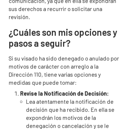
comunicación, ya que en ella se expondrán
sus derechos a recurrir o solicitar una
revisión.
¿Cuáles son mis opciones y
pasos a seguir?
Si su visado ha sido denegado o anulado por
motivos de carácter con arreglo a la
Dirección 110, tiene varias opciones y
medidas que puede tomar:
Revise la Notificación de Decisión:
Lea atentamente la notificación de
decisión que ha recibido. En ella se
expondrán los motivos de la
denegación o cancelación y se le