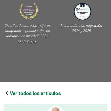
Clasificado entre los mejores
Mejor bufete de migración
abogados especializados en
2024 y 2025
inmigración de 2023, 2024,
2025 y 2026
Ver todos los artículos