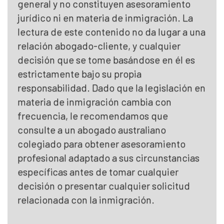
general y no constituyen asesoramiento
jurídico ni en materia de inmigración. La
lectura de este contenido no da lugar a una
relación abogado-cliente, y cualquier
decisión que se tome basándose en él es
estrictamente bajo su propia
responsabilidad. Dado que la legislación en
materia de inmigración cambia con
frecuencia, le recomendamos que
consulte a un abogado australiano
colegiado para obtener asesoramiento
profesional adaptado a sus circunstancias
específicas antes de tomar cualquier
decisión o presentar cualquier solicitud
relacionada con la inmigración.