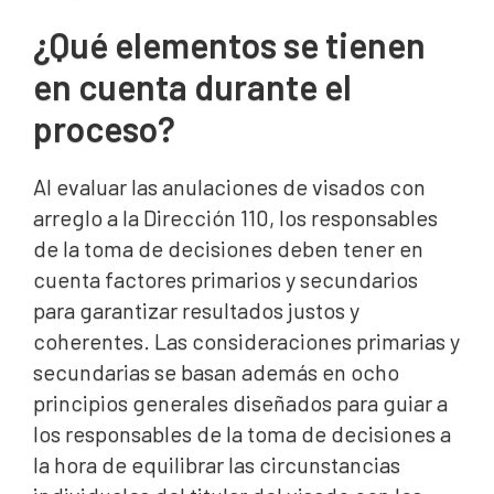
¿Qué elementos se tienen
en cuenta durante el
proceso?
Al evaluar las anulaciones de visados con
arreglo a la Dirección 110, los responsables
de la toma de decisiones deben tener en
cuenta factores primarios y secundarios
para garantizar resultados justos y
coherentes. Las consideraciones primarias y
secundarias se basan además en ocho
principios generales diseñados para guiar a
los responsables de la toma de decisiones a
la hora de equilibrar las circunstancias