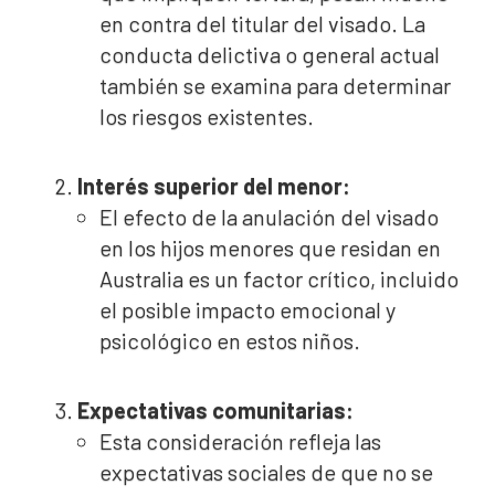
en contra del titular del visado. La
conducta delictiva o general actual
también se examina para determinar
los riesgos existentes.
Interés superior del menor:
El efecto de la anulación del visado
en los hijos menores que residan en
Australia es un factor crítico, incluido
el posible impacto emocional y
psicológico en estos niños.
Expectativas comunitarias:
Esta consideración refleja las
expectativas sociales de que no se