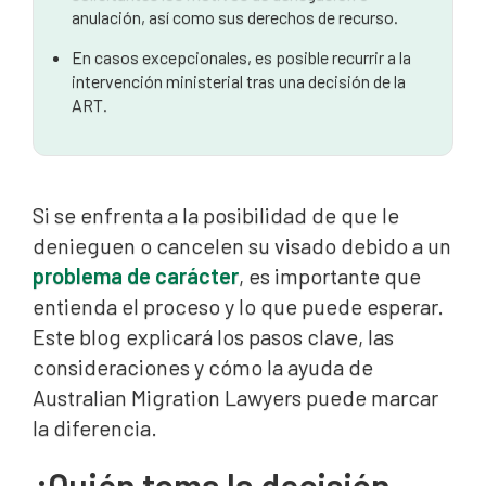
anulación, así como sus derechos de recurso.
En casos excepcionales, es posible recurrir a la
intervención ministerial tras una decisión de la
ART.
Si se enfrenta a la posibilidad de que le
denieguen o cancelen su visado debido a un
problema de carácter
, es importante que
entienda el proceso y lo que puede esperar.
Este blog explicará los pasos clave, las
consideraciones y cómo la ayuda de
Australian Migration Lawyers puede marcar
la diferencia.
¿Quién toma la decisión