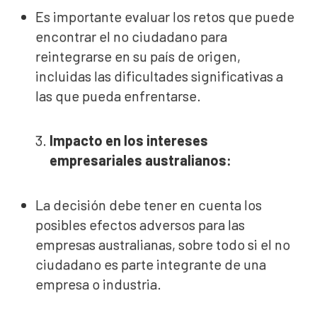
Es importante evaluar los retos que puede
encontrar el no ciudadano para
reintegrarse en su país de origen,
incluidas las dificultades significativas a
las que pueda enfrentarse.
Impacto en los intereses
empresariales australianos:
La decisión debe tener en cuenta los
posibles efectos adversos para las
empresas australianas, sobre todo si el no
ciudadano es parte integrante de una
empresa o industria.