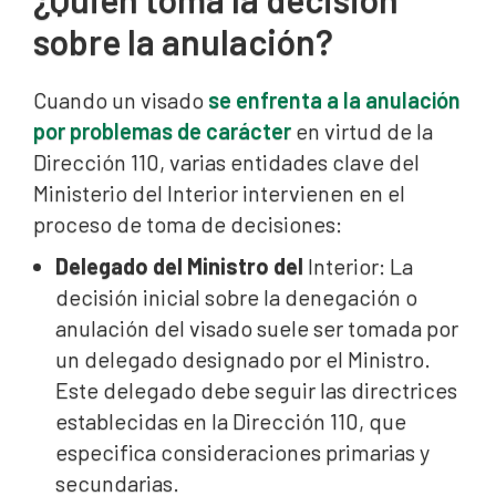
sobre la anulación?
Cuando un visado
se enfrenta a la anulación
por problemas de carácter
en virtud de la
Dirección 110, varias entidades clave del
Ministerio del Interior intervienen en el
proceso de toma de decisiones:
Delegado del Ministro del
Interior: La
decisión inicial sobre la denegación o
anulación del visado suele ser tomada por
un delegado designado por el Ministro.
Este delegado debe seguir las directrices
establecidas en la Dirección 110, que
especifica consideraciones primarias y
secundarias.