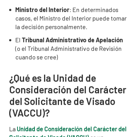
Ministro del Interior
: En determinados
casos, el Ministro del Interior puede tomar
la decisión personalmente.
El
Tribunal Administrativo de Apelación
(o el Tribunal Administrativo de Revisión
cuando se cree)
¿Qué es la Unidad de
Consideración del Carácter
del Solicitante de Visado
(VACCU)?
La
Unidad de Consideración del Carácter del