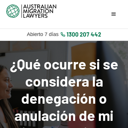
1300 207 442
Abierto 7 días
¿Qué ocurre si se
considera la
denegación o
anulación de mi