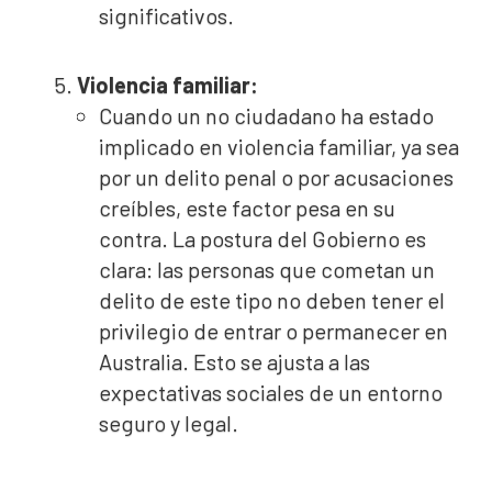
significativos.
Violencia familiar:
Cuando un no ciudadano ha estado
implicado en violencia familiar, ya sea
por un delito penal o por acusaciones
creíbles, este factor pesa en su
contra. La postura del Gobierno es
clara: las personas que cometan un
delito de este tipo no deben tener el
privilegio de entrar o permanecer en
Australia. Esto se ajusta a las
expectativas sociales de un entorno
seguro y legal.