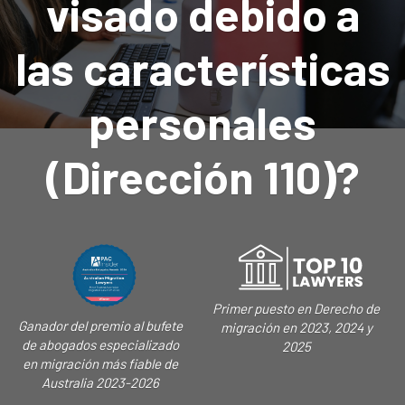
visado debido a
las características
personales
(Dirección 110)?
Primer puesto en Derecho de
Ganador del premio al bufete
migración en 2023, 2024 y
de abogados especializado
2025
en migración más fiable de
Australia 2023-2026