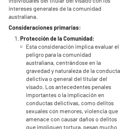
individuales del titular del visado con los
intereses generales de la comunidad
australiana.
Consideraciones primarias:
Protección de la Comunidad:
Esta consideración implica evaluar el
peligro para la comunidad
australiana, centrándose en la
gravedad y naturaleza de la conducta
delictiva o general del titular del
visado. Los antecedentes penales
importantes o la implicación en
conductas delictivas, como delitos
sexuales con menores, violencia que
amenace con causar daños o delitos
que impliquen tortura, pesan mucho