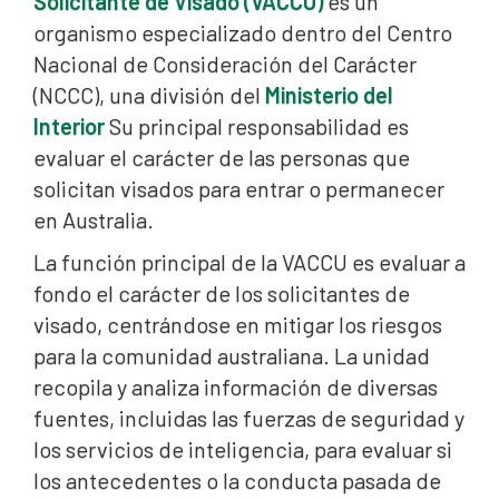
Solicitante de Visado (VACCU)
es un
organismo especializado dentro del Centro
Nacional de Consideración del Carácter
(NCCC), una división del
Ministerio del
Interior
Su principal responsabilidad es
evaluar el carácter de las personas que
solicitan visados para entrar o permanecer
en Australia.
La función principal de la VACCU es evaluar a
fondo el carácter de los solicitantes de
visado, centrándose en mitigar los riesgos
para la comunidad australiana. La unidad
recopila y analiza información de diversas
fuentes, incluidas las fuerzas de seguridad y
los servicios de inteligencia, para evaluar si
los antecedentes o la conducta pasada de