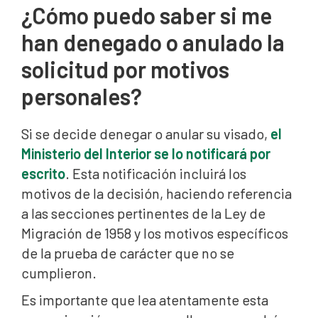
¿Cómo puedo saber si me
han denegado o anulado la
solicitud por motivos
personales?
Si se decide denegar o anular su visado,
el
Ministerio del Interior se lo notificará por
escrito
. Esta notificación incluirá los
motivos de la decisión, haciendo referencia
a las secciones pertinentes de la Ley de
Migración de 1958 y los motivos específicos
de la prueba de carácter que no se
cumplieron.
Es importante que lea atentamente esta