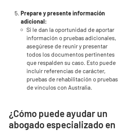
Prepare y presente información
adicional:
Si le dan la oportunidad de aportar
información o pruebas adicionales,
asegúrese de reunir y presentar
todos los documentos pertinentes
que respalden su caso. Esto puede
incluir referencias de carácter,
pruebas de rehabilitación o pruebas
de vínculos con Australia.
¿Cómo puede ayudar un
abogado especializado en