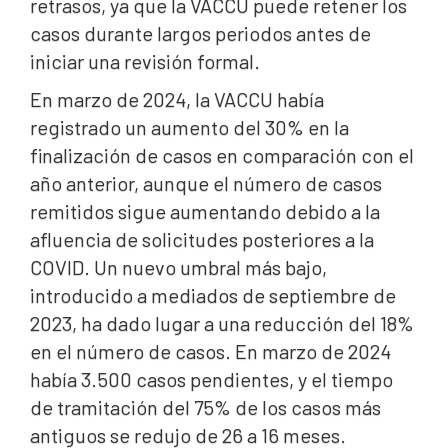
retrasos, ya que la VACCU puede retener los
casos durante largos periodos antes de
iniciar una revisión formal.
En marzo de 2024, la VACCU había
registrado un aumento del 30% en la
finalización de casos en comparación con el
año anterior, aunque el número de casos
remitidos sigue aumentando debido a la
afluencia de solicitudes posteriores a la
COVID. Un nuevo umbral más bajo,
introducido a mediados de septiembre de
2023, ha dado lugar a una reducción del 18%
en el número de casos. En marzo de 2024
había 3.500 casos pendientes, y el tiempo
de tramitación del 75% de los casos más
antiguos se redujo de 26 a 16 meses.