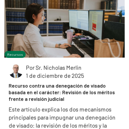
Recursos
Por
Sr. Nicholas Merlin
1 de diciembre de 2025
Recurso contra una denegación de visado
basada en el carácter: Revisión de los méritos
frente a revisión judicial
Este artículo explica los dos mecanismos
principales para impugnar una denegación
de visado: la revisión de los méritos y la