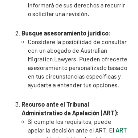
informará de sus derechos a recurrir
o solicitar una revisión.
Busque asesoramiento jurídico:
Considere la posibilidad de consultar
con un abogado de Australian
Migration Lawyers. Pueden ofrecerte
asesoramiento personalizado basado
en tus circunstancias específicas y
ayudarte a entender tus opciones.
Recurso ante el Tribunal
Administrativo de Apelación (ART):
Si cumple los requisitos, puede
apelar la decisión ante el ART. El
ART