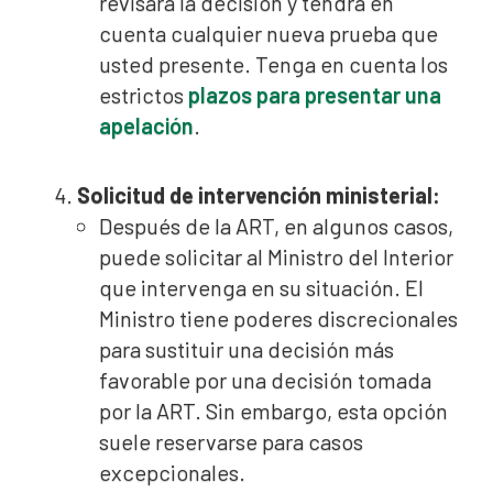
revisará la decisión y tendrá en
cuenta cualquier nueva prueba que
usted presente. Tenga en cuenta los
estrictos
plazos para presentar una
apelación
.
Solicitud de intervención ministerial:
Después de la ART, en algunos casos,
puede solicitar al Ministro del Interior
que intervenga en su situación. El
Ministro tiene poderes discrecionales
para sustituir una decisión más
favorable por una decisión tomada
por la ART. Sin embargo, esta opción
suele reservarse para casos
excepcionales.