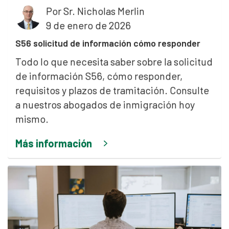
Por
Sr. Nicholas Merlin
9 de enero de 2026
S56 solicitud de información cómo responder
Todo lo que necesita saber sobre la solicitud
de información S56, cómo responder,
requisitos y plazos de tramitación. Consulte
a nuestros abogados de inmigración hoy
mismo.
Más información