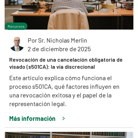
Recursos
Por
Sr. Nicholas Merlin
2 de diciembre de 2025
Revocación de una cancelación obligatoria de
visado (s501CA): la vía discrecional
Este artículo explica cómo funciona el
proceso s501CA, qué factores influyen en
una revocación exitosa y el papel de la
representación legal.
Más información