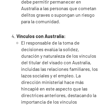
debe permitir permanecer en
Australia a las personas que cometan
delitos graves o supongan un riesgo
para la comunidad.
Vínculos con Australia:
El responsable de la toma de
decisiones evalúa la solidez,
duración y naturaleza de los vínculos
del titular del visado con Australia,
incluidas las relaciones familiares, los
lazos sociales y el empleo. La
dirección ministerial hace más
hincapié en este aspecto que las
directrices anteriores, destacando la
importancia de los vínculos