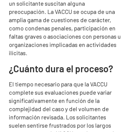
un solicitante suscitan alguna
preocupación. La VACCU se ocupa de una
amplia gama de cuestiones de carácter,
como condenas penales, participación en
faltas graves o asociaciones con personas u
organizaciones implicadas en actividades
ilícitas.
¿Cuánto dura el proceso?
El tiempo necesario para que la VACCU
complete sus evaluaciones puede variar
significativamente en función de la
complejidad del caso y del volumen de
información revisada. Los solicitantes
suelen sentirse frustrados por los largos