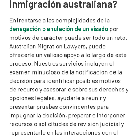
inmigración australiana?
Enfrentarse a las complejidades de la
denegación o anulación de un visado
por
motivos de carácter puede ser todo un reto.
Australian Migration Lawyers, puede
ofrecerle un valioso apoyo a lo largo de este
proceso. Nuestros servicios incluyen el
examen minucioso de la notificación de la
decisión para identificar posibles motivos
de recurso y asesorarle sobre sus derechos y
opciones legales, ayudarle a reunir y
presentar pruebas convincentes para
impugnar la decisión, preparar e interponer
recursos o solicitudes de revisión judicial y
representarle en las interacciones con el