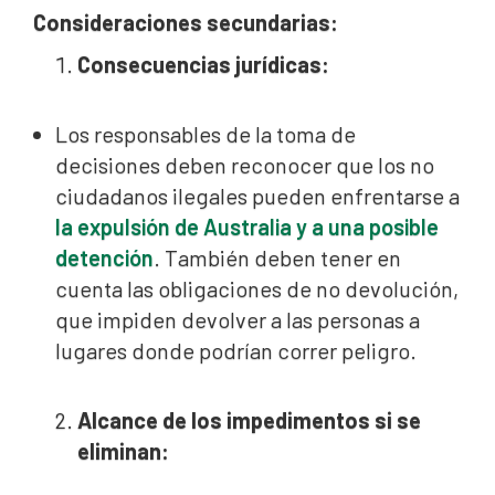
Consideraciones secundarias:
Consecuencias jurídicas:
Los responsables de la toma de
decisiones deben reconocer que los no
ciudadanos ilegales pueden enfrentarse a
la expulsión de Australia y a una posible
detención
. También deben tener en
cuenta las obligaciones de no devolución,
que impiden devolver a las personas a
lugares donde podrían correr peligro.
Alcance de los impedimentos si se
eliminan: