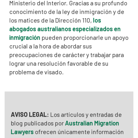
Ministerio del Interior. Gracias a su profundo
conocimiento de la ley de inmigración y de
los matices de la Dirección 110,
los
abogados australianos especializados en
inmigración
pueden proporcionarle un apoyo
crucial a la hora de abordar sus
preocupaciones de carácter y trabajar para
lograr una resolución favorable de su
problema de visado.
AVISO LEGAL:
Los artículos y entradas de
blog publicados por
Australian Migration
Lawyers
ofrecen únicamente información