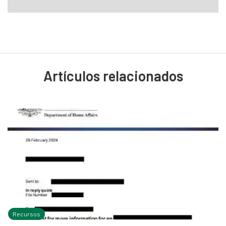
Artículos relacionados
Recursos