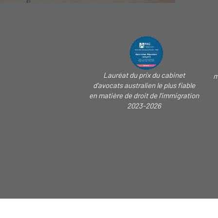
Lauréat du prix du cabinet
m
d'avocats australien le plus fiable
en matière de droit de l'immigration
2023-2026