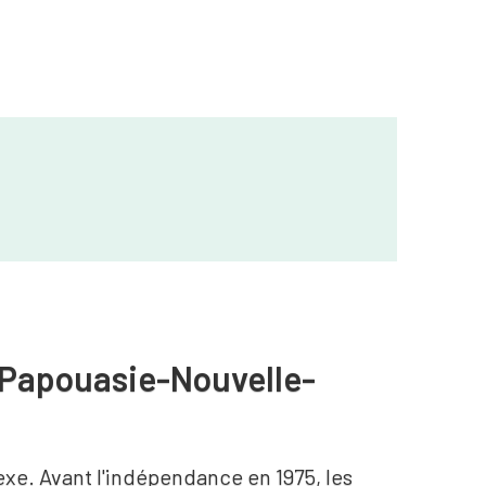
a Papouasie-Nouvelle-
exe. Avant l'indépendance en 1975, les