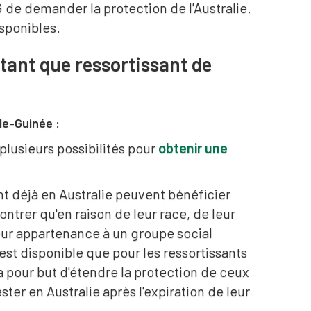
de demander la protection de l'Australie.
isponibles.
ant que ressortissant de
lle-Guinée :
lusieurs possibilités pour
obtenir une
t déjà en Australie peuvent bénéficier
ontrer qu'en raison de leur race, de leur
 leur appartenance à un groupe social
n'est disponible que pour les ressortissants
 pour but d'étendre la protection de ceux
ester en Australie après l'expiration de leur