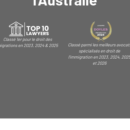
Classé 1er pour le droit des
Classé parmi les meilleurs avocat
igrations en 2023, 2024 & 2025
spécialisés en droit de
l'immigration en 2023, 2024, 202
et 2026