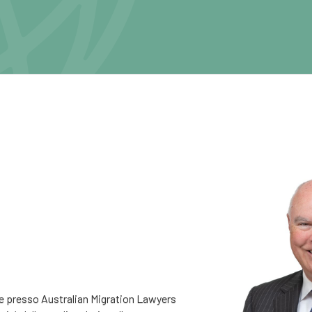
le presso Australian Migration Lawyers