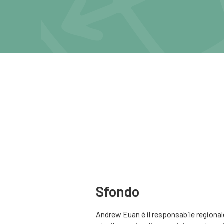
Sfondo
Andrew Euan è il responsabile regiona