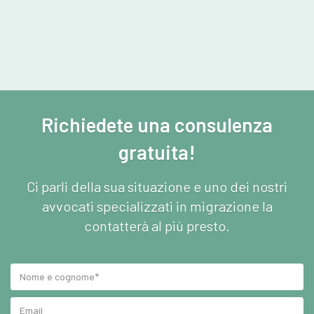
Richiedete una consulenza
gratuita!
Ci parli della sua situazione e uno dei nostri
avvocati specializzati in migrazione la
contatterà al più presto.