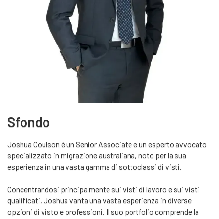
Sfondo
Joshua Coulson è un Senior Associate e un esperto avvocato
specializzato in migrazione australiana, noto per la sua
esperienza in una vasta gamma di sottoclassi di visti.
Concentrandosi principalmente sui visti di lavoro e sui visti
qualificati, Joshua vanta una vasta esperienza in diverse
opzioni di visto e professioni. Il suo portfolio comprende la