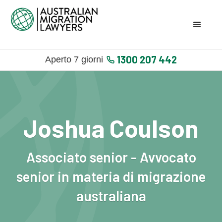
1300 207 442
Aperto 7 giorni
Joshua Coulson
Associato senior - Avvocato
senior in materia di migrazione
australiana