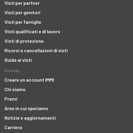
Visti per partner
Visti per genitori
Visti per famiglie
Visti qualificati e di lavoro
Visti di protezione
Ricorsi e cancellazioni di visti
Guide ai visti
Azienda
Creare un account IMMI
Chi siamo
Premi
Aree in cui operiamo
Notizie e aggiornamenti
Carriera