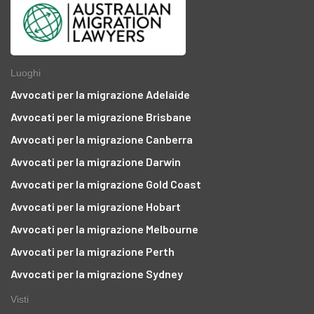
Luoghi
Avvocati per la migrazione Adelaide
Avvocati per la migrazione Brisbane
Avvocati per la migrazione Canberra
Avvocati per la migrazione Darwin
Avvocati per la migrazione Gold Coast
Avvocati per la migrazione Hobart
Avvocati per la migrazione Melbourne
Avvocati per la migrazione Perth
Avvocati per la migrazione Sydney
Visti