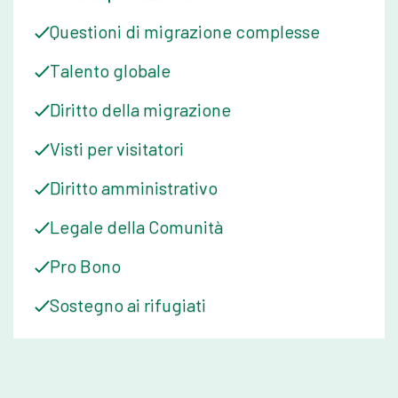
Questioni di migrazione complesse
Talento globale
Diritto della migrazione
Visti per visitatori
Diritto amministrativo
Legale della Comunità
Pro Bono
Sostegno ai rifugiati