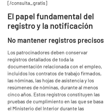
[/consulta_gratis]
El papel fundamental del
registro y la notificación
No mantener registros precisos
Los patrocinadores deben conservar
registros detallados de toda la
documentación relacionada con el empleo,
incluidos los contratos de trabajo firmados,
las nóminas, las hojas de asistencia y los
resúmenes de nóminas, durante al menos
cinco años. Estos registros constituyen las
pruebas de cumplimiento en las que se basa
el Ministerio del Interior durante las