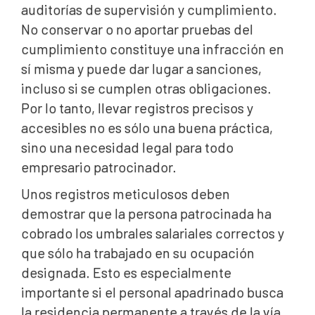
auditorías de supervisión y cumplimiento.
No conservar o no aportar pruebas del
cumplimiento constituye una infracción en
sí misma y puede dar lugar a sanciones,
incluso si se cumplen otras obligaciones.
Por lo tanto, llevar registros precisos y
accesibles no es sólo una buena práctica,
sino una necesidad legal para todo
empresario patrocinador.
Unos registros meticulosos deben
demostrar que la persona patrocinada ha
cobrado los umbrales salariales correctos y
que sólo ha trabajado en su ocupación
designada. Esto es especialmente
importante si el personal apadrinado busca
la residencia permanente a través de la vía