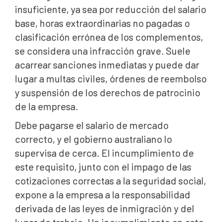
insuficiente, ya sea por reducción del salario
base, horas extraordinarias no pagadas o
clasificación errónea de los complementos,
se considera una infracción grave. Suele
acarrear sanciones inmediatas y puede dar
lugar a multas civiles, órdenes de reembolso
y suspensión de los derechos de patrocinio
de la empresa.
Debe pagarse el salario de mercado
correcto, y el gobierno australiano lo
supervisa de cerca. El incumplimiento de
este requisito, junto con el impago de las
cotizaciones correctas a la seguridad social,
expone a la empresa a la responsabilidad
derivada de las leyes de inmigración y del