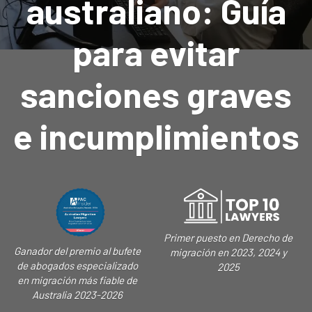
australiano: Guía
para evitar
sanciones graves
e incumplimientos
Primer puesto en Derecho de
Ganador del premio al bufete
migración en 2023, 2024 y
de abogados especializado
2025
en migración más fiable de
Australia 2023-2026