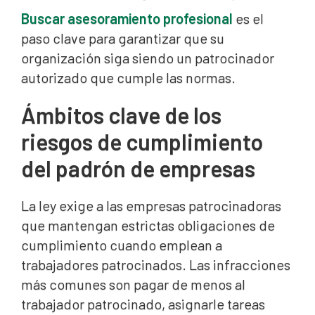
Buscar asesoramiento profesional
es el
paso clave para garantizar que su
organización siga siendo un patrocinador
autorizado que cumple las normas.
Ámbitos clave de los
riesgos de cumplimiento
del padrón de empresas
La ley exige a las empresas patrocinadoras
que mantengan estrictas obligaciones de
cumplimiento cuando emplean a
trabajadores patrocinados. Las infracciones
más comunes son pagar de menos al
trabajador patrocinado, asignarle tareas