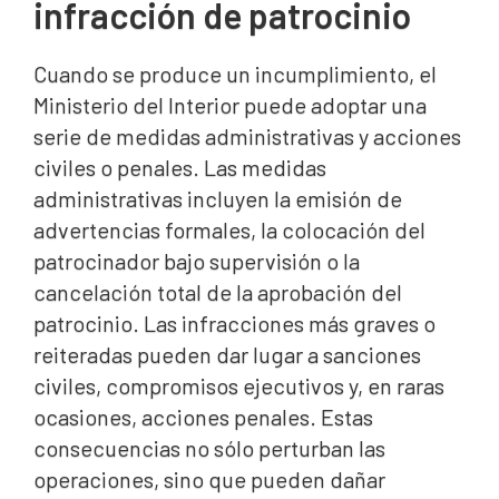
infracción de patrocinio
Cuando se produce un incumplimiento, el
Ministerio del Interior puede adoptar una
serie de medidas administrativas y acciones
civiles o penales. Las medidas
administrativas incluyen la emisión de
advertencias formales, la colocación del
patrocinador bajo supervisión o la
cancelación total de la aprobación del
patrocinio. Las infracciones más graves o
reiteradas pueden dar lugar a sanciones
civiles, compromisos ejecutivos y, en raras
ocasiones, acciones penales. Estas
consecuencias no sólo perturban las
operaciones, sino que pueden dañar