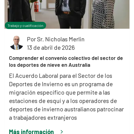
Trabajo y cualificación
Por
Sr. Nicholas Merlin
13 de abril de 2026
Comprender el convenio colectivo del sector de
los deportes de nieve en Australia
El Acuerdo Laboral para el Sector de los
Deportes de Invierno es un programa de
migración específico que permite a las
estaciones de esquí y a los operadores de
deportes de invierno australianos patrocinar
a trabajadores extranjeros
Más información