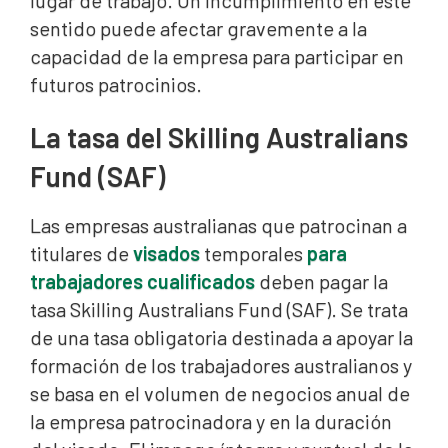
lugar de trabajo. Un incumplimiento en este
sentido puede afectar gravemente a la
capacidad de la empresa para participar en
futuros patrocinios.
La tasa del Skilling Australians
Fund (SAF)
Las empresas australianas que patrocinan a
titulares de
visados
temporales
para
trabajadores cualificados
deben pagar la
tasa Skilling Australians Fund (SAF). Se trata
de una tasa obligatoria destinada a apoyar la
formación de los trabajadores australianos y
se basa en el volumen de negocios anual de
la empresa patrocinadora y en la duración