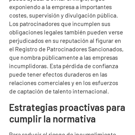
exponiendo a la empresa a importantes
costes, supervisión y divulgación pública.
Los patrocinadores que incumplen sus
obligaciones legales también pueden verse
perjudicados en su reputación al figurar en
el Registro de Patrocinadores Sancionados,
que nombra públicamente a las empresas
incumplidoras. Esta pérdida de confianza
puede tener efectos duraderos en las
relaciones comerciales y en los esfuerzos
de captación de talento internacional.
Estrategias proactivas para
cumplir la normativa
Para reducir el riesgo de incumplimiento,