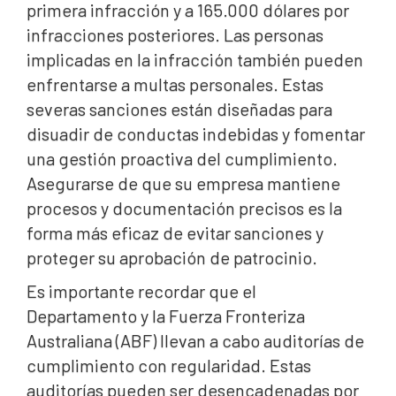
primera infracción y a 165.000 dólares por
infracciones posteriores. Las personas
implicadas en la infracción también pueden
enfrentarse a multas personales. Estas
severas sanciones están diseñadas para
disuadir de conductas indebidas y fomentar
una gestión proactiva del cumplimiento.
Asegurarse de que su empresa mantiene
procesos y documentación precisos es la
forma más eficaz de evitar sanciones y
proteger su aprobación de patrocinio.
Es importante recordar que el
Departamento y la Fuerza Fronteriza
Australiana (ABF) llevan a cabo auditorías de
cumplimiento con regularidad. Estas
auditorías pueden ser desencadenadas por