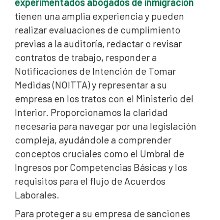
experimentados abogados de inmigración
tienen una amplia experiencia y pueden
realizar evaluaciones de cumplimiento
previas a la auditoría, redactar o revisar
contratos de trabajo, responder a
Notificaciones de Intención de Tomar
Medidas (NOITTA) y representar a su
empresa en los tratos con el Ministerio del
Interior. Proporcionamos la claridad
necesaria para navegar por una legislación
compleja, ayudándole a comprender
conceptos cruciales como el Umbral de
Ingresos por Competencias Básicas y los
requisitos para el flujo de Acuerdos
Laborales.
Para proteger a su empresa de sanciones