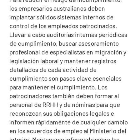
los empresarios australianos deben
implantar sólidos sistemas internos de
control de los empleados patrocinados.
Llevar a cabo auditorías internas periódicas
de cumplimiento, buscar asesoramiento
profesional de especialistas en migración y
legislación laboral y mantener registros
detallados de cada actividad de
cumplimiento son pasos clave esenciales
para mantener el cumplimiento. Los
patrocinadores también deben formar al
personal de RRHH y de nóminas para que
reconozcan sus obligaciones legales e
informen rápidamente de cualquier cambio
en los acuerdos de empleo al Ministerio del
Interior. Mantenerse informado sobre los