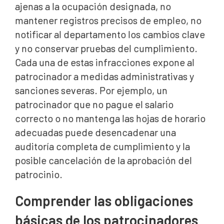
ajenas a la ocupación designada, no
mantener registros precisos de empleo, no
notificar al departamento los cambios clave
y no conservar pruebas del cumplimiento.
Cada una de estas infracciones expone al
patrocinador a medidas administrativas y
sanciones severas. Por ejemplo, un
patrocinador que no pague el salario
correcto o no mantenga las hojas de horario
adecuadas puede desencadenar una
auditoría completa de cumplimiento y la
posible cancelación de la aprobación del
patrocinio.
Comprender las obligaciones
básicas de los patrocinadores