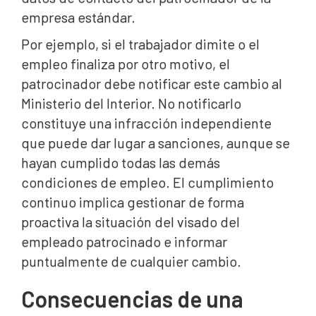
empresa estándar.
Por ejemplo, si el trabajador dimite o el
empleo finaliza por otro motivo, el
patrocinador debe notificar este cambio al
Ministerio del Interior. No notificarlo
constituye una infracción independiente
que puede dar lugar a sanciones, aunque se
hayan cumplido todas las demás
condiciones de empleo. El cumplimiento
continuo implica gestionar de forma
proactiva la situación del visado del
empleado patrocinado e informar
puntualmente de cualquier cambio.
Consecuencias de una