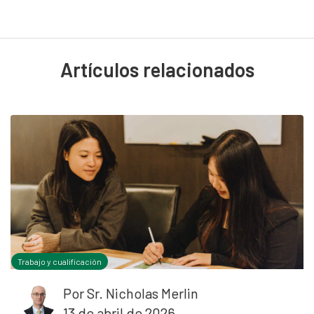
Artículos relacionados
Trabajo y cualificación
Por
Sr. Nicholas Merlin
13 de abril de 2026