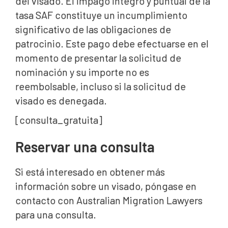
del visado. El impago íntegro y puntual de la
tasa SAF constituye un incumplimiento
significativo de las obligaciones de
patrocinio. Este pago debe efectuarse en el
momento de presentar la solicitud de
nominación y su importe no es
reembolsable, incluso si la solicitud de
visado es denegada.
[consulta_gratuita]
Reservar una consulta‍
Si está interesado en obtener más
información sobre un visado, póngase en
contacto con Australian Migration Lawyers
para una consulta.