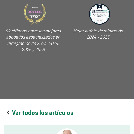
Clasificado entre los mejores
Mejor bufete de migración
abogados especializados en
2024 y 2025
inmigración de 2023, 2024,
2025 y 2026
Ver todos los artículos