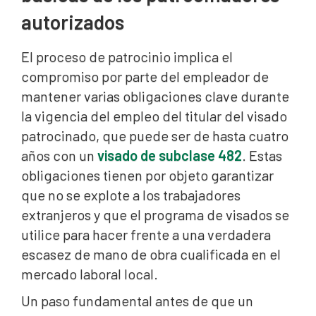
autorizados
El proceso de patrocinio implica el
compromiso por parte del empleador de
mantener varias obligaciones clave durante
la vigencia del empleo del titular del visado
patrocinado, que puede ser de hasta cuatro
años con un
visado de subclase 482
. Estas
obligaciones tienen por objeto garantizar
que no se explote a los trabajadores
extranjeros y que el programa de visados se
utilice para hacer frente a una verdadera
escasez de mano de obra cualificada en el
mercado laboral local.
Un paso fundamental antes de que un