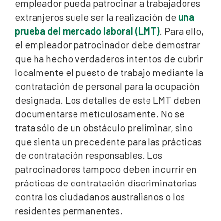
empleador pueda patrocinar a trabajadores
extranjeros suele ser la realización de
una
prueba del mercado laboral (LMT)
. Para ello,
el empleador patrocinador debe demostrar
que ha hecho verdaderos intentos de cubrir
localmente el puesto de trabajo mediante la
contratación de personal para la ocupación
designada. Los detalles de este LMT deben
documentarse meticulosamente. No se
trata sólo de un obstáculo preliminar, sino
que sienta un precedente para las prácticas
de contratación responsables. Los
patrocinadores tampoco deben incurrir en
prácticas de contratación discriminatorias
contra los ciudadanos australianos o los
residentes permanentes.