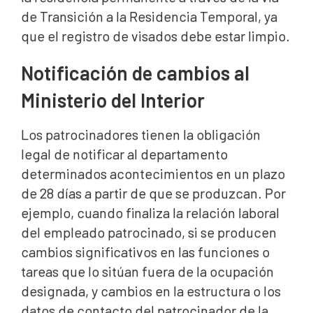
de Transición a la Residencia Temporal, ya
que el registro de visados debe estar limpio.
Notificación de cambios al
Ministerio del Interior
Los patrocinadores tienen la obligación
legal de notificar al departamento
determinados acontecimientos en un plazo
de 28 días a partir de que se produzcan. Por
ejemplo, cuando finaliza la relación laboral
del empleado patrocinado, si se producen
cambios significativos en las funciones o
tareas que lo sitúan fuera de la ocupación
designada, y cambios en la estructura o los
datos de contacto del patrocinador de la