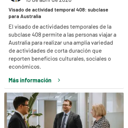
Visado de actividad temporal 408: subclase
para Australia
El visado de actividades temporales de la
subclase 408 permite a las personas viajar a
Australia para realizar una amplia variedad
de actividades de corta duración que
reporten beneficios culturales, sociales o
económicos.
Más información