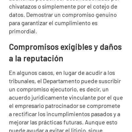
chivatazos o simplemente por el cotejo de
datos. Demostrar un compromiso genuino
para garantizar el cumplimiento es
primordial.
Compromisos exigibles y daños
a la reputación
En algunos casos, en lugar de acudir a los
tribunales, el Departamento puede suscribir
un compromiso ejecutorio, es decir, un
acuerdo jurídicamente vinculante por el que
el empresario patrocinador se compromete
a rectificar los incumplimientos pasados y a
mejorar las prácticas futuras. Aunque esto
puede ayudar a evitar el litigio, sigue