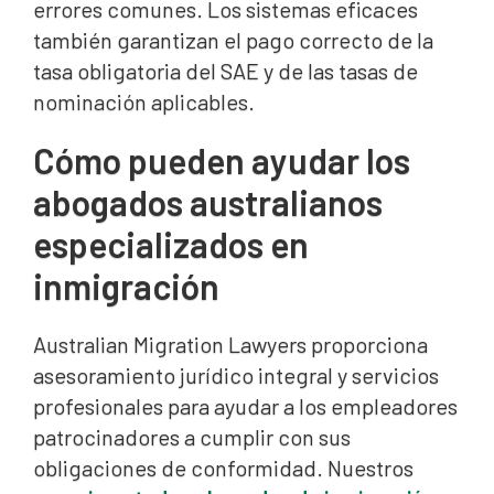
errores comunes. Los sistemas eficaces
también garantizan el pago correcto de la
tasa obligatoria del SAE y de las tasas de
nominación aplicables.
Cómo pueden ayudar los
abogados australianos
especializados en
inmigración
Australian Migration Lawyers proporciona
asesoramiento jurídico integral y servicios
profesionales para ayudar a los empleadores
patrocinadores a cumplir con sus
obligaciones de conformidad. Nuestros