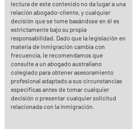
lectura de este contenido no da lugar a una
relación abogado-cliente, y cualquier
decisión que se tome basándose en él es
estrictamente bajo su propia
responsabilidad. Dado que la legislación en
materia de inmigración cambia con
frecuencia, le recomendamos que
consulte a un abogado australiano
colegiado para obtener asesoramiento
profesional adaptado a sus circunstancias
específicas antes de tomar cualquier
decisión o presentar cualquier solicitud
relacionada con la inmigración.