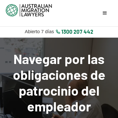
1300 207 442
Abierto 7 días
Navegar por las
obligaciones de
patrocinio del
empleador