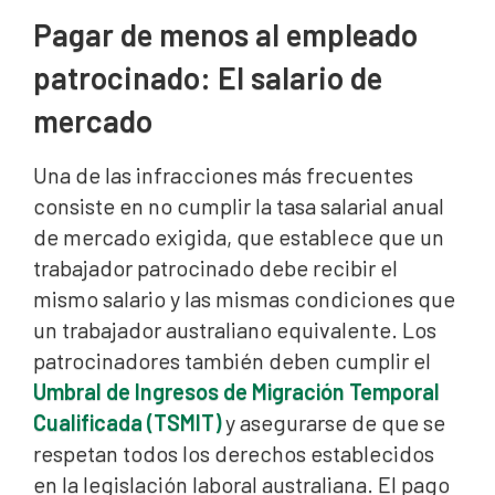
Pagar de menos al empleado
patrocinado: El salario de
mercado
Una de las infracciones más frecuentes
consiste en no cumplir la tasa salarial anual
de mercado exigida, que establece que un
trabajador patrocinado debe recibir el
mismo salario y las mismas condiciones que
un trabajador australiano equivalente. Los
patrocinadores también deben cumplir el
Umbral de Ingresos de Migración Temporal
Cualificada (TSMIT)
y asegurarse de que se
respetan todos los derechos establecidos
en la legislación laboral australiana. El pago