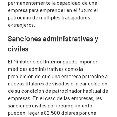
permanentemente la capacidad de una
empresa para emprender en el futuro el
patrocinio de múltiples trabajadores
extranjeros.
Sanciones administrativas y
civiles
El Ministerio del Interior puede imponer
medidas administrativas como la
prohibición de que una empresa patrocine a
nuevos titulares de visados o la cancelación
de su condición de patrocinador habitual de
empresas. En el caso de las empresas, las
sanciones civiles por incumplimiento
pueden llegar a 82.500 dólares por una