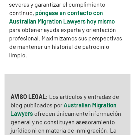
severas y garantizar el cumplimiento
continuo,
póngase en contacto con
Australian Migration Lawyers hoy mismo
para obtener ayuda experta y orientación
profesional. Maximizamos sus perspectivas
de mantener un historial de patrocinio
limpio.
AVISO LEGAL:
Los artículos y entradas de
blog publicados por
Australian Migration
Lawyers
ofrecen únicamente información
general y no constituyen asesoramiento
jurídico ni en materia de inmigración. La