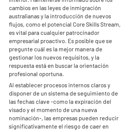
cambios en las leyes de inmigración
australianas y la introducción de nuevos
flujos, como el potencial Core Skills Stream,
es vital para cualquier patrocinador
empresarial proactivo. Es posible que se
pregunte cuál es la mejor manera de
gestionar los nuevos requisitos, y la
respuesta está en buscar la orientación
profesional oportuna.
Al establecer procesos internos claros y
disponer de un sistema de seguimiento de
las fechas clave -como la expiración del
visado y el momento de una nueva
nominación-, las empresas pueden reducir
significativamente el riesgo de caer en