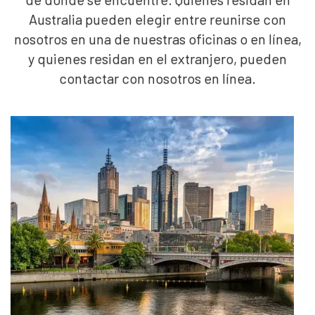
Australia pueden elegir entre reunirse con
nosotros en una de nuestras oficinas o en línea,
y quienes residan en el extranjero, pueden
contactar con nosotros en línea.