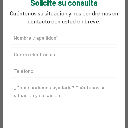
Solicite su consulta
Cuéntenos su situación y nos pondremos en
contacto con usted en breve.