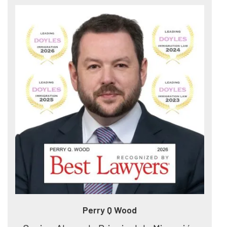
Perry Q Wood