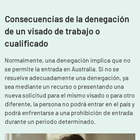
Consecuencias de la denegación
de un visado de trabajo o
cualificado
Normalmente, una denegación implica que no
se permite la entrada en Australia. Si no se
resuelve adecuadamente una denegación, ya
sea mediante un recurso o presentando una
nueva solicitud para el mismo visado o para otro
diferente, la persona no podrá entrar en el país y
podrá enfrentarse a una prohibición de entrada
durante un periodo determinado.