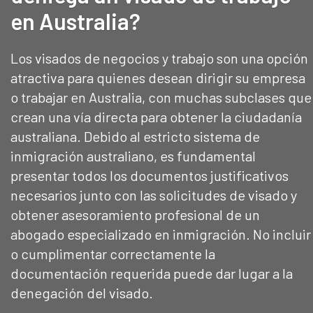
en Australia?
Los visados de negocios y trabajo son una opción
atractiva para quienes desean dirigir su empresa
o trabajar en Australia, con muchas subclases que
crean una vía directa para obtener la ciudadanía
australiana. Debido al estricto sistema de
inmigración australiano, es fundamental
presentar todos los documentos justificativos
necesarios junto con las solicitudes de visado y
obtener asesoramiento profesional de un
abogado especializado en inmigración. No incluir
o cumplimentar correctamente la
documentación requerida puede dar lugar a la
denegación del visado.