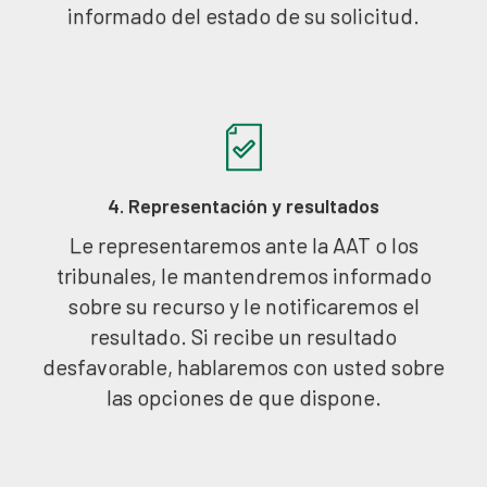
informado del estado de su solicitud.
4. Representación y resultados
Le representaremos ante la AAT o los
tribunales, le mantendremos informado
sobre su recurso y le notificaremos el
resultado. Si recibe un resultado
desfavorable, hablaremos con usted sobre
las opciones de que dispone.