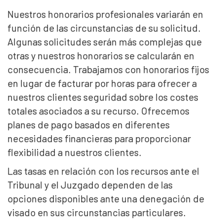
Nuestros honorarios profesionales variarán en
función de las circunstancias de su solicitud.
Algunas solicitudes serán más complejas que
otras y nuestros honorarios se calcularán en
consecuencia. Trabajamos con honorarios fijos
en lugar de facturar por horas para ofrecer a
nuestros clientes seguridad sobre los costes
totales asociados a su recurso. Ofrecemos
planes de pago basados en diferentes
necesidades financieras para proporcionar
flexibilidad a nuestros clientes.
Las tasas en relación con los recursos ante el
Tribunal y el Juzgado dependen de las
opciones disponibles ante una denegación de
visado en sus circunstancias particulares.