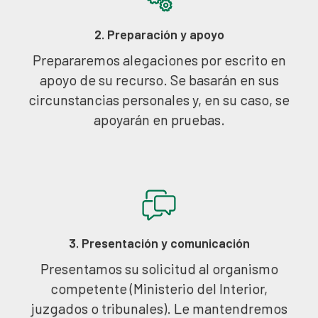
2. Preparación y apoyo
Prepararemos alegaciones por escrito en
apoyo de su recurso. Se basarán en sus
circunstancias personales y, en su caso, se
apoyarán en pruebas.
3. Presentación y comunicación
Presentamos su solicitud al organismo
competente (Ministerio del Interior,
juzgados o tribunales). Le mantendremos