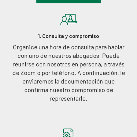
1. Consulta y compromiso
Organice una hora de consulta para hablar
con uno de nuestros abogados. Puede
reunirse con nosotros en persona, a través
de Zoom o por teléfono. A continuación, le
enviaremos la documentación que
confirma nuestro compromiso de
representarle.