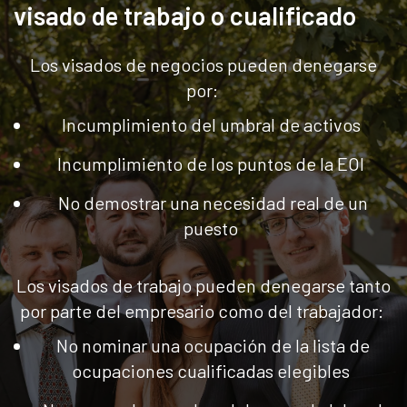
visado de trabajo o cualificado
Los visados de negocios pueden denegarse
por:
Incumplimiento del umbral de activos
Incumplimiento de los puntos de la EOI
No demostrar una necesidad real de un
puesto
Los visados de trabajo pueden denegarse tanto
por parte del empresario como del trabajador:
No nominar una ocupación de la lista de
ocupaciones cualificadas elegibles