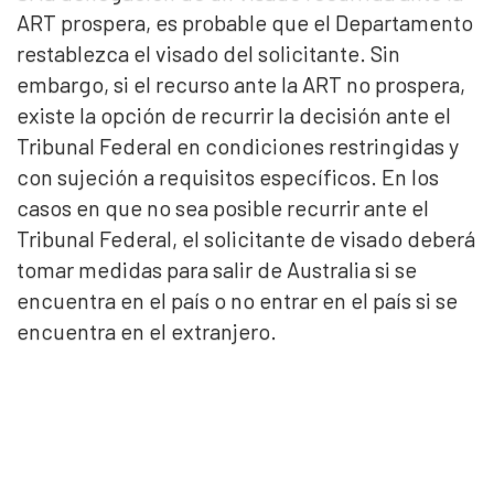
ART prospera, es probable que el Departamento
restablezca el visado del solicitante. Sin
embargo, si el recurso ante la ART no prospera,
existe la opción de recurrir la decisión ante el
Tribunal Federal en condiciones restringidas y
con sujeción a requisitos específicos. En los
casos en que no sea posible recurrir ante el
Tribunal Federal, el solicitante de visado deberá
tomar medidas para salir de Australia si se
encuentra en el país o no entrar en el país si se
encuentra en el extranjero.