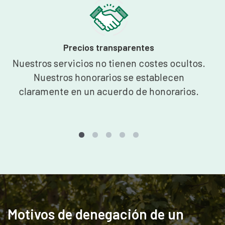
Precios transparentes
Nuestros servicios no tienen costes ocultos.
Nuestros honorarios se establecen
claramente en un acuerdo de honorarios.
Motivos de denegación de un