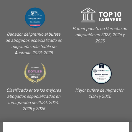
Primer puesto en Derecho de
Ganador del premio al bufete
migración en 2023, 2024 y
de abogados especializado en
2025
migración más fiable de
Australia 2023-2026
Clasificado entre los mejores
Mejor bufete de migración
abogados especializados en
2024 y 2025
inmigración de 2023, 2024,
2025 y 2026