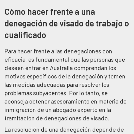
Cómo hacer frente a una
denegación de visado de trabajo o
cualificado
Para hacer frente a las denegaciones con
eficacia, es fundamental que las personas que
deseen entrar en Australia comprendan los
motivos específicos de la denegación y tomen
las medidas adecuadas para resolver los
problemas subyacentes. Por lo tanto, se
aconseja obtener asesoramiento en materia de
inmigración de un abogado experto en la
tramitación de denegaciones de visado.
La resolución de una denegación depende de