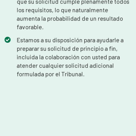
que su solicitud cumple plenamente todos
los requisitos, lo que naturalmente
aumenta la probabilidad de un resultado
favorable.
Estamos a su disposición para ayudarle a
preparar su solicitud de principio a fin,
incluida la colaboración con usted para
atender cualquier solicitud adicional
formulada por el Tribunal.