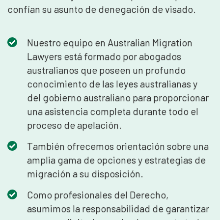
confían su asunto de denegación de visado.
Nuestro equipo en Australian Migration
Lawyers está formado por abogados
australianos que poseen un profundo
conocimiento de las leyes australianas y
del gobierno australiano para proporcionar
una asistencia completa durante todo el
proceso de apelación.
También ofrecemos orientación sobre una
amplia gama de opciones y estrategias de
migración a su disposición.
Como profesionales del Derecho,
asumimos la responsabilidad de garantizar