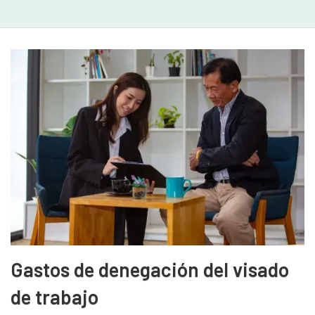
Gastos de denegación del visado
de trabajo