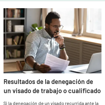
Resultados de la denegación de
un visado de trabajo o cualificado
Si la denegación de un visado recurrida ante la