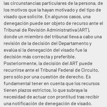
las circunstancias particulares de la persona, de
los motivos que la hayan motivado y del tipo de
visado que solicite. En algunos casos, una
denegación puede ser objeto de recurso ante el
Tribunal de Revisión Administrativa (ART),
donde un miembro del tribunal lleva a cabo una
revisión de la decisión del Departamento y
evalúa si la denegación del visado fue la
decisión más correcta y preferible.
Posteriormente, la decisión del ART puede
recurrirse ante el Tribunal Federal de Circuito,
pero sólo por una cuestión de derecho. Es
fundamental tener en cuenta que los recursos
tienen plazos estrictos, lo que subraya la
necesidad de actuar con prontitud tras recibir
una notificación de denegación de visado.