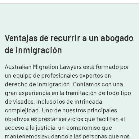
Ventajas de recurrir a un abogado
de inmigración
Australian Migration Lawyers está formado por
un equipo de profesionales expertos en
derecho de inmigración. Contamos con una
gran experiencia en la tramitación de todo tipo
de visados, incluso los de intrincada
complejidad. Uno de nuestros principales
objetivos es prestar servicios que faciliten el
acceso a la justicia, un compromiso que
mantenemos ayudando a las personas que nos