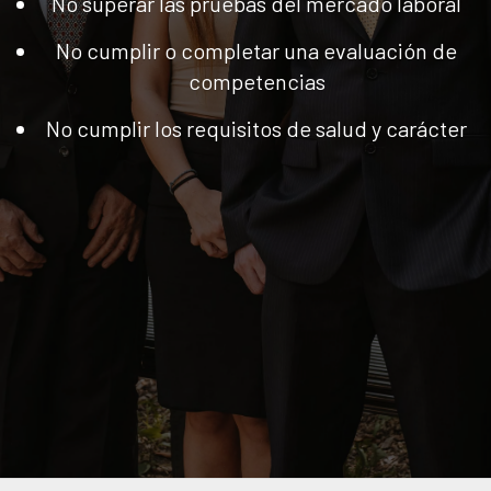
No superar las pruebas del mercado laboral
No cumplir o completar una evaluación de
competencias
No cumplir los requisitos de salud y carácter