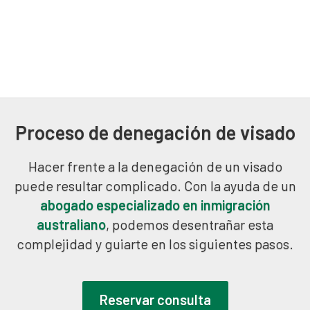
Proceso de denegación de visado
Hacer frente a la denegación de un visado
puede resultar complicado. Con la ayuda de un
abogado especializado en inmigración
australiano
, podemos desentrañar esta
complejidad y guiarte en los siguientes pasos.
Reservar consulta