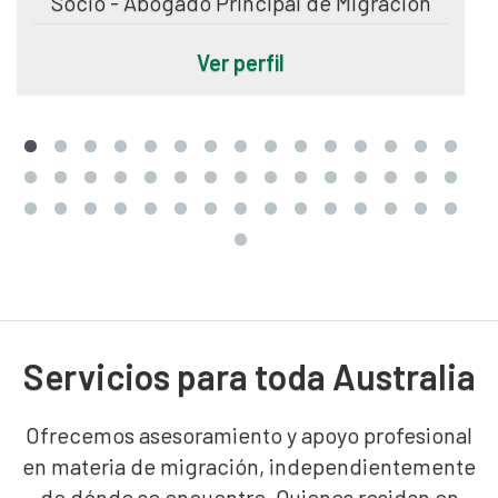
Socio - Abogado Principal de Migración
Ver perfil
Servicios para toda Australia
Ofrecemos asesoramiento y apoyo profesional
en materia de migración, independientemente
de dónde se encuentre. Quienes residan en