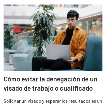
Cómo evitar la denegación de un
visado de trabajo o cualificado
Solicitar un visado y esperar los resultados es un