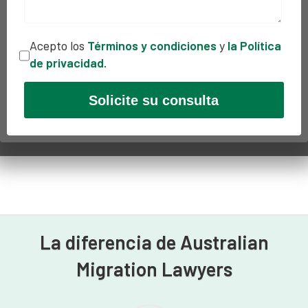
Acepto los
Términos y condiciones
y
la Política
de privacidad
.
La diferencia de Australian
Migration Lawyers