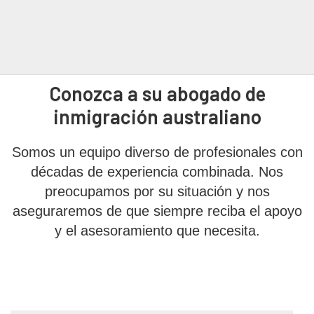
Conozca a su abogado de
inmigración australiano
Somos un equipo diverso de profesionales con
décadas de experiencia combinada. Nos
preocupamos por su situación y nos
aseguraremos de que siempre reciba el apoyo
y el asesoramiento que necesita.