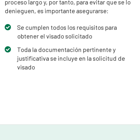
proceso largo y, por tanto, para evitar que se lo
denieguen, es importante asegurarse:
Se cumplen todos los requisitos para
obtener el visado solicitado
Toda la documentación pertinente y
justificativa se incluye en la solicitud de
visado