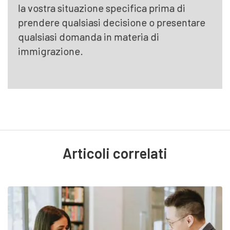
la vostra situazione specifica prima di
prendere qualsiasi decisione o presentare
qualsiasi domanda in materia di
immigrazione.
Articoli correlati