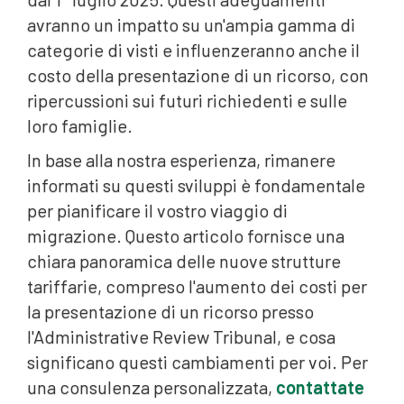
avranno un impatto su un'ampia gamma di
categorie di visti e influenzeranno anche il
costo della presentazione di un ricorso, con
ripercussioni sui futuri richiedenti e sulle
loro famiglie.
In base alla nostra esperienza, rimanere
informati su questi sviluppi è fondamentale
per pianificare il vostro viaggio di
migrazione. Questo articolo fornisce una
chiara panoramica delle nuove strutture
tariffarie, compreso l'aumento dei costi per
la presentazione di un ricorso presso
l'Administrative Review Tribunal, e cosa
significano questi cambiamenti per voi. Per
una consulenza personalizzata,
contattate