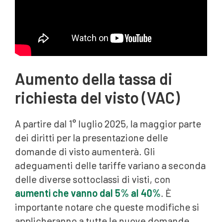
Aumento della tassa di
richiesta del visto (VAC)
A partire dal 1° luglio 2025, la maggior parte
dei diritti per la presentazione delle
domande di visto aumenterà. Gli
adeguamenti delle tariffe variano a seconda
delle diverse sottoclassi di visti, con
aumenti che vanno dal 5% al 40%
. È
importante notare che queste modifiche si
applicheranno a tutte le nuove domande