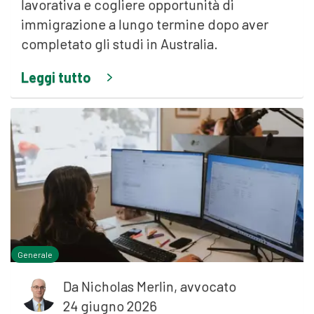
lavorativa e cogliere opportunità di
immigrazione a lungo termine dopo aver
completato gli studi in Australia.
Leggi tutto
Generale
Da
Nicholas Merlin, avvocato
24 giugno 2026