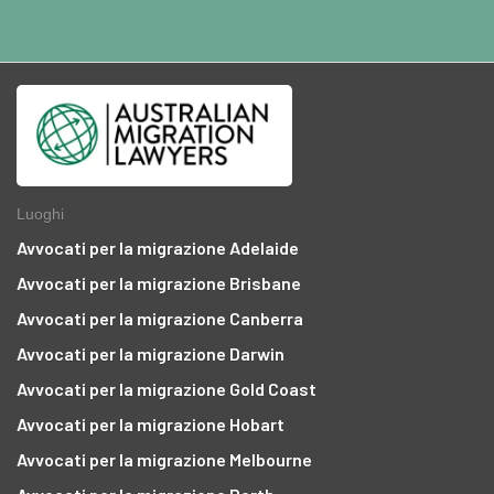
Luoghi
Avvocati per la migrazione Adelaide
Avvocati per la migrazione Brisbane
Avvocati per la migrazione Canberra
Avvocati per la migrazione Darwin
Avvocati per la migrazione Gold Coast
Avvocati per la migrazione Hobart
Avvocati per la migrazione Melbourne