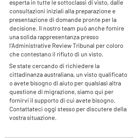
esperta in tutte le sottoclassi di visto, dalle
consultazioni iniziali alla preparazione e
presentazione di domande pronte per la
decisione. Il nostro team può anche fornire
una solida rappresentanza presso
l'Administrative Review Tribunal per coloro
che contestano il rifiuto di un visto.
Se state cercando di richiedere la
cittadinanza australiana, un visto qualificato
o avete bisogno di aiuto per qualsiasi altra
questione di migrazione, siamo qui per
fornirvi il supporto di cui avete bisogno.
Contattateci oggi stesso per discutere della
vostra situazione.