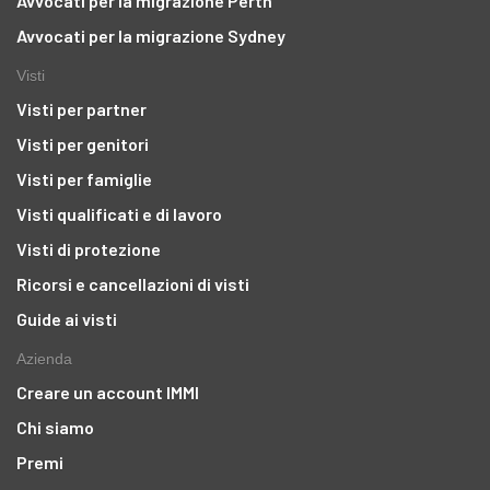
Avvocati per la migrazione Perth
Avvocati per la migrazione Sydney
Visti
Visti per partner
Visti per genitori
Visti per famiglie
Visti qualificati e di lavoro
Visti di protezione
Ricorsi e cancellazioni di visti
Guide ai visti
Azienda
Creare un account IMMI
Chi siamo
Premi