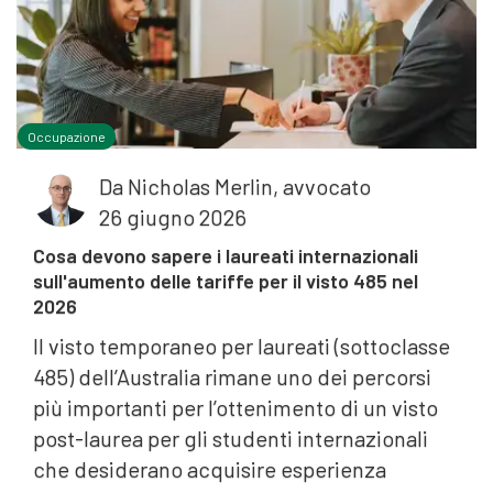
Occupazione
Da
Nicholas Merlin, avvocato
26 giugno 2026
Cosa devono sapere i laureati internazionali
sull'aumento delle tariffe per il visto 485 nel
2026
Il visto temporaneo per laureati (sottoclasse
485) dell’Australia rimane uno dei percorsi
più importanti per l’ottenimento di un visto
post-laurea per gli studenti internazionali
che desiderano acquisire esperienza