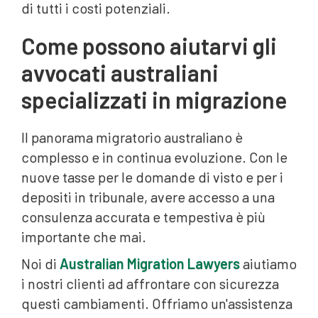
di tutti i costi potenziali.
Come possono aiutarvi gli
avvocati australiani
specializzati in migrazione
Il panorama migratorio australiano è
complesso e in continua evoluzione. Con le
nuove tasse per le domande di visto e per i
depositi in tribunale, avere accesso a una
consulenza accurata e tempestiva è più
importante che mai.
Noi di
Australian Migration Lawyers
aiutiamo
i nostri clienti ad affrontare con sicurezza
questi cambiamenti. Offriamo un'assistenza