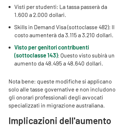
Visti per studenti: La tassa passerà da
1.600 a 2.000 dollari.
Skills in Demand Visa (sottoclasse 482): Il
costo aumenterà da 3.115 a 3.210 dollari.
Visto per genitori contribuenti
(sottoclasse 143)
: Questo visto subirà un
aumento da 48.495 a 48.640 dollari.
Nota bene: queste modifiche si applicano
solo alle tasse governative e non includono
gli onorari professionali degli avvocati
specializzati in migrazione australiana.
Implicazioni dell'aumento