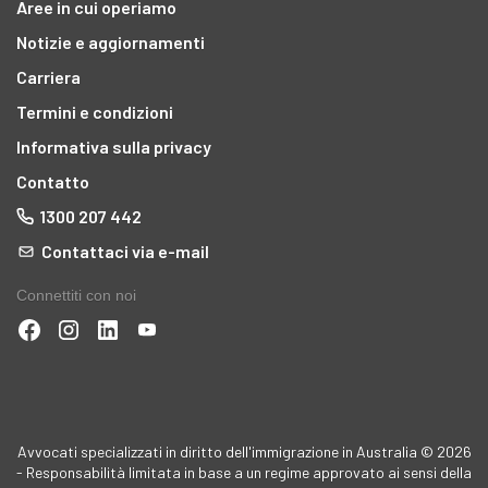
Aree in cui operiamo
Notizie e aggiornamenti
Carriera
Termini e condizioni
Informativa sulla privacy
Contatto
1300 207 442
Contattaci via e-mail
Connettiti con noi
Avvocati specializzati in diritto dell'immigrazione in Australia © 2026
- Responsabilità limitata in base a un regime approvato ai sensi della