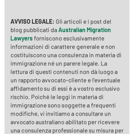
AVVISO LEGALE:
Gli articoli e i post del
blog pubblicati da
Australian Migration
Lawyers
forniscono esclusivamente
informazioni di carattere generale e non
costituiscono una consulenza in materia di
immigrazione né un parere legale. La
lettura di questi contenuti non dà luogo a
un rapporto avvocato-cliente e l’eventuale
affidamento su di essi è a vostro esclusivo
rischio. Poiché le leggi in materia di
immigrazione sono soggette a frequenti
modifiche, vi invitiamo a consultare un
avvocato australiano abilitato per ricevere
una consulenza professionale su misura per