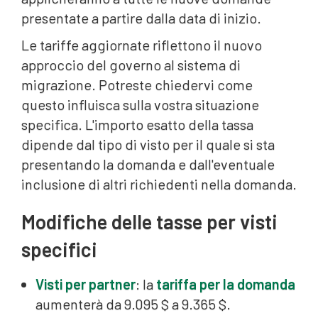
presentate a partire dalla data di inizio.
Le tariffe aggiornate riflettono il nuovo
approccio del governo al sistema di
migrazione. Potreste chiedervi come
questo influisca sulla vostra situazione
specifica. L'importo esatto della tassa
dipende dal tipo di visto per il quale si sta
presentando la domanda e dall'eventuale
inclusione di altri richiedenti nella domanda.
Modifiche delle tasse per visti
specifici
Visti per partner
: la
tariffa per la domanda
aumenterà da 9.095 $ a 9.365 $.