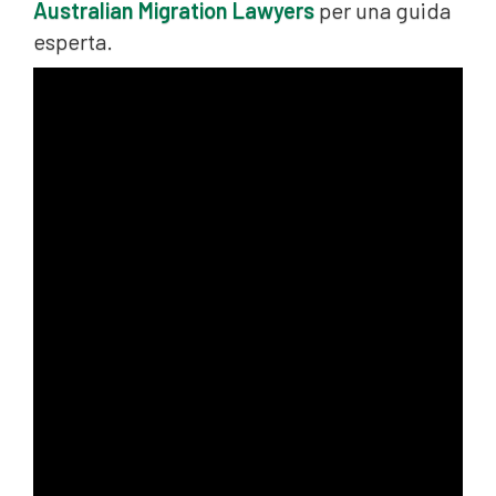
Australian Migration Lawyers
per una guida
esperta.