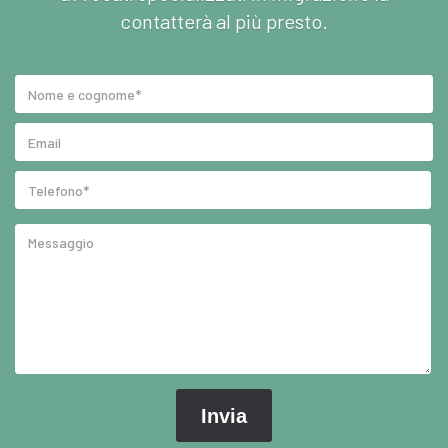
contatterà al più presto.