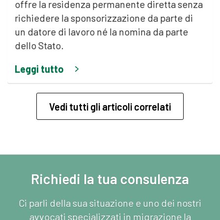
offre la residenza permanente diretta senza
richiedere la sponsorizzazione da parte di
un datore di lavoro né la nomina da parte
dello Stato.
Leggi tutto
Vedi tutti gli articoli correlati
Richiedi la tua consulenza
Ci parli della sua situazione e uno dei nostri
avvocati specializzati in migrazione la