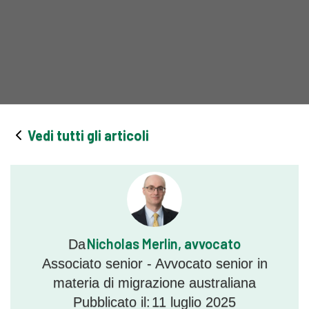
Vedi tutti gli articoli
Nicholas Merlin, avvocato
Da
Associato senior - Avvocato senior in
materia di migrazione australiana
Pubblicato il:
11 luglio 2025