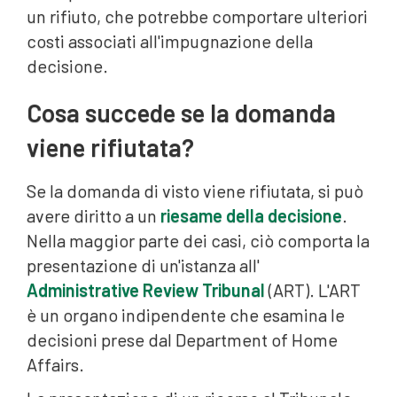
un rifiuto, che potrebbe comportare ulteriori
costi associati all'impugnazione della
decisione.
Cosa succede se la domanda
viene rifiutata?
Se la domanda di visto viene rifiutata, si può
avere diritto a un
riesame della decisione
.
Nella maggior parte dei casi, ciò comporta la
presentazione di un'istanza all'
Administrative Review Tribunal
(ART). L'ART
è un organo indipendente che esamina le
decisioni prese dal Department of Home
Affairs.