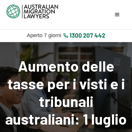
1300 207 442
Aperto 7 giorni
Aumento delle
tasse per i visti e i
tribunali
australiani: 1 luglio