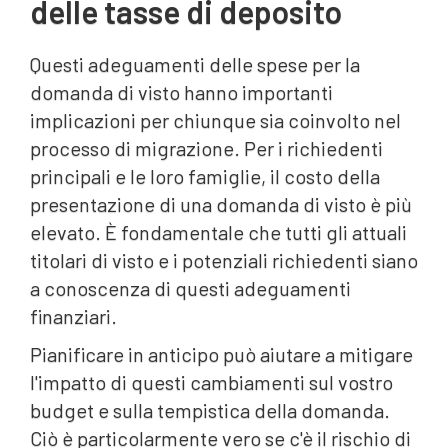
delle tasse di deposito
Questi adeguamenti delle spese per la
domanda di visto hanno importanti
implicazioni per chiunque sia coinvolto nel
processo di migrazione. Per i richiedenti
principali e le loro famiglie, il costo della
presentazione di una domanda di visto è più
elevato. È fondamentale che tutti gli attuali
titolari di visto e i potenziali richiedenti siano
a conoscenza di questi adeguamenti
finanziari.
Pianificare in anticipo può aiutare a mitigare
l'impatto di questi cambiamenti sul vostro
budget e sulla tempistica della domanda.
Ciò è particolarmente vero se c'è il rischio di