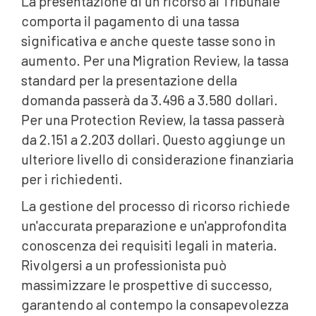
La presentazione di un ricorso al Tribunale
comporta il pagamento di una tassa
significativa e anche queste tasse sono in
aumento. Per una Migration Review, la tassa
standard per la presentazione della
domanda passerà da 3.496 a 3.580 dollari.
Per una Protection Review, la tassa passerà
da 2.151 a 2.203 dollari. Questo aggiunge un
ulteriore livello di considerazione finanziaria
per i richiedenti.
La gestione del processo di ricorso richiede
un'accurata preparazione e un'approfondita
conoscenza dei requisiti legali in materia.
Rivolgersi a un professionista può
massimizzare le prospettive di successo,
garantendo al contempo la consapevolezza