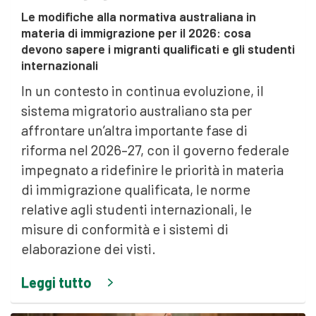
Le modifiche alla normativa australiana in
materia di immigrazione per il 2026: cosa
devono sapere i migranti qualificati e gli studenti
internazionali
In un contesto in continua evoluzione, il
sistema migratorio australiano sta per
affrontare un’altra importante fase di
riforma nel 2026–27, con il governo federale
impegnato a ridefinire le priorità in materia
di immigrazione qualificata, le norme
relative agli studenti internazionali, le
misure di conformità e i sistemi di
elaborazione dei visti.
Leggi tutto