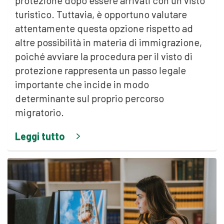
protezione dopo essere arrivati con un visto
turistico. Tuttavia, è opportuno valutare
attentamente questa opzione rispetto ad
altre possibilità in materia di immigrazione,
poiché avviare la procedura per il visto di
protezione rappresenta un passo legale
importante che incide in modo
determinante sul proprio percorso
migratorio.
Leggi tutto