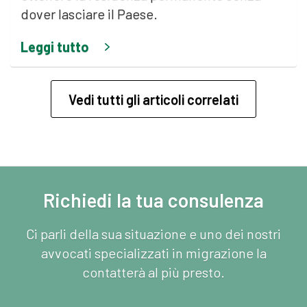
dover lasciare il Paese.
Leggi tutto
Vedi tutti gli articoli correlati
Richiedi la tua consulenza
Ci parli della sua situazione e uno dei nostri
avvocati specializzati in migrazione la
contatterà al più presto.