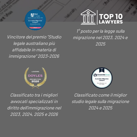
1° posto per la legge sulla
Vincitore del premio "Studio
migrazione nel 2023, 2024 e
legale australiano più
2025
affidabile in materia di
immigrazione" 2023-2026
Classificato tra i migliori
Classificato come il miglior
avvocati specializzati in
studio legale sulla migrazione
diritto dell'immigrazione nel
2024 e 2025
2023, 2024, 2025 e 2026