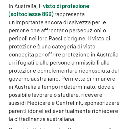
In Australia, il
visto di protezione
(sottoclasse 866)
rappresenta
un'importante ancora di salvezza per le
persone che affrontano persecuzioni o
pericoli nei loro Paesi d'origine. Il visto di
protezione è una categoria di visto
concepita per offrire protezione in Australia
ai rifugiati e alle persone ammissibili alla
protezione complementare riconosciuta dal
governo australiano. Permette di rimanere
in Australia a tempo indeterminato, dove è
possibile lavorare o studiare, ricevere i
sussidi Medicare e Centrelink, sponsorizzare
parenti idonei ed eventualmente richiedere
la cittadinanza australiana.