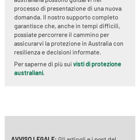
processo di presentazione di una nuova
domanda. Il nostro supporto completo
garantisce che, anche in tempi difficili,
possiate percorrere il cammino per
assicurarvi la protezione in Australia con
resilienza e decisioni informate.
Per saperne di più sui
visti di protezione
australiani.
AVVISO LEGALE:
Gli articoli e i post del