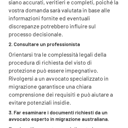
siano accurati, veritieri e completi, poiché la
vostra domanda sarà valutata in base alle
informazioni fornite ed eventuali
discrepanze potrebbero influire sul
processo decisionale.
2. Consultare un professionista
Orientarsi tra le complessità legali della
procedura di richiesta del visto di
protezione può essere impegnativo.
Rivolgersi a un avvocato specializzato in
migrazione garantisce una chiara
comprensione dei requisiti e può aiutare a
evitare potenziali insidie.
3. Far esaminare i documenti richiesti da un
avvocato esperto in migrazione australiana.