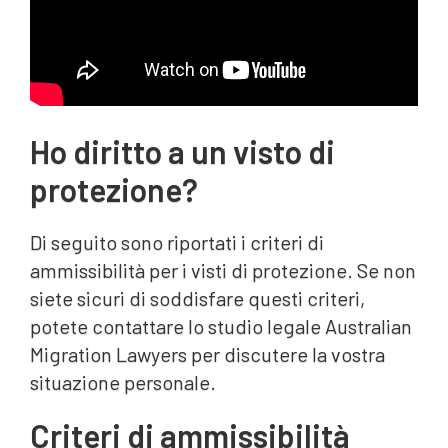
Ho diritto a un visto di
protezione?
Di seguito sono riportati i criteri di
ammissibilità per i visti di protezione. Se non
siete sicuri di soddisfare questi criteri,
potete contattare lo studio legale Australian
Migration Lawyers per discutere la vostra
situazione personale.
Criteri di ammissibilità