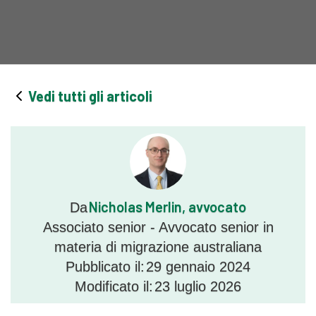
Vedi tutti gli articoli
Nicholas Merlin, avvocato
Da
Associato senior - Avvocato senior in
materia di migrazione australiana
Pubblicato il:
29 gennaio 2024
Modificato il:
23 luglio 2026