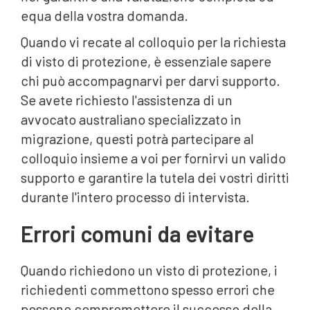
equa della vostra domanda.
Quando vi recate al colloquio per la richiesta
di visto di protezione, è essenziale sapere
chi può accompagnarvi per darvi supporto.
Se avete richiesto l'assistenza di un
avvocato australiano specializzato in
migrazione, questi potrà partecipare al
colloquio insieme a voi per fornirvi un valido
supporto e garantire la tutela dei vostri diritti
durante l'intero processo di intervista.
Errori comuni da evitare
Quando richiedono un visto di protezione, i
richiedenti commettono spesso errori che
possono compromettere il successo della