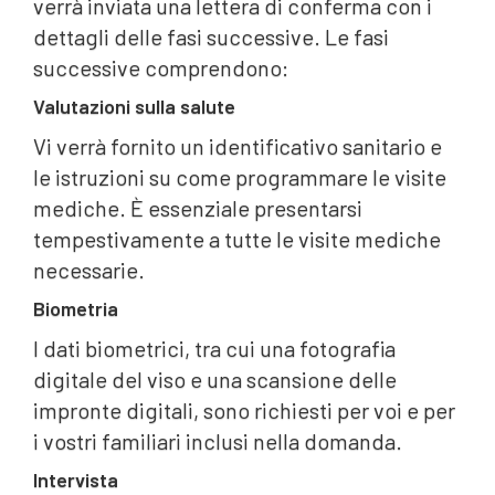
verrà inviata una lettera di conferma con i
dettagli delle fasi successive. Le fasi
successive comprendono:
Valutazioni sulla salute
Vi verrà fornito un identificativo sanitario e
le istruzioni su come programmare le visite
mediche. È essenziale presentarsi
tempestivamente a tutte le visite mediche
necessarie.
Biometria
I dati biometrici, tra cui una fotografia
digitale del viso e una scansione delle
impronte digitali, sono richiesti per voi e per
i vostri familiari inclusi nella domanda.
Intervista