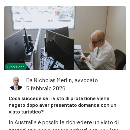
Protezione
Da
Nicholas Merlin, avvocato
5 febbraio 2026
Cosa succede se il visto di protezione viene
negato dopo aver presentato domanda con un
visto turistico?
In Australia è possibile richiedere un visto di