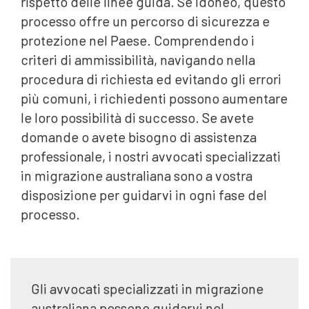
rispetto delle linee guida. Se idoneo, questo
processo offre un percorso di sicurezza e
protezione nel Paese. Comprendendo i
criteri di ammissibilità, navigando nella
procedura di richiesta ed evitando gli errori
più comuni, i richiedenti possono aumentare
le loro possibilità di successo. Se avete
domande o avete bisogno di assistenza
professionale, i nostri avvocati specializzati
in migrazione australiana sono a vostra
disposizione per guidarvi in ogni fase del
processo.
Gli avvocati specializzati in migrazione
australiana possono guidarvi nel