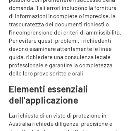
domanda. Tali errori includono la fornitura
di informazioni incomplete o imprecise, la
trascuratezza dei documenti richiesti o
l'incomprensione dei criteri di ammissibilità.
Per evitare questi problemi, i richiedenti
devono esaminare attentamente le linee
guida, richiedere una consulenza legale
professionale e garantire la completezza
delle loro prove scritte e orali.
Elementi essenziali
dell'applicazione
La richiesta di un visto di protezione in
Australia richiede diligenza, precisione e