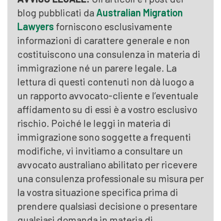
blog pubblicati da
Australian Migration
Lawyers
forniscono esclusivamente
informazioni di carattere generale e non
costituiscono una consulenza in materia di
immigrazione né un parere legale. La
lettura di questi contenuti non dà luogo a
un rapporto avvocato-cliente e l’eventuale
affidamento su di essi è a vostro esclusivo
rischio. Poiché le leggi in materia di
immigrazione sono soggette a frequenti
modifiche, vi invitiamo a consultare un
avvocato australiano abilitato per ricevere
una consulenza professionale su misura per
la vostra situazione specifica prima di
prendere qualsiasi decisione o presentare
qualsiasi domanda in materia di