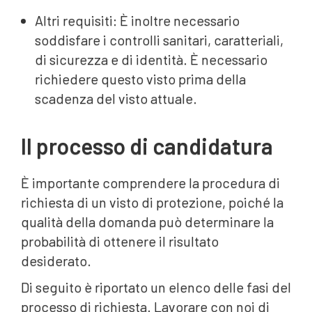
Altri requisiti: È inoltre necessario
soddisfare i controlli sanitari, caratteriali,
di sicurezza e di identità. È necessario
richiedere questo visto prima della
scadenza del visto attuale.
Il processo di candidatura
È importante comprendere la procedura di
richiesta di un visto di protezione, poiché la
qualità della domanda può determinare la
probabilità di ottenere il risultato
desiderato.
Di seguito è riportato un elenco delle fasi del
processo di richiesta. Lavorare con noi di