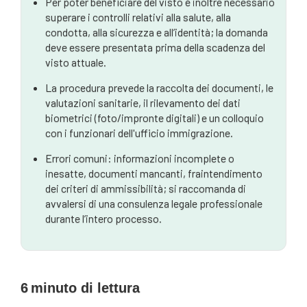
Per poter beneficiare del visto è inoltre necessario
superare i controlli relativi alla salute, alla
condotta, alla sicurezza e all’identità; la domanda
deve essere presentata prima della scadenza del
visto attuale.
La procedura prevede la raccolta dei documenti, le
valutazioni sanitarie, il rilevamento dei dati
biometrici (foto/impronte digitali) e un colloquio
con i funzionari dell'ufficio immigrazione.
Errori comuni: informazioni incomplete o
inesatte, documenti mancanti, fraintendimento
dei criteri di ammissibilità; si raccomanda di
avvalersi di una consulenza legale professionale
durante l’intero processo.
6
minuto di lettura