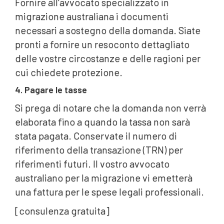
Fornire all'avvocato specializzato in
migrazione australiana i documenti
necessari a sostegno della domanda. Siate
pronti a fornire un resoconto dettagliato
delle vostre circostanze e delle ragioni per
cui chiedete protezione.
4. Pagare le tasse
Si prega di notare che la domanda non verrà
elaborata fino a quando la tassa non sarà
stata pagata. Conservate il numero di
riferimento della transazione (TRN) per
riferimenti futuri. Il vostro avvocato
australiano per la migrazione vi emetterà
una fattura per le spese legali professionali.
[consulenza gratuita]