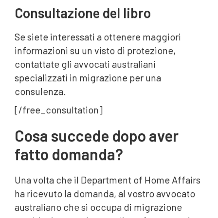
Consultazione del libro
Se siete interessati a ottenere maggiori
informazioni su un visto di protezione,
contattate gli avvocati australiani
specializzati in migrazione per una
consulenza.
[/free_consultation]
Cosa succede dopo aver
fatto domanda?
Una volta che il Department of Home Affairs
ha ricevuto la domanda, al vostro avvocato
australiano che si occupa di migrazione