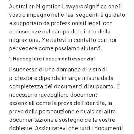
Australian Migration Lawyers significa che il
vostro impegno nelle fasi seguenti è guidato
e supportato da professionisti legali con
conoscenze nel campo del diritto della
migrazione. Mettetevi in contatto con noi
per vedere come possiamo aiutarvi.
1. Raccogliere i documenti essenziali
Il successo di una domanda di visto di
protezione dipende in larga misura dalla
completezza dei documenti di supporto. È
necessario raccogliere documenti
essenziali come la prova dell'identità, la
prova della persecuzione e qualsiasi altra
documentazione a sostegno delle vostre
richieste. Assicuratevi che tutti i documenti