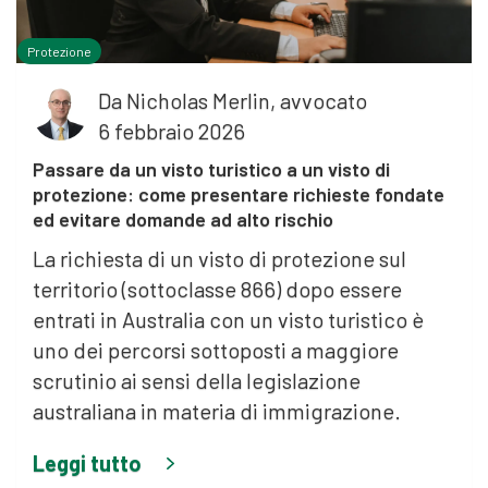
Protezione
Da
Nicholas Merlin, avvocato
6 febbraio 2026
Passare da un visto turistico a un visto di
protezione: come presentare richieste fondate
ed evitare domande ad alto rischio
La richiesta di un visto di protezione sul
territorio (sottoclasse 866) dopo essere
entrati in Australia con un visto turistico è
uno dei percorsi sottoposti a maggiore
scrutinio ai sensi della legislazione
australiana in materia di immigrazione.
Leggi tutto