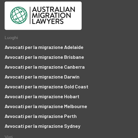
Luoghi
Avvocati per la migrazione Adelaide
Avvocati per la migrazione Brisbane
Avvocati per la migrazione Canberra
Avvocati per la migrazione Darwin
Avvocati per la migrazione Gold Coast
Avvocati per la migrazione Hobart
Avvocati per la migrazione Melbourne
Avvocati per la migrazione Perth
Avvocati per la migrazione Sydney
o
Visti