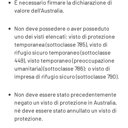
È necessario firmare la dichiarazione di
valore dell'Australia.
Non deve possedere o aver posseduto
uno dei visti elencati: visto di protezione
temporanea (sottoclasse 785), visto di
rifugio sicuro temporaneo (sottoclasse
449), visto temporaneo (preoccupazione
umanitaria) (sottoclasse 786); o visto di
impresa di rifugio sicuro (sottoclasse 790).
Non deve essere stato precedentemente
negato un visto di protezione in Australia,
né deve essere stato annullato un visto di
protezione.