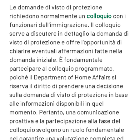
Le domande di visto di protezione
richiedono normalmente un
colloquio
con i
funzionari dell'immigrazione. Il colloquio
serve a discutere in dettaglio la domanda di
visto di protezione e offre l'opportunità di
chiarire eventuali affermazioni fatte nella
domanda iniziale. È fondamentale
partecipare al colloquio programmato,
poiché il Department of Home Affairs si
riserva il diritto di prendere una decisione
sulla domanda di visto di protezione in base
alle informazioni disponibili in quel
momento. Pertanto, una comunicazione
proattiva e la partecipazione alla fase del
colloquio svolgono un ruolo fondamentale
nel garantire una valutazione completa ed