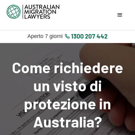
1300 207 442
Aperto 7 giorni
Come richiedere
un visto di
protezione in
Australia?