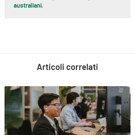
australiani.
Articoli correlati