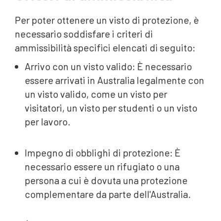
Per poter ottenere un visto di protezione, è
necessario soddisfare i criteri di
ammissibilità specifici elencati di seguito:
Arrivo con un visto valido: È necessario
essere arrivati in Australia legalmente con
un visto valido, come un visto per
visitatori, un visto per studenti o un visto
per lavoro.
Impegno di obblighi di protezione: È
necessario essere un rifugiato o una
persona a cui è dovuta una protezione
complementare da parte dell'Australia.