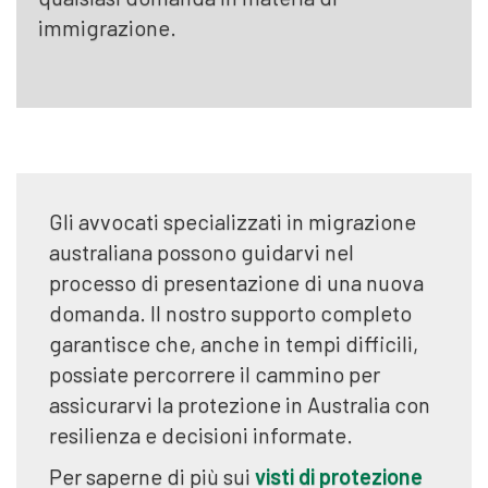
immigrazione.
Gli avvocati specializzati in migrazione
australiana possono guidarvi nel
processo di presentazione di una nuova
domanda. Il nostro supporto completo
garantisce che, anche in tempi difficili,
possiate percorrere il cammino per
assicurarvi la protezione in Australia con
resilienza e decisioni informate.
Per saperne di più sui
visti di protezione