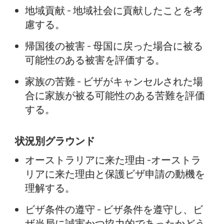
地域貢献 - 地域社会に貢献したことを考
慮する。
帰国後の被害 - 母国に戻った場合に被る
可能性のある被害を評価する。
家族の苦難 - ビザがキャンセルされた場
合に家族が被る可能性のある苦難を評価
する。
状況別グラウンド
オーストラリアに来た理由 -オーストラ
リアに来た理由と保護ビザ申請の動機を
理解する。
ビザ条件の遵守 - ビザ条件を遵守し、ビ
ザ当局に誠実かつ協力的であったかどう