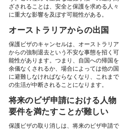
ざされることは、安全と保護を求める人々
に重大な影響を及ぼす可能性がある。
オーストラリアからの出国
保護ビザのキャンセルは、オーストラリア
からの強制退去という不安な事態を招く可
能性があります。つまり、自国への帰国を
余儀なくされるか、場合によっては他の国
に避難しなければならなくなり、これまで
の生活が中断されることになります。
将来のビザ申請における人物
要件を満たすことが難しい
保護ビザの取り消しは、将来のビザ申請で