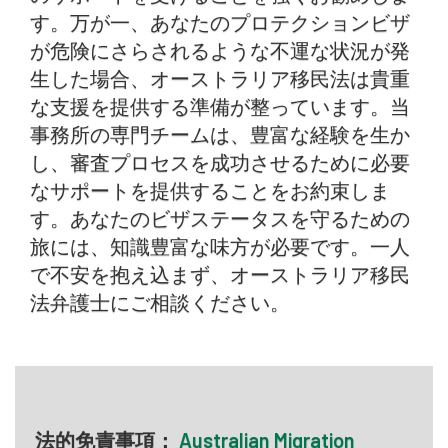
す。万が一、あなたのプロテクションビザ
が危険にさらされるような不運な状況が発
生した場合、オーストラリア移民法は貴重
な支援を提供する準備が整っています。当
事務所の専門チームは、豊富な経験を生か
し、審査プロセスを成功させるために必要
なサポートを提供することをお約束しま
す。あなたのビザステータスを守るための
旅には、知識豊富な味方が必要です。一人
で不安を抱え込まず、オーストラリア移民
法弁護士にご相談ください。
法的免責事項：
Australian Migration