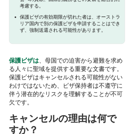
考慮する。
保護ビザの有効期限が切れた者は、オーストラ
リア国内で別の保護ビザを申請することはでき
ず、強制送還される可能性があります。
保護ビザは
、母国での迫害から避難を求め
る人々に聖域を提供する重要な文書です。
保護ビザはキャンセルされる可能性がない
わけではないため、ビザ保持者は不遵守に
伴う潜在的なリスクを理解することが不可
欠です。
キャンセルの理由は何で
すか？