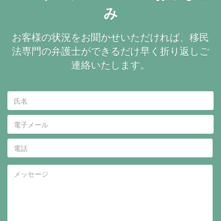
み
お客様の状況をお聞かせいただければ、移民
法専門の弁護士ができるだけ早く折り返しご
連絡いたします。