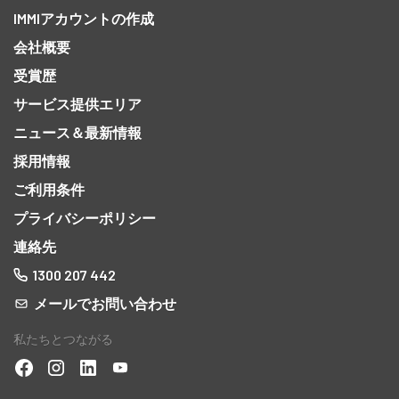
IMMIアカウントの作成
会社概要
受賞歴
サービス提供エリア
ニュース＆最新情報
採用情報
ご利用条件
プライバシーポリシー
連絡先
1300 207 442
メールでお問い合わせ
私たちとつながる