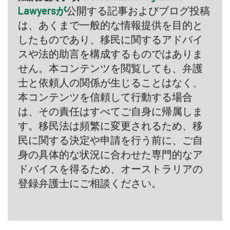
Lawyersが
公開する記事およびブログ投稿
は、あくまで一般的な情報提供を目的と
したものであり、移民に関するアドバイ
スや法的助言を構成するものではありま
せん。本コンテンツを閲覧しても、弁護
士と依頼人の関係が生じることはなく、
本コンテンツを信頼して行動する場合
は、その責任はすべてご自身に帰属しま
す。移民法は頻繁に変更されるため、移
民に関する決定や申請を行う前に、ご自
身の具体的な状況に合わせた専門的なア
ドバイスを得るため、オーストラリアの
登録弁護士にご相談ください。