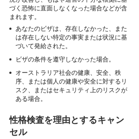
づく恐怖に直面しなくなった場合などが含
まれます。
あなたのビザは、存在しなかった、また
は存在しない特定の事実または状況に基
づいて発給された。
ビザの条件を遵守しなかった場合。
オーストラリア社会の健康、安全、秩
序、または個人の健康や安全に対するリ
スク、またはセキュリティ上のリスクが
ある場合。
性格検査を理由とするキャン
セル