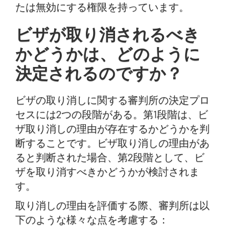
たは無効にする権限を持っています。
ビザが取り消されるべき
かどうかは、どのように
決定されるのですか？
ビザの取り消しに関する審判所の決定プロ
セスには2つの段階がある。第1段階は、ビ
ザ取り消しの理由が存在するかどうかを判
断することです。ビザ取り消しの理由があ
ると判断された場合、第2段階として、ビ
ザを取り消すべきかどうかが検討されま
す。
取り消しの理由を評価する際、審判所は以
下のような様々な点を考慮する：