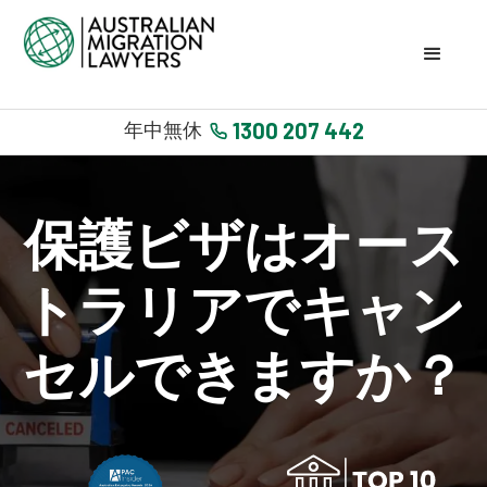
1300 207 442
年中無休
保護ビザはオース
トラリアでキャン
セルできますか？