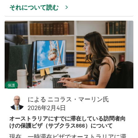
それについて読む
保護
による
ニコラス・マーリン氏
2026年2月4日
オーストラリアにすでに滞在している訪問者向
けの保護ビザ（サブクラス866）について
現在、一時滞在ビザでオーストラリアに滞