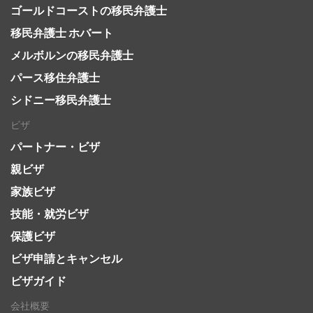
ゴールドコーストの移民弁護士
移民弁護士 ホバート
メルボルンの移民弁護士
パース移住弁護士
シドニー移民弁護士
ビザ
パートナー・ビザ
親ビザ
家族ビザ
技能・就労ビザ
保護ビザ
ビザ申請とキャンセル
ビザガイド
会社概要