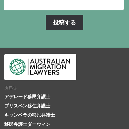
所在地
アデレード移民弁護士
ブリスベン移住弁護士
キャンベラの移民弁護士
移民弁護士ダーウィン