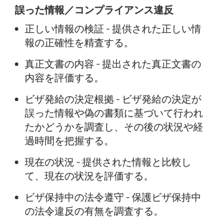
誤った情報／コンプライアンス違反
正しい情報の検証 - 提供された正しい情
報の正確性を精査する。
真正文書の内容 - 提出された真正文書の
内容を評価する。
ビザ発給の決定根拠 - ビザ発給の決定が
誤った情報や偽の書類に基づいて行われ
たかどうかを調査し、その後の状況や経
過時間を把握する。
現在の状況 - 提供された情報と比較し
て、現在の状況を評価する。
ビザ保持中の法令遵守 - 保護ビザ保持中
の法令違反の有無を調査する。