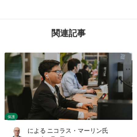
関連記事
保護
による
ニコラス・マーリン氏