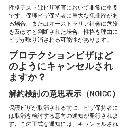
性格テストはビザ審査において非常に重要
です。保護ビザ保持者に重大な犯罪歴があ
る場合、またはオーストラリア社会に危険
を及ぼすと判断された場合、性格を理由に
ビザが取り消される可能性があります。
プロテクションビザはど
のようにキャンセルされ
ますか？
解約検討の意思表示（NOICC）
保護ビザが取消される前に、ビザ保持者に
は取消を検討する意向の通知が発行されま
す。この正式な通知には、キャンセルされ