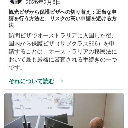
2026年2月6日
観光ビザから保護ビザへの切り替え：正当な申
請を行う方法と、リスクの高い申請を避ける方
法
訪問ビザでオーストラリアに入国した後、
国内から保護ビザ（サブクラス866）を申
請することは、オーストラリアの移民法に
おいて最も厳格に審査される手続きの一つ
です。
それについて読む