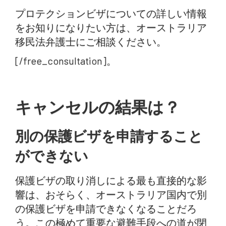
プロテクションビザについての詳しい情報
をお知りになりたい方は、オーストラリア
移民法弁護士にご相談ください。
[/free_consultation]。
キャンセルの結果は？
別の保護ビザを申請すること
ができない
保護ビザの取り消しによる最も直接的な影
響は、おそらく、オーストラリア国内で別
の保護ビザを申請できなくなることだろ
う。この極めて重要な避難手段への道が閉