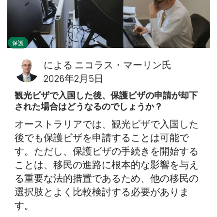
保護
による
ニコラス・マーリン氏
2026年2月5日
観光ビザで入国した後、保護ビザの申請が却下
された場合はどうなるのでしょうか？
オーストラリアでは、観光ビザで入国した
後でも保護ビザを申請することは可能で
す。ただし、保護ビザの手続きを開始する
ことは、移民の進路に根本的な影響を与え
る重要な法的措置であるため、他の移民の
選択肢とよく比較検討する必要がありま
す。