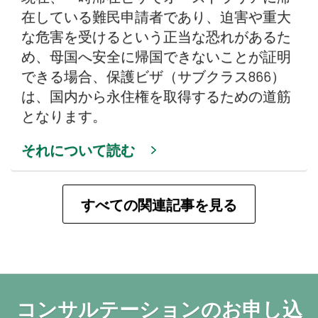
在している難民申請者であり、迫害や重大
な危害を受けるという正当な恐れがあるた
め、母国へ安全に帰国できないことが証明
できる場合、保護ビザ（サブクラス866）
は、国内から永住権を取得するための道筋
となります。
それについて読む
すべての関連記事を見る
コンサルテーションのお申し込