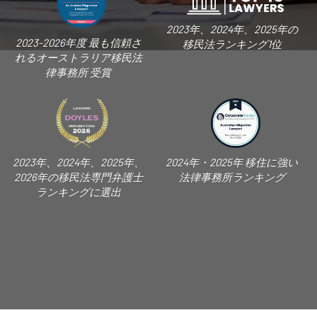
2023年、2024年、2025年の
2023-2026年度 最も信頼さ
移民法ランキング1位
れるオーストラリア移民法
律事務所 受賞
2023年、2024年、2025年、
2024年・2025年 移住に強い
2026年の移民法専門弁護士
法律事務所ランキング
ランキングに選出