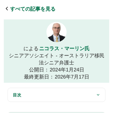
すべての記事を見る
ニコラス・マーリン氏
による
シニアアソシエイト - オーストラリア移民
法シニア弁護士
公開日：
2024年1月24日
最終更新日：
2026年7月17日
目次
キャンセルの理由は何ですか？