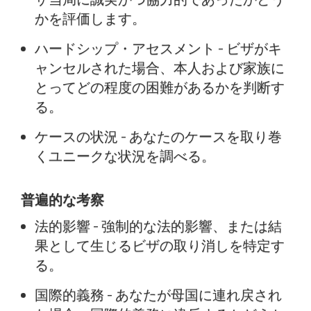
かを評価します。
ハードシップ・アセスメント - ビザがキ
ャンセルされた場合、本人および家族に
とってどの程度の困難があるかを判断す
る。
ケースの状況 - あなたのケースを取り巻
くユニークな状況を調べる。
普遍的な考察
法的影響 - 強制的な法的影響、または結
果として生じるビザの取り消しを特定す
る。
国際的義務 - あなたが母国に連れ戻され