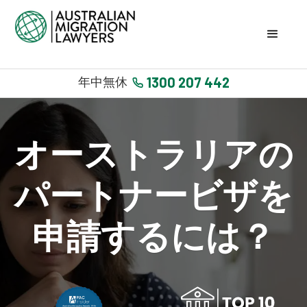
1300 207 442
年中無休
オーストラリアの
パートナービザを
申請するには？