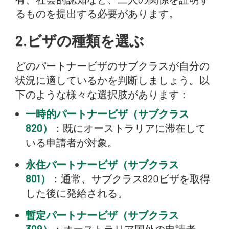
るものを提出する必要があります。
2.ビザの種類を選ぶ
どのパートナービザのサブクラスが自分の
状況に適しているかを判断しましょう。以
下のような様々な選択肢があります：
一時的パートナービザ（サブクラス
820）
：既にオーストラリアに滞在して
いる申請者が対象。
永住パートナービザ（サブクラス
801）
：通常、サブクラス820ビザを取得
した後に発給される。
暫定パートナービザ（サブクラス