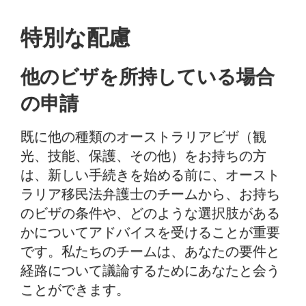
特別な配慮
他のビザを所持している場合
の申請
既に他の種類のオーストラリアビザ（観
光、技能、保護、その他）をお持ちの方
は、新しい手続きを始める前に、オースト
ラリア移民法弁護士のチームから、お持ち
のビザの条件や、どのような選択肢がある
かについてアドバイスを受けることが重要
です。私たちのチームは、あなたの要件と
経路について議論するためにあなたと会う
ことができます。