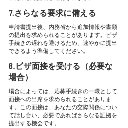
7.さらなる要求に備える
申請書提出後、内務省から追加情報や書類
の提出を求められることがあります。ビザ
手続きの遅れを避けるため、速やかに提出
できるよう準備してください。
8.ビザ面接を受ける（必要な
場合）
場合によっては、応募手続きの一環として
面接への出席を求められることがありま
す。この面接は、あなたの交際関係につい
て話し合い、必要であればさらなる証拠を
提出する機会です。