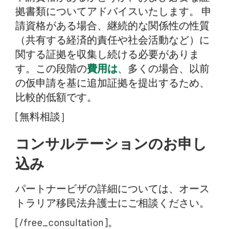
拠書類についてアドバイスいたします。 申
請資格がある場合、継続的な関係性の性質
（共有する経済的責任や社会活動など）に
関する証拠を収集し続ける必要がありま
す。この段階の
費用は
、多くの場合、以前
の仮申請を基に追加証拠を提出するため、
比較的低額です。
[無料相談］
コンサルテーションのお申し
込み
パートナービザの詳細については、オース
トラリア移民法弁護士にご相談ください。
[/free_consultation]。