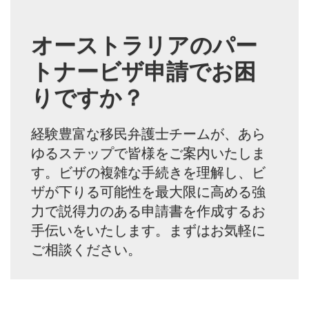
オーストラリアのパー
トナービザ申請でお困
りですか？
経験豊富な移民弁護士チームが、あら
ゆるステップで皆様をご案内いたしま
す。ビザの複雑な手続きを理解し、ビ
ザが下りる可能性を最大限に高める強
力で説得力のある申請書を作成するお
手伝いをいたします。まずはお気軽に
ご相談ください。