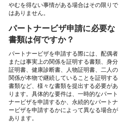
やむを得ない事情がある場合はその限りで
はありません。
パートナービザ申請に必要な
書類は何ですか？
パートナービザを申請する際には、配偶者
または事実上の関係を証明する書類、身分
証明書、健康診断書、人物証明書、二人の
関係が本物で継続していることを証明する
書類など、様々な書類を提出する必要があ
ります。具体的な要件は、一時的なパート
ナービザを申請するか、永続的なパートナ
ービザを申請するかによって異なる場合が
あります。