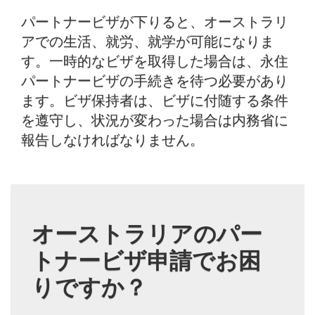
パートナービザが下りると、オーストラリ
アでの生活、就労、就学が可能になりま
す。一時的なビザを取得した場合は、永住
パートナービザの手続きを待つ必要があり
ます。ビザ保持者は、ビザに付随する条件
を遵守し、状況が変わった場合は内務省に
報告しなければなりません。
オーストラリアのパー
トナービザ申請でお困
りですか？