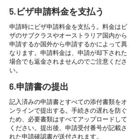
5.ビザ申請料金を支払う
申請時にビザ申請料金を支払う。料金はビ
ザのサブクラスやオーストラリア国内から
申請するか国外から申請するかによって異
なります。申請料金は、申請が却下された
場合でも返金されませんのでご注意くださ
い。
6.申請書の提出
記入済みの申請書とすべての添付書類をオ
ンラインで提出する。手続きの遅れを防ぐ
ため、必要書類はすべてアップロードして
ください。提出後、申請受付番号が記載さ
れた申請確認書が送付されます。