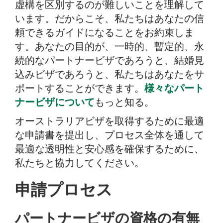
虚構を区別するのが難しいことを理解して
います。だからこそ、私たちはあなたの信
頼できるガイドになることをお約束しま
す。あなたの目的が、一時的、暫定的、永
続的なパートナービザであろうと、結婚見
込みビザであろうと、私たちはあなたをサ
ポートすることができます。
様々なパート
ナービザについて
もっと知る。
オーストラリアビザを取得するために最適
な申請書を提出し、プロセス全体を通して
最適な透明性と安心感を確保するために、
私たちと協力してください。
申請プロセス
パートナービザの資格の有無