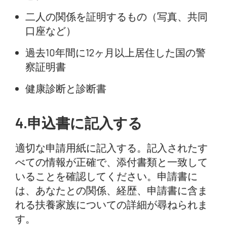
二人の関係を証明するもの（写真、共同
口座など）
過去10年間に12ヶ月以上居住した国の警
察証明書
健康診断と診断書
4.申込書に記入する
適切な申請用紙に記入する。記入されたす
べての情報が正確で、添付書類と一致して
いることを確認してください。申請書に
は、あなたとの関係、経歴、申請書に含ま
れる扶養家族についての詳細が尋ねられま
す。