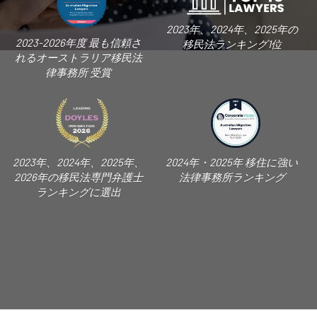
2023年、2024年、2025年の
2023-2026年度 最も信頼さ
移民法ランキング1位
れるオーストラリア移民法
律事務所 受賞
2023年、2024年、2025年、
2024年・2025年 移住に強い
2026年の移民法専門弁護士
法律事務所ランキング
ランキングに選出