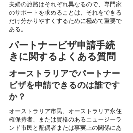
夫婦の旅路はそれぞれ異なるので、専門家
のサポートを求めることは、それをできる
だけ分かりやすくするために極めて重要で
ある。
パートナービザ申請手続
きに関するよくある質問
オーストラリアでパートナー
ビザを申請できるのは誰です
か？
オーストラリア市民、オーストラリア永住
権保持者、または資格のあるニュージーラ
ンド市民と配偶者または事実上の関係にあ