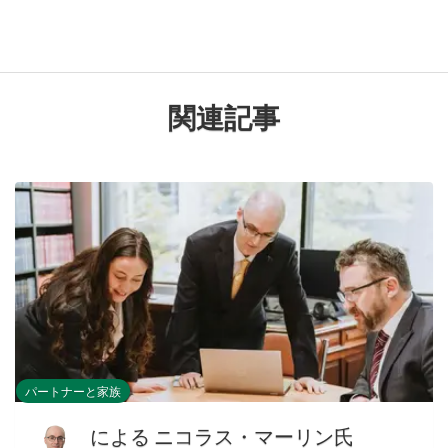
関連記事
パートナーと家族
による
ニコラス・マーリン氏