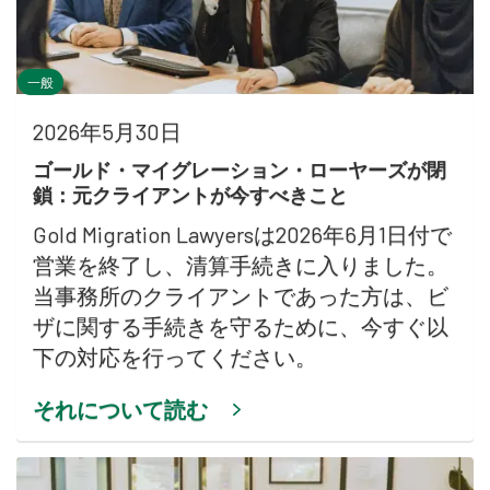
一般
2026年5月30日
ゴールド・マイグレーション・ローヤーズが閉
鎖：元クライアントが今すべきこと
Gold Migration Lawyersは2026年6月1日付で
営業を終了し、清算手続きに入りました。
当事務所のクライアントであった方は、ビ
ザに関する手続きを守るために、今すぐ以
下の対応を行ってください。
それについて読む