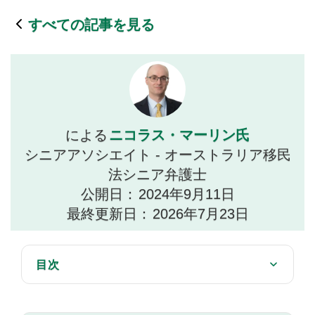
すべての記事を見る
ニコラス・マーリン氏
による
シニアアソシエイト - オーストラリア移民
法シニア弁護士
公開日：
2024年9月11日
最終更新日：
2026年7月23日
目次
申請プロセス