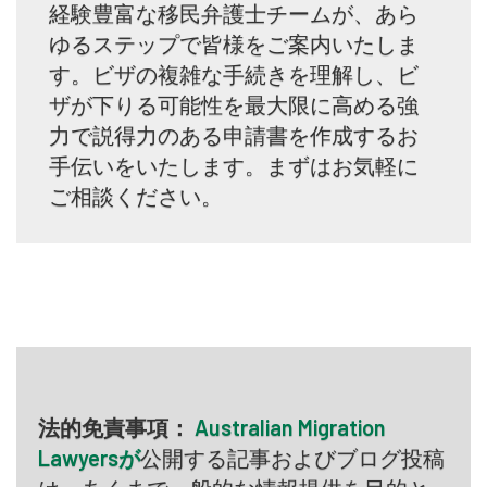
経験豊富な移民弁護士チームが、あら
ゆるステップで皆様をご案内いたしま
す。ビザの複雑な手続きを理解し、ビ
ザが下りる可能性を最大限に高める強
力で説得力のある申請書を作成するお
手伝いをいたします。まずはお気軽に
ご相談ください。
法的免責事項：
Australian Migration
Lawyersが
公開する記事およびブログ投稿