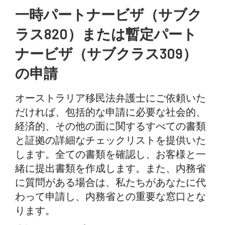
一時パートナービザ（サブク
ラス820）または暫定パート
ナービザ（サブクラス309）
の申請
オーストラリア移民法弁護士にご依頼いた
だければ、包括的な申請に必要な社会的、
経済的、その他の面に関するすべての書類
と証拠の詳細なチェックリストを提供いた
します。全ての書類を確認し、お客様と一
緒に提出書類を作成します。また、内務省
に質問がある場合は、私たちがあなたに代
わって申請し、内務省との重要な窓口とな
ります。