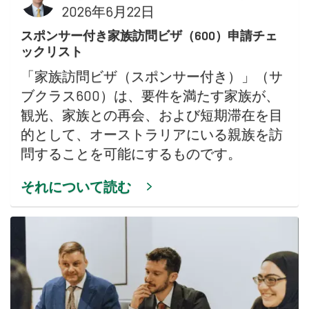
2026年6月22日
スポンサー付き家族訪問ビザ（600）申請チェ
ックリスト
「家族訪問ビザ（スポンサー付き）」（サ
ブクラス600）は、要件を満たす家族が、
観光、家族との再会、および短期滞在を目
的として、オーストラリアにいる親族を訪
問することを可能にするものです。
それについて読む