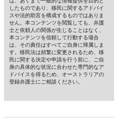
は、あくまで一般的な情報提供を目的と
したものであり、移民に関するアドバイ
スや法的助言を構成するものではありま
せん。本コンテンツを閲覧しても、弁護
士と依頼人の関係が生じることはなく、
本コンテンツを信頼して行動する場合
は、その責任はすべてご自身に帰属しま
す。移民法は頻繁に変更されるため、移
民に関する決定や申請を行う前に、ご自
身の具体的な状況に合わせた専門的なア
ドバイスを得るため、オーストラリアの
登録弁護士にご相談ください。