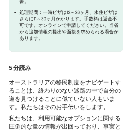
書。
処理期間：一時ビザは12～26ヶ月、永住ビザは
さらに11～30ヶ月かかります。手数料は返金不
可です。オンラインで申請してください。当省
から追加情報の提出や面接を求められる場合が
あります。
5
分読み
オーストラリアの移民制度をナビゲートす
ることは、終わりのない迷路の中で自分の
道を見つけることに似ていない人もいま
す。私たちはそのお手伝いをします。
私たちは、利用可能なオプションに関する
圧倒的な量の情報が出回っており、事実と