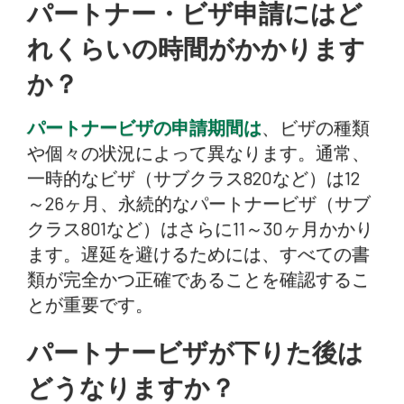
パートナー・ビザ申請にはど
れくらいの時間がかかります
か？
パートナービザの申請期間は
、ビザの種類
や個々の状況によって異なります。通常、
一時的なビザ（サブクラス820など）は12
～26ヶ月、永続的なパートナービザ（サブ
クラス801など）はさらに11～30ヶ月かかり
ます。遅延を避けるためには、すべての書
類が完全かつ正確であることを確認するこ
とが重要です。
パートナービザが下りた後は
どうなりますか？