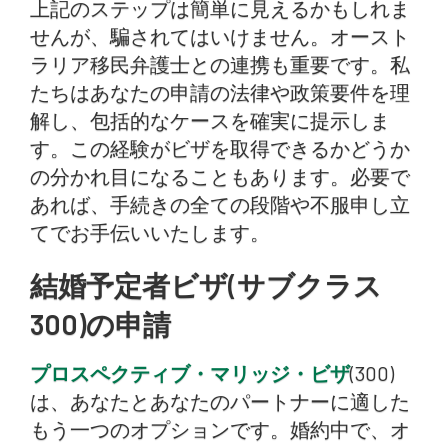
上記のステップは簡単に見えるかもしれま
せんが、騙されてはいけません。オースト
ラリア移民弁護士との連携も重要です。私
たちはあなたの申請の法律や政策要件を理
解し、包括的なケースを確実に提示しま
す。この経験がビザを取得できるかどうか
の分かれ目になることもあります。必要で
あれば、手続きの全ての段階や不服申し立
てでお手伝いいたします。
結婚予定者ビザ(サブクラス
300)の申請
プロスペクティブ・マリッジ・ビザ
(300)
は、あなたとあなたのパートナーに適した
もう一つのオプションです。婚約中で、オ