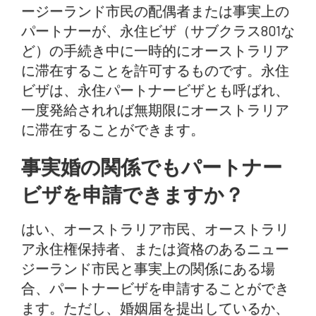
ージーランド市民の配偶者または事実上の
パートナーが、永住ビザ（サブクラス801な
ど）の手続き中に一時的にオーストラリア
に滞在することを許可するものです。永住
ビザは、永住パートナービザとも呼ばれ、
一度発給されれば無期限にオーストラリア
に滞在することができます。
事実婚の関係でもパートナー
ビザを申請できますか？
はい、オーストラリア市民、オーストラリ
ア永住権保持者、または資格のあるニュー
ジーランド市民と事実上の関係にある場
合、パートナービザを申請することができ
ます。ただし、婚姻届を提出しているか、