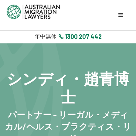
1300 207 442
年中無休
シンディ・趙青博
士
パートナー - リーガル・メディ
カル/ヘルス・プラクティス・リ