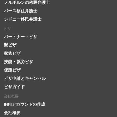
メルボルンの移民弁護士
パース移住弁護士
シドニー移民弁護士
ビザ
パートナー・ビザ
親ビザ
家族ビザ
技能・就労ビザ
保護ビザ
ビザ申請とキャンセル
ビザガイド
会社概要
IMMIアカウントの作成
会社概要