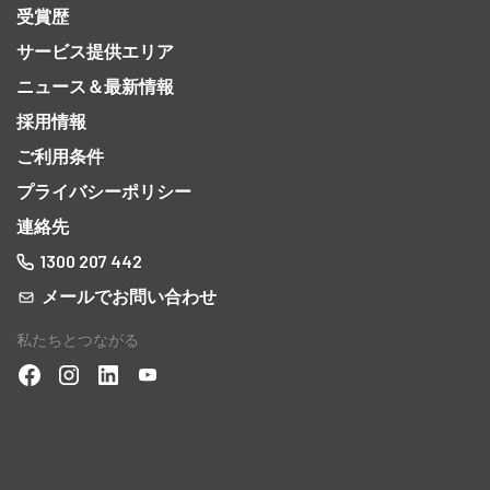
受賞歴
サービス提供エリア
ニュース＆最新情報
採用情報
ご利用条件
プライバシーポリシー
連絡先
1300 207 442
メールでお問い合わせ
私たちとつながる