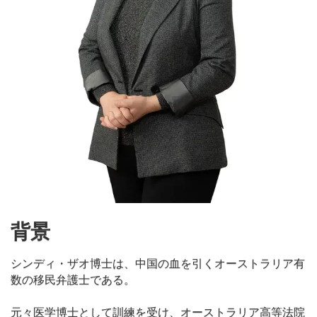
背景
シンディ・ザオ博士は、中国の血を引くオーストラリア有
数の移民弁護士である。
元々医学博士として訓練を受け、オーストラリア高等法院