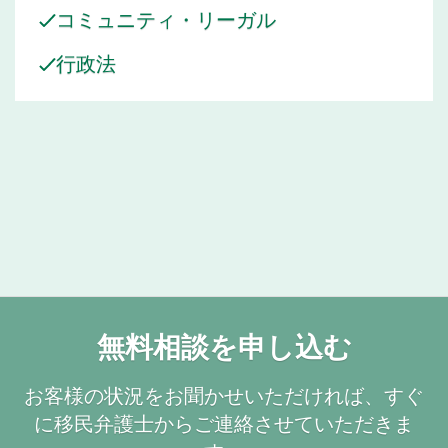
コミュニティ・リーガル
行政法
無料相談を申し込む
お客様の状況をお聞かせいただければ、すぐ
に移民弁護士からご連絡させていただきま