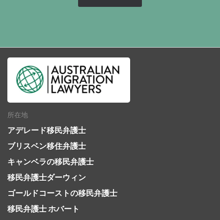
所在地
アデレード移民弁護士
ブリスベン移住弁護士
キャンベラの移民弁護士
移民弁護士ダーウィン
ゴールドコーストの移民弁護士
移民弁護士 ホバート