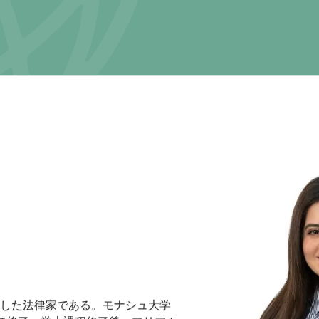
した法律家である。モナシュ大学