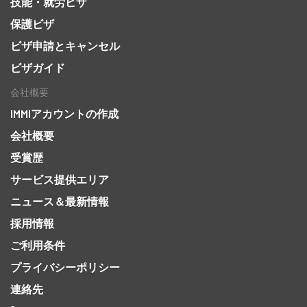
技能・就労ビザ
保護ビザ
ビザ申請とキャンセル
ビザガイド
会社概要
IMMIアカウントの作成
会社概要
受賞歴
サービス提供エリア
ニュース＆最新情報
採用情報
ご利用条件
プライバシーポリシー
連絡先