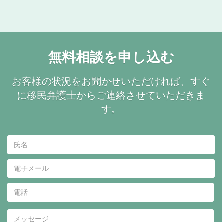
無料相談を申し込む
お客様の状況をお聞かせいただければ、すぐ
に移民弁護士からご連絡させていただきま
す。