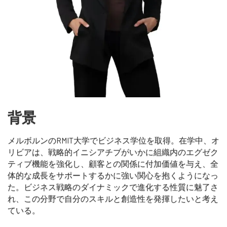
背景
メルボルンのRMIT大学でビジネス学位を取得。在学中、オ
リビアは、戦略的イニシアチブがいかに組織内のエグゼク
ティブ機能を強化し、顧客との関係に付加価値を与え、全
体的な成長をサポートするかに強い関心を抱くようになっ
た。ビジネス戦略のダイナミックで進化する性質に魅了さ
れ、この分野で自分のスキルと創造性を発揮したいと考え
ている。