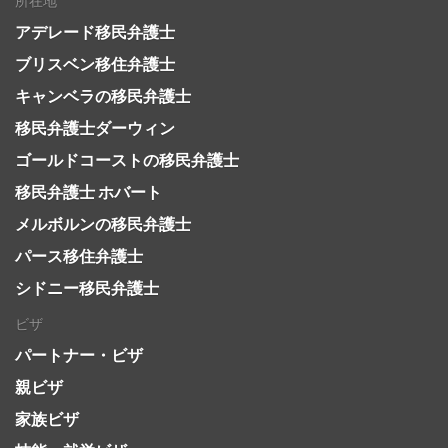
所在地
アデレード移民弁護士
ブリスベン移住弁護士
キャンベラの移民弁護士
移民弁護士ダーウィン
ゴールドコーストの移民弁護士
移民弁護士 ホバート
メルボルンの移民弁護士
パース移住弁護士
シドニー移民弁護士
ビザ
パートナー・ビザ
親ビザ
家族ビザ