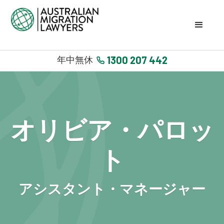
1300 207 442
年中無休
オリビア・パロッ
ト
アシスタント・マネージャー