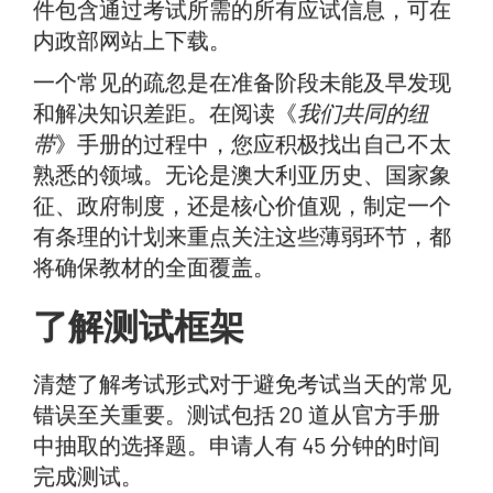
件包含通过考试所需的所有应试信息，可在
内政部网站上下载。
一个常见的疏忽是在准备阶段未能及早发现
和解决知识差距。在阅读《
我们共同的纽
带
》手册的过程中，您应积极找出自己不太
熟悉的领域。无论是澳大利亚历史、国家象
征、政府制度，还是核心价值观，制定一个
有条理的计划来重点关注这些薄弱环节，都
将确保教材的全面覆盖。
了解测试框架
清楚了解考试形式对于避免考试当天的常见
错误至关重要。测试包括 20 道从官方手册
中抽取的选择题。申请人有 45 分钟的时间
完成测试。