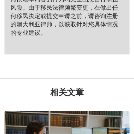
风险。由于移民法律频繁变更，在做出任
何移民决定或提交申请之前，请咨询注册
的澳大利亚律师，以获取针对您具体情况
的专业建议。
相关文章