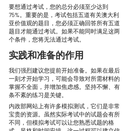
要想通过考试，您的总分必须至少达到
75%。重要的是，考试包括五道有关澳大利
亚价值观的题目，您必须正确回答所有五道
题目才能通过考试。如果不能同时满足这两
个条件，您将无法通过考试。
实践和准备的作用
我们强烈建议您提前开始准备。如果在最后
一刻才开始学习，可能会导致对所需材料的
掌握不全面，并增加焦虑感。坚持不懈、有
条不紊的练习是关键。
内政部网站上有许多模拟测试，它们是非常
宝贵的资源。虽然实际考试中的试题会有所
不同，但模拟考试可以让您熟悉试题的格
式、风格和时间安排。这一过程可以建立信