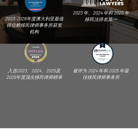
2023 年、2024 年和 2025 年
2023-2026年度澳大利亚最值
移民法排名第一
得信赖移民律师事务所获奖
机构
入选2023、2024、2025及
被评为 2024 年和 2025 年最
2026年度顶尖移民律师榜单
佳移民律师事务所