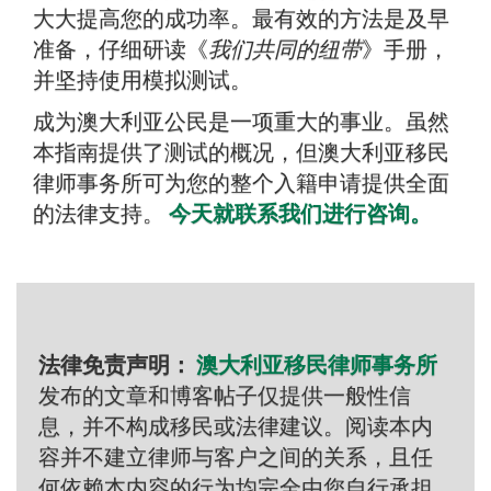
大大提高您的成功率。最有效的方法是及早
准备，仔细研读《
我们共同的纽带
》手册，
并坚持使用模拟测试。
成为澳大利亚公民是一项重大的事业。虽然
本指南提供了测试的概况，但澳大利亚移民
律师事务所可为您的整个入籍申请提供全面
的法律支持。
今天就联系我们进行咨询。
法律免责声明：
澳大利亚移民律师事务所
发布的文章和博客帖子仅提供一般性信
息，并不构成移民或法律建议。阅读本内
容并不建立律师与客户之间的关系，且任
何依赖本内容的行为均完全由您自行承担