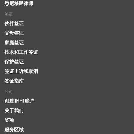
悉尼移民律师
签证
伙伴签证
父母签证
家庭签证
技术和工作签证
保护签证
签证上诉和取消
签证指南
公司
创建 IMMI 账户
关于我们
奖项
服务区域