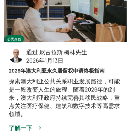
公民身份
通过
尼古拉斯·梅林先生
2026年1月13日
2026年澳大利亚永久居留权申请终极指南
探索澳大利亚公共关系职业发展路径，可能
是一段改变人生的旅程。随着2026年的到
来，澳大利亚政府持续完善其移民战略，重
点关注医疗保健、建筑和数字技术等高需求
领域。
了解一下