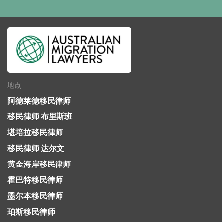
地点
阿德莱德移民律师
移民律师 布里斯班
堪培拉移民律师
移民律师 达尔文
黄金海岸移民律师
霍巴特移民律师
墨尔本移民律师
珀斯移民律师