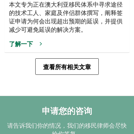
本文专为正在澳大利亚移民体系中寻求途径
的技术工人、家庭及伴侣群体撰写，阐释签
证申请为何会出现超出预期的延误，并提供
减少可避免延误的解决方案。
了解一下
查看所有相关文章
申请您的咨询
请告诉我们你的情况，我们的移民律师会尽快
给你答复。