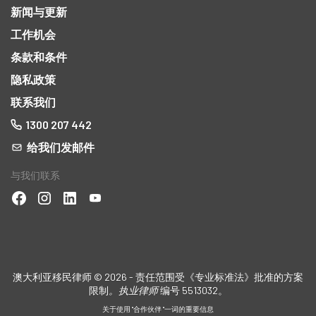
新闻与更新
工作机会
条款和条件
隐私政策
联系我们
1300 207 442
给我们发邮件
与我们联系
澳大利亚移民律师 © 2026 - 责任范围受《专业标准法》批准的方案
限制
。执业律师
编号 5513032。
关于使用 "合作伙伴 "一词的重要信息