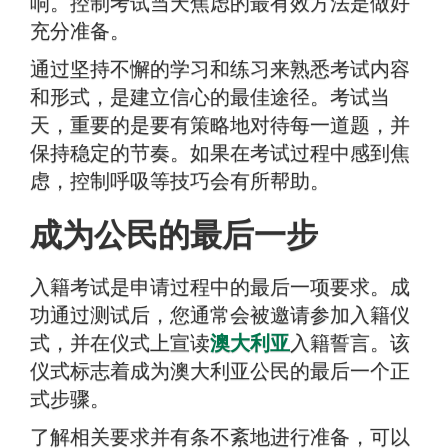
响。控制考试当天焦虑的最有效方法是做好
充分准备。
通过坚持不懈的学习和练习来熟悉考试内容
和形式，是建立信心的最佳途径。考试当
天，重要的是要有策略地对待每一道题，并
保持稳定的节奏。如果在考试过程中感到焦
虑，控制呼吸等技巧会有所帮助。
成为公民的最后一步
入籍考试是申请过程中的最后一项要求。成
功通过测试后，您通常会被邀请参加入籍仪
式，并在仪式上宣读
澳大利亚
入籍誓言。该
仪式标志着成为澳大利亚公民的最后一个正
式步骤。
了解相关要求并有条不紊地进行准备，可以