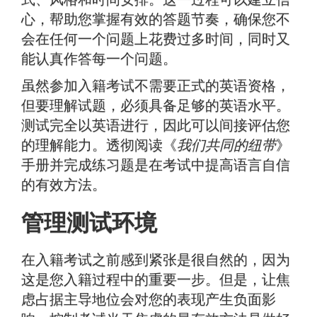
心，帮助您掌握有效的答题节奏，确保您不
会在任何一个问题上花费过多时间，同时又
能认真作答每一个问题。
虽然参加入籍考试不需要正式的英语资格，
但要理解试题，必须具备足够的英语水平。
测试完全以英语进行，因此可以间接评估您
的理解能力。透彻阅读《
我们共同的纽带
》
手册并完成练习题是在考试中提高语言自信
的有效方法。
管理测试环境
在入籍考试之前感到紧张是很自然的，因为
这是您入籍过程中的重要一步。但是，让焦
虑占据主导地位会对您的表现产生负面影