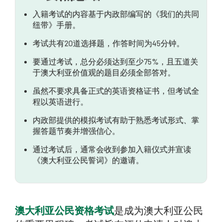
入籍考试的内容基于内政部编写的《我们的共同
管理测试环境
纽带》手册。
成为公民的最后一步
考试共有20道选择题，作答时间为45分钟。
要通过考试，总分必须达到至少75%，且五道关
于澳大利亚价值观的题目必须全部答对。
虽然不要求具备正式的英语资格证书，但考试全
程以英语进行。
内政部提供的模拟考试有助于熟悉考试形式、掌
握答题节奏并增强信心。
通过考试后，通常会收到参加入籍仪式并宣读
《澳大利亚公民誓词》的邀请。
澳大利亚公民资格考试
是成为澳大利亚公民