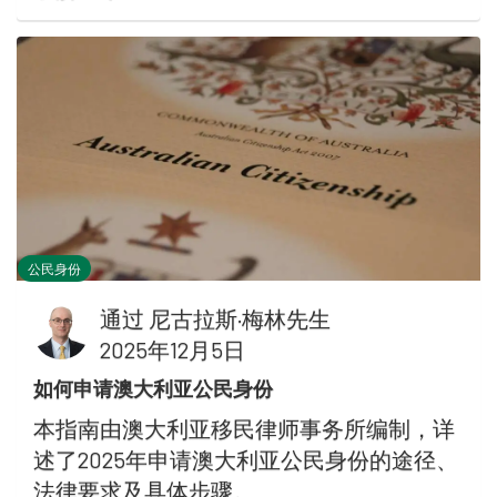
公民身份
通过
尼古拉斯·梅林先生
2025年12月5日
如何申请澳大利亚公民身份
本指南由澳大利亚移民律师事务所编制，详
述了2025年申请澳大利亚公民身份的途径、
法律要求及具体步骤。