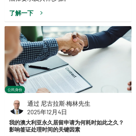
了解一下
公民身份
通过
尼古拉斯·梅林先生
2025年12月4日
我的澳大利亚永久居留申请为何耗时如此之久？
影响签证处理时间的关键因素