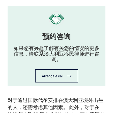
预约咨询
如果您有兴趣了解有关您的情况的更多
信息，请联系澳大利亚移民律师进行咨
询。
Arrange a call
对于通过国际代孕安排在澳大利亚境外出生
的人，还需考虑其他因素。 此外，对于在