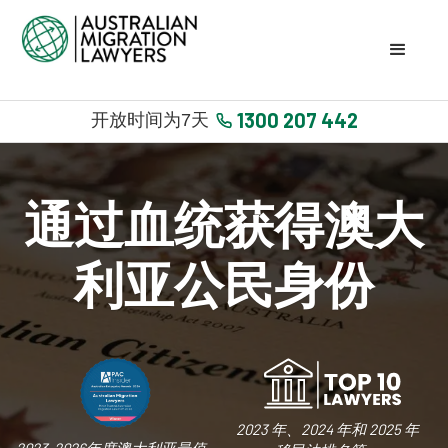
1300 207 442
开放时间为7天
通过血统获得澳大
利亚公民身份
2023 年、2024 年和 2025 年