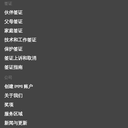
签证
伙伴签证
父母签证
家庭签证
技术和工作签证
保护签证
签证上诉和取消
签证指南
公司
创建 IMMI 账户
关于我们
奖项
服务区域
新闻与更新