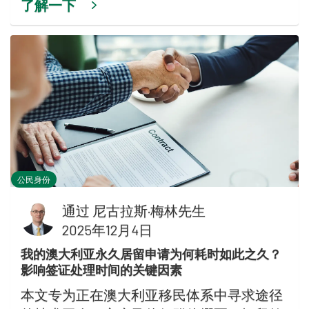
了解一下
公民身份
通过
尼古拉斯·梅林先生
2025年12月4日
我的澳大利亚永久居留申请为何耗时如此之久？
影响签证处理时间的关键因素
本文专为正在澳大利亚移民体系中寻求途径