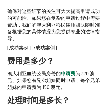
确保对这些细节的关注可大大提高申请成功
的可能性。如果您在复杂的申请过程中需要
帮助，我们的澳大利亚移民律师团队随时准
备根据您的具体情况为您提供专业的法律指
导。
[成功案例] [/成功案例]
费用是多少？
澳大利亚血统公民身份的
申请费
为 370 澳
元。如果您有兄弟姐妹同时申请，每个兄弟
姐妹的申请费为 150 澳元。
处理时间是多长？