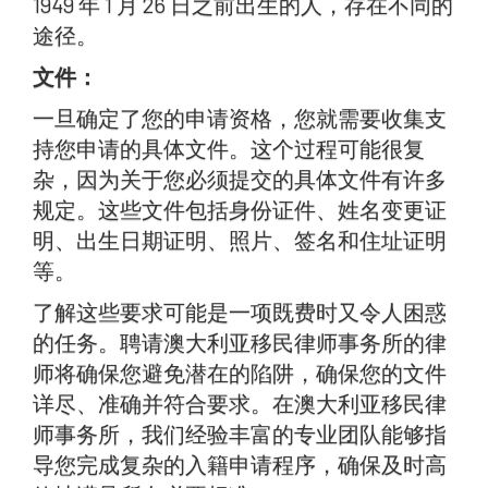
1949 年 1 月 26 日之前出生的人，存在不同的
途径。
文件：
一旦确定了您的申请资格，您就需要收集支
持您申请的具体文件。这个过程可能很复
杂，因为关于您必须提交的具体文件有许多
规定。这些文件包括身份证件、姓名变更证
明、出生日期证明、照片、签名和住址证明
等。
了解这些要求可能是一项既费时又令人困惑
的任务。聘请澳大利亚移民律师事务所的律
师将确保您避免潜在的陷阱，确保您的文件
详尽、准确并符合要求。在澳大利亚移民律
师事务所，我们经验丰富的专业团队能够指
导您完成复杂的入籍申请程序，确保及时高