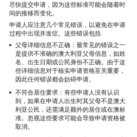
尽快提交申请，因为这些标准可能会随着时
间的推移而变化。
申请人应注意几个常见错误，以避免在申请
过程中出现并发症。这些错误包括
父母详细信息不正确：最常见的错误之一
是提供不准确的澳大利亚父母信息，如姓
名、出生日期或公民身份不正确。由于这
些详细信息对于核实申请资格至关重要，
因此任何错误都会妨碍申请。
不符合居住要求：有些申请人没有认识
到，如果在申请人出生时其父母不是澳大
利亚公民，还需满足额外的居住或在澳标
准。忽视这些要求可能会导致申请资格被
取消。