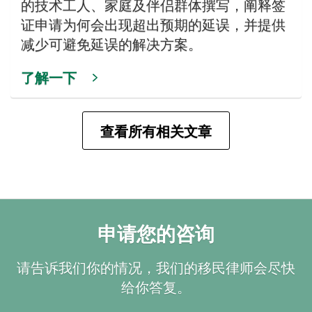
的技术工人、家庭及伴侣群体撰写，阐释签
证申请为何会出现超出预期的延误，并提供
减少可避免延误的解决方案。
了解一下
查看所有相关文章
申请您的咨询
请告诉我们你的情况，我们的移民律师会尽快
给你答复。