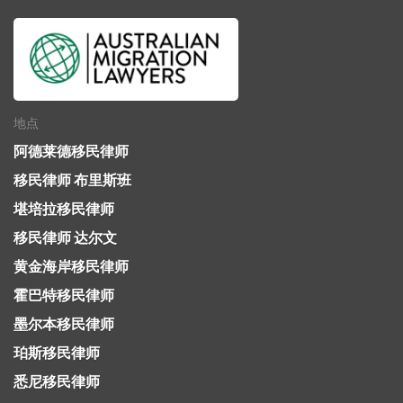
地点
阿德莱德移民律师
移民律师 布里斯班
堪培拉移民律师
移民律师 达尔文
黄金海岸移民律师
霍巴特移民律师
墨尔本移民律师
珀斯移民律师
悉尼移民律师