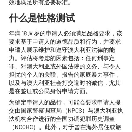
效地满足所有必要标准。
什么是性格测试
年满 18 周岁的申请人必须满足品格要求，该
要求基于申请人的道德品质和行为，并要求
申请人展示维护和遵守澳大利亚法律的能
力。评估将考虑的因素包括：任何刑事定
罪、对澳大利亚或外国法院的义务、与令人
担忧的个人的关联、报告的家庭暴力事件，
以及与澳大利亚社会打交道时的诚信，尤其
是在签证或公民身份申请方面。
为确定申请人的品行，可能会要求申请人提
交由国家警察调查局（NPCS）与澳大利亚执
法机构合作进行的全国协调犯罪历史调查
（NCCHC）。此外，对于曾在海外居住或旅