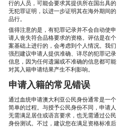
行的人员，可能会要求其提供所在国出具的
无犯罪证明，以进一步证明其在海外期间的
品行。
值得注意的是，有犯罪记录并不会自动使申
请人丧失符合品格要求的资格。评估是在个
案基础上进行的，会考虑到个人情况。我们
强烈建议申请人提供准确、详尽的犯罪记录
信息，因为任何遗漏或不准确的信息都可能
对其入籍申请结果产生不利影响。
申请入籍的常见错误
通过血统申请澳大利亚公民身份通常是一个
简单的过程。与授予公民身份不同，申请人
无需满足居住或语言要求，也无需通过公民
身份测试。不过，建议您在满足资格标准后