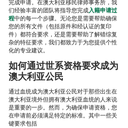
完成申请。在澳大利亚移民律师事务所，我
们经验丰富的团队将指导您完成
入籍申请过
程
中的每一个步骤。无论您是需要帮助确保
您的所有文件（包括原件和经认证的复印
件）都符合要求，还是需要帮助了解错综复
杂的特征要求，我们都致力于为您提供个性
化的专业建议。
如何通过世系资格要求成为
澳大利亚公民
通过血统成为澳大利亚公民对于那些出生在
澳大利亚境外但拥有澳大利亚血统的人来说
是重要的一步。然而，为确保申请资格，您
在申请前必须满足特定的标准。其中一些关
键要求包括