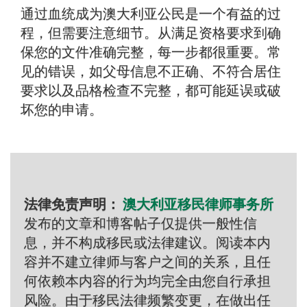
通过血统成为澳大利亚公民是一个有益的过
程，但需要注意细节。从满足资格要求到确
保您的文件准确完整，每一步都很重要。常
见的错误，如父母信息不正确、不符合居住
要求以及品格检查不完整，都可能延误或破
坏您的申请。
法律免责声明：
澳大利亚移民律师事务所
发布的文章和博客帖子仅提供一般性信
息，并不构成移民或法律建议。阅读本内
容并不建立律师与客户之间的关系，且任
何依赖本内容的行为均完全由您自行承担
风险。由于移民法律频繁变更，在做出任