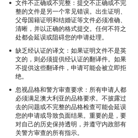
文件不正确或不完整：提交不正确或不完
整的文件是另一个常见错误。出生证明、
父母国籍证明和结婚证等文件必须准确、
清晰，并以正确的格式提交。任何不符之
处都会延误或阻碍您的申请处理。
缺乏经认证的译文：如果证明文件不是英
文的，则必须提供经认证的翻译件。如果
不提供这些翻译件，申请可能会被立即拒
绝。
忽视品格和警方审查要求：所有申请人都
必须满足澳大利亚的品格要求。不披露过
去的问题或不完整的品格检查可能会延误
您的申请或导致负面结果。重要的是，要
对自己的历史保持透明，并遵守内政部有
关警方审查的所有指示。