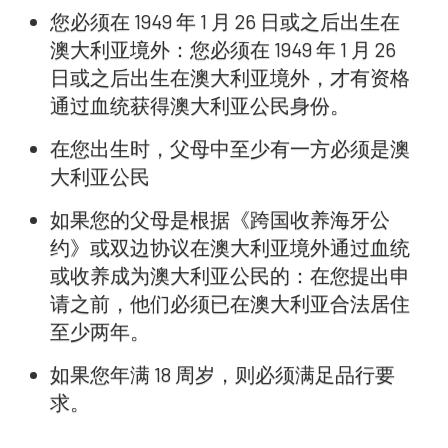
您必须在 1949 年 1 月 26 日或之后出生在
澳大利亚境外：您必须在 1949 年 1 月 26
日或之后出生在澳大利亚境外，才有资格
通过血统获得澳大利亚公民身份。
在您出生时，父母中至少有一方必须是澳
大利亚公民
如果您的父母是根据《跨国收养海牙公
约》或双边协议在澳大利亚境外通过血统
或收养成为澳大利亚公民的：在您提出申
请之前，他们必须已在澳大利亚合法居住
至少两年。
如果您年满 18 周岁，则必须满足品行要
求。