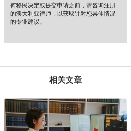
何移民决定或提交申请之前，请咨询注册
的澳大利亚律师，以获取针对您具体情况
的专业建议。
相关文章