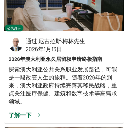
公民身份
通过
尼古拉斯·梅林先生
2026年1月13日
2026年澳大利亚永久居留权申请终极指南
探索澳大利亚公共关系职业发展路径，可能
是一段改变人生的旅程。随着2026年的到
来，澳大利亚政府持续完善其移民战略，重
点关注医疗保健、建筑和数字技术等高需求
领域。
了解一下