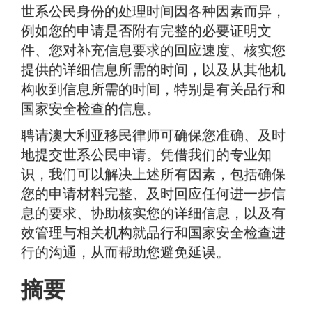
世系公民身份的处理时间因各种因素而异，
例如您的申请是否附有完整的必要证明文
件、您对补充信息要求的回应速度、核实您
提供的详细信息所需的时间，以及从其他机
构收到信息所需的时间，特别是有关品行和
国家安全检查的信息。
聘请澳大利亚移民律师可确保您准确、及时
地提交世系公民申请。凭借我们的专业知
识，我们可以解决上述所有因素，包括确保
您的申请材料完整、及时回应任何进一步信
息的要求、协助核实您的详细信息，以及有
效管理与相关机构就品行和国家安全检查进
行的沟通，从而帮助您避免延误。
摘要