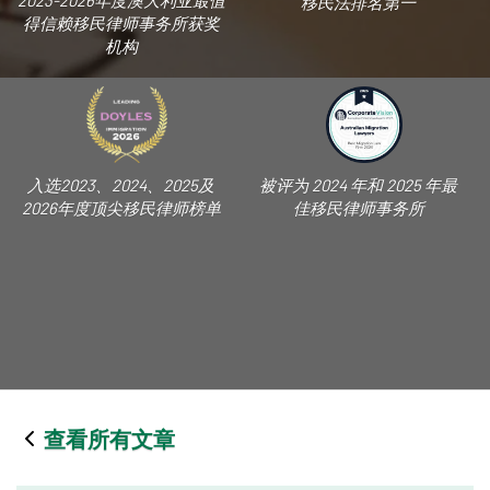
2023-2026年度澳大利亚最值
移民法排名第一
得信赖移民律师事务所获奖
机构
入选2023、2024、2025及
被评为 2024 年和 2025 年最
2026年度顶尖移民律师榜单
佳移民律师事务所
查看所有文章