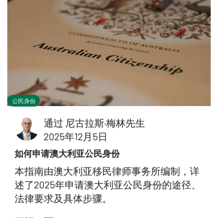
公民身份
通过
尼古拉斯·梅林先生
2025年12月5日
如何申请澳大利亚公民身份
本指南由澳大利亚移民律师事务所编制，详
述了2025年申请澳大利亚公民身份的途径、
法律要求及具体步骤。