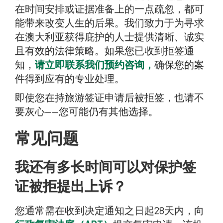
在时间安排或证据准备上的一点疏忽，都可
能带来改变人生的后果。我们致力于为寻求
在澳大利亚获得庇护的人士提供清晰、诚实
且有效的法律策略。如果您已收到拒签通
知，
请立即联系我们预约咨询，
确保您的案
件得到应有的专业处理。
即使您在持旅游签证申请后被拒签，也请不
要灰心——您可能仍有其他选择。
常见问题
我还有多长时间可以对保护签
证被拒提出上诉？
您通常需在收到决定通知之日起28天内，向