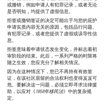
或撤销，例如申请人有犯罪记录，或者无论
是否明知，均提供了虚假信息。
拒签或撤销签证的决定可能出于与您的庇护
申请实质内容无关的原因，包括品行问题、
有犯罪记录，或者您提供了虚假或误导性信
息。
拒签意味着申请状态发生变化，并标志着初
审阶段的结束。此后，一系列严格的时限将
随之生效，您应充分了解相关情况。
因为在这种情况下，您已不再持有有效签
证，在该社区居留的合法权利也变得岌岌可
危。要解决这一问题，必须立即寻求法律援
助，以应对《
1958年移民法
》中的复杂规
定。