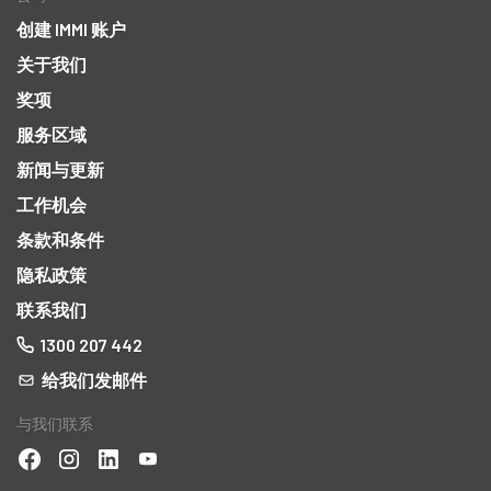
创建 IMMI 账户
关于我们
奖项
服务区域
新闻与更新
工作机会
条款和条件
隐私政策
联系我们
1300 207 442
给我们发邮件
与我们联系