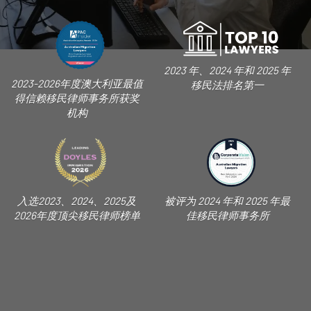
2023 年、2024 年和 2025 年
2023-2026年度澳大利亚最值
移民法排名第一
得信赖移民律师事务所获奖
机构
入选2023、2024、2025及
被评为 2024 年和 2025 年最
2026年度顶尖移民律师榜单
佳移民律师事务所