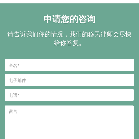
申请您的咨询
请告诉我们你的情况，我们的移民律师会尽快
给你答复。