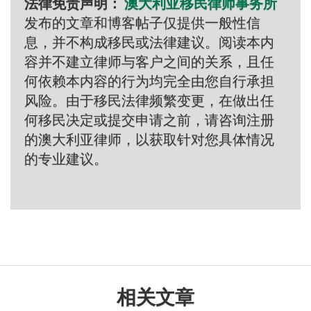
法律免责声明：
澳大利亚移民律师事务所
发布的文章和博客帖子仅提供一般性信
息，并不构成移民或法律建议。阅读本内
容并不建立律师与客户之间的关系，且任
何依赖本内容的行为均完全由您自行承担
风险。由于移民法律频繁变更，在做出任
何移民决定或提交申请之前，请咨询注册
的澳大利亚律师，以获取针对您具体情况
的专业建议。
相关文章