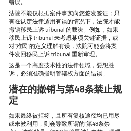
错误。
法院不能仅根据案件事实向您签发签证；只
有在认定法律适用有误的情况下，法院才能
撤销移民上诉 tribunal 的裁决。例如，如果
移民上诉 tribunal 未考虑某项关键证据，或
对“难民”的定义理解有误，法院可能会将案
件发回移民上诉 tribunal 重新审理。
这是一个高度技术性的法律领域，要想胜
诉，必须准确指明管辖权方面的错误。
潜在的撤销与第48条禁止规
定
如果最终被拒签，且所有复核途径均已用尽
或未被利用，则会导致所谓的“第48条禁