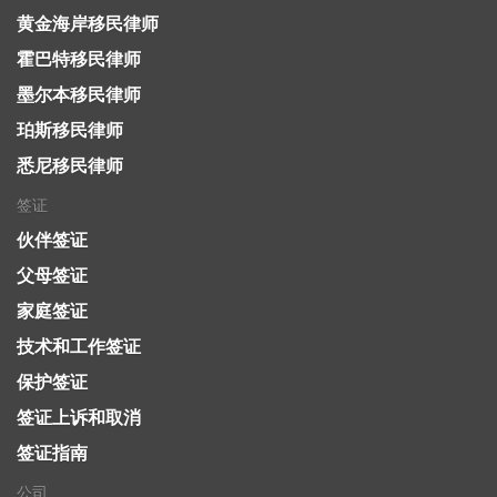
黄金海岸移民律师
霍巴特移民律师
墨尔本移民律师
珀斯移民律师
悉尼移民律师
签证
伙伴签证
父母签证
家庭签证
技术和工作签证
保护签证
签证上诉和取消
签证指南
公司