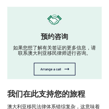
预约咨询‍
如果您想了解有关签证的更多信息，请
联系澳大利亚移民律师进行咨询。
Arrange a call
我们在此支持您的旅程
澳大利亚移民法律体系错综复杂，这意味着