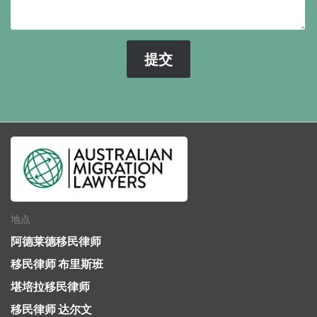
地点
阿德莱德移民律师
移民律师 布里斯班
堪培拉移民律师
移民律师 达尔文