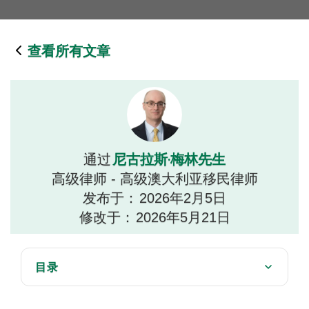
查看所有文章
尼古拉斯·梅林先生
通过
高级律师 - 高级澳大利亚移民律师
发布于：
2026年2月5日
修改于：
2026年5月21日
目录
了解保护签证被拒意味着什么