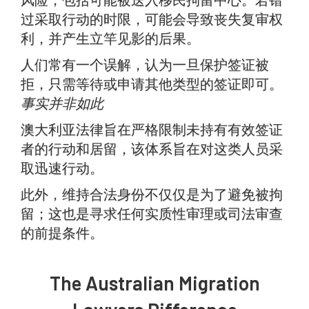
过采取行动的时限，可能会导致丧失复审权
利，并产生立竿见影的后果。
人们常有一个误解，认为一旦保护签证被
拒，只需等待或申请其他类型的签证即可。
事实并非如此
澳大利亚法律旨在严格限制未持有有效签证
者的行动和居留，该体系旨在对这类人员采
取迅速行动。
此外，维持合法身份不仅仅是为了避免被拘
留；这也是寻求任何实质性审理或司法审查
的前提条件。
The Australian Migration