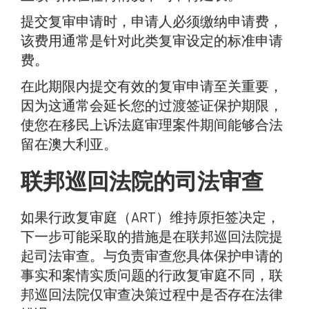
提交复审申请时，申请人必须缴纳申请费，
该费用通常是针对此类复审设定的标准申请
费。
在此期限内提交有效的复审申请至关重要，
因为这通常会延长您的过渡签证保护期限，
使您在移民上诉法庭审理案件期间能够合法
留在澳大利亚。
联邦巡回法院的司法审查
如果行政复审庭（ART）维持原拒签决定，
下一步可能采取的措施是在联邦巡回法院提
起司法审查。与负责审查您具体保护申请的
事实和案情实质问题的行政复审庭不同，联
邦巡回法院仅审查决策过程中是否存在法律