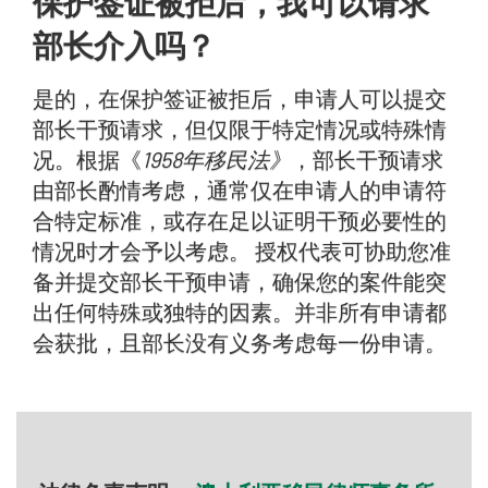
保护签证被拒后，我可以请求
部长介入吗？
是的，在保护签证被拒后，申请人可以提交
部长干预请求，但仅限于特定情况或特殊情
况。根据《
1958年移民法》
，部长干预请求
由部长酌情考虑，通常仅在申请人的申请符
合特定标准，或存在足以证明干预必要性的
情况时才会予以考虑。 授权代表可协助您准
备并提交部长干预申请，确保您的案件能突
出任何特殊或独特的因素。并非所有申请都
会获批，且部长没有义务考虑每一份申请。