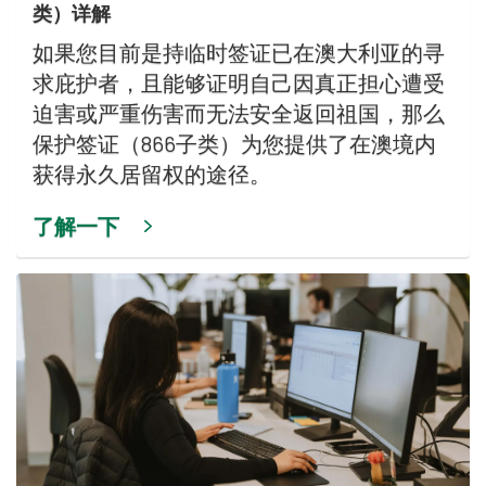
类）详解
如果您目前是持临时签证已在澳大利亚的寻
求庇护者，且能够证明自己因真正担心遭受
迫害或严重伤害而无法安全返回祖国，那么
保护签证（866子类）为您提供了在澳境内
获得永久居留权的途径。
了解一下