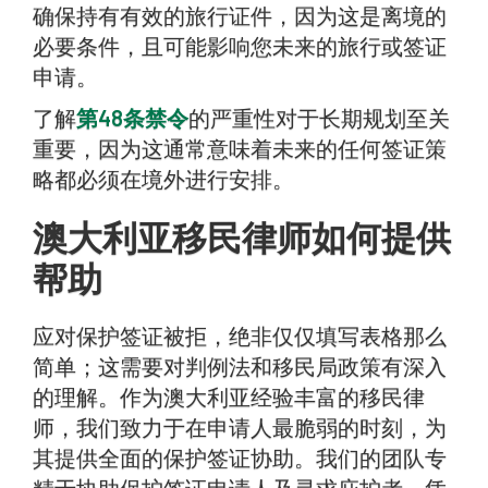
确保持有有效的旅行证件，因为这是离境的
必要条件，且可能影响您未来的旅行或签证
申请。
了解
第48条禁令
的严重性对于长期规划至关
重要，因为这通常意味着未来的任何签证策
略都必须在境外进行安排。
澳大利亚移民律师如何提供
帮助
应对保护签证被拒，绝非仅仅填写表格那么
简单；这需要对判例法和移民局政策有深入
的理解。作为澳大利亚经验丰富的移民律
师，我们致力于在申请人最脆弱的时刻，为
其提供全面的保护签证协助。我们的团队专