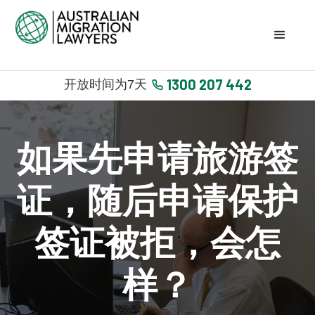
1300 207 442
开放时间为7天
如果先申请旅游签
证，随后申请保护
签证被拒，会怎
样？