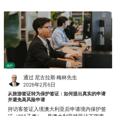
保护
通过
尼古拉斯·梅林先生
2026年2月6日
从旅游签证转为保护签证：如何提出真实的申请
并避免高风险申请
持访客签证入境澳大利亚后申请境内保护签