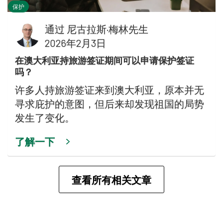
保护
通过
尼古拉斯·梅林先生
2026年2月3日
在澳大利亚持旅游签证期间可以申请保护签证
吗？
许多人持旅游签证来到澳大利亚，原本并无
寻求庇护的意图，但后来却发现祖国的局势
发生了变化。
了解一下
查看所有相关文章