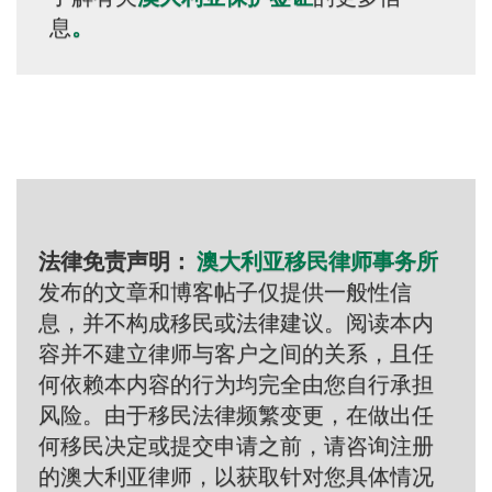
息
。
法律免责声明：
澳大利亚移民律师事务所
发布的文章和博客帖子仅提供一般性信
息，并不构成移民或法律建议。阅读本内
容并不建立律师与客户之间的关系，且任
何依赖本内容的行为均完全由您自行承担
风险。由于移民法律频繁变更，在做出任
何移民决定或提交申请之前，请咨询注册
的澳大利亚律师，以获取针对您具体情况