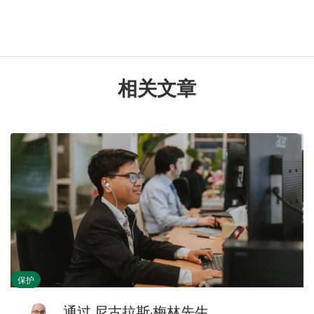
相关文章
保护
通过
尼古拉斯·梅林先生