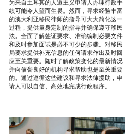
为来自土耳其的人道主义申请人办理行政手
续可能令人望而生畏。然而，寻求经验丰富
的澳大利亚移民律师的指导可大大简化这一
过程，提供量身定制的指导并确保遵守移民
法。全面了解签证要求、准确编制必要文件
和及时参加面试是必不可少的步骤。对移民
局要求提供补充信息的任何请求作出及时回
应至关重要。随时了解政策变化的最新情况
并向信誉良好的机构寻求帮助也是至关重要
的。通过遵循这些建议和寻求法律援助，申
请人可以自信、高效地完成行政程序。