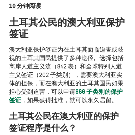
10
分钟阅读
土耳其公民的澳大利亚保护
签证
澳大利亚保护签证为在土耳其面临迫害或歧
视的土耳其国民提供了多种途径。选择包括
离岸人道主义流（842 表）和全球特别人道
主义签证（202 子类别），需要澳大利亚实
体的担保，而在澳大利亚的土耳其国民如果
担心受到迫害，可以申请
866 子类别的保护
签证
，如果获得批准，就可以永久居留。
土耳其公民在澳大利亚的保护
签证程序是什么？