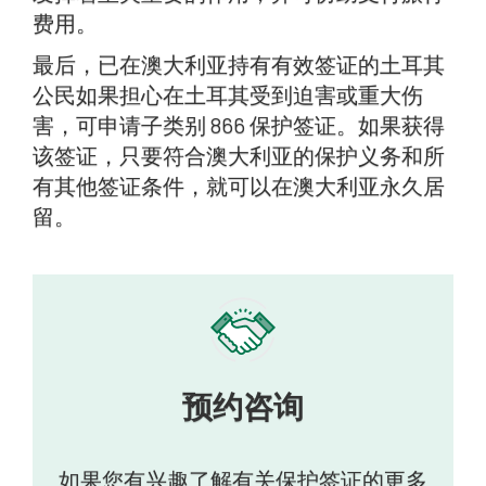
费用。
最后，已在澳大利亚持有有效签证的土耳其
公民如果担心在土耳其受到迫害或重大伤
害，可申请子类别 866 保护签证。如果获得
该签证，只要符合澳大利亚的保护义务和所
有其他签证条件，就可以在澳大利亚永久居
留。
预约咨询
如果您有兴趣了解有关保护签证的更多