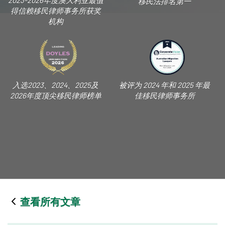
2023-2026年度澳大利亚最值
移民法排名第一
得信赖移民律师事务所获奖
机构
入选2023、2024、2025及
被评为 2024 年和 2025 年最
2026年度顶尖移民律师榜单
佳移民律师事务所
查看所有文章