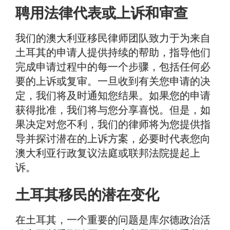
聘用法律代表或上诉和审查
我们的澳大利亚移民律师团队致力于为来自
土耳其的申请人提供持续的帮助，指导他们
完成申请过程中的每一个步骤，包括任何必
要的上诉或复审。一旦收到有关您申请的决
定，我们将及时通知您结果。如果您的申请
获得批准，我们将与您分享喜悦。但是，如
果决定对您不利，我们的律师将为您提供指
导并探讨潜在的上诉方案，必要时代表您向
澳大利亚行政复议法庭或联邦法院提起上
诉。
土耳其移民的潜在变化
在土耳其，一个重要的问题是库尔德政治活