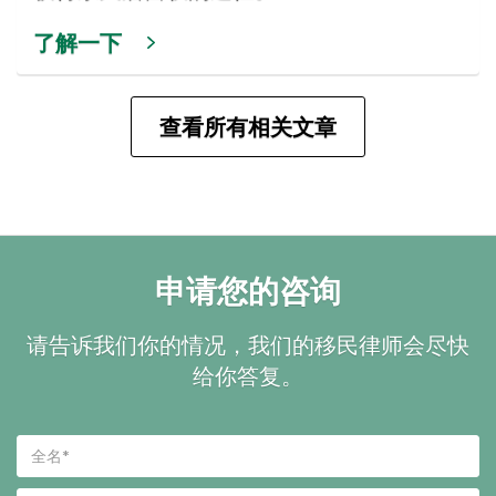
了解一下
查看所有相关文章
申请您的咨询
请告诉我们你的情况，我们的移民律师会尽快
给你答复。