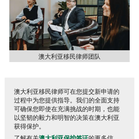
澳大利亚移民律师团队
澳大利亚移民律师可在您提交新申请的
过程中为您提供指导。我们的全面支持
可确保您即使在充满挑战的时期，也能
以坚韧的毅力和明智的决策在澳大利亚
获得保护。
了解有关
澳大利亚保护签证
的更多信