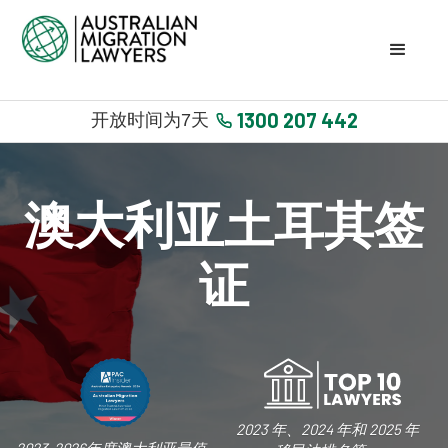
1300 207 442
开放时间为7天
澳大利亚土耳其签
证
2023 年、2024 年和 2025 年