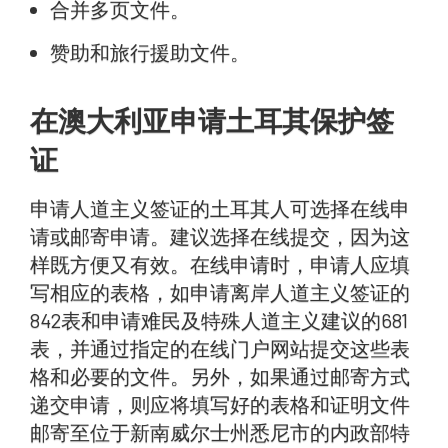
合并多页文件。
赞助和旅行援助文件。
在澳大利亚申请土耳其保护签
证
申请人道主义签证的土耳其人可选择在线申
请或邮寄申请。建议选择在线提交，因为这
样既方便又有效。在线申请时，申请人应填
写相应的表格，如申请离岸人道主义签证的
842表和申请难民及特殊人道主义建议的681
表，并通过指定的在线门户网站提交这些表
格和必要的文件。另外，如果通过邮寄方式
递交申请，则应将填写好的表格和证明文件
邮寄至位于新南威尔士州悉尼市的内政部特