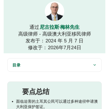
尼古拉斯·梅林先生
通过
高级律师 - 高级澳大利亚移民律师
发布于：
2024 年 5 月 7 日
修改于：
2026年7月24日
目录
土耳其公民的澳大利亚保护签证
要点总结
面临迫害的土耳其公民可以通过多种途径申请澳
大利亚保护签证。