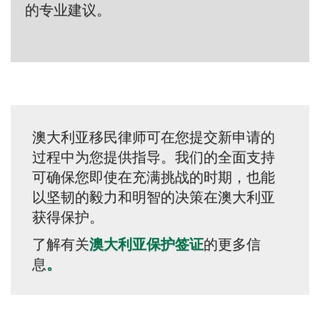
的专业建议。
澳大利亚移民律师可在您提交新申请的
过程中为您提供指导。我们的全面支持
可确保您即使在充满挑战的时期，也能
以坚韧的毅力和明智的决策在澳大利亚
获得保护。
了解有关
澳大利亚保护签证
的更多信
息
。