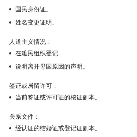
国民身份证。
姓名变更证明。
人道主义情况：
在难民组织登记。
说明离开母国原因的声明。
签证或居留许可：
当前签证或许可证的核证副本。
关系文件：
经认证的结婚证或登记证副本。