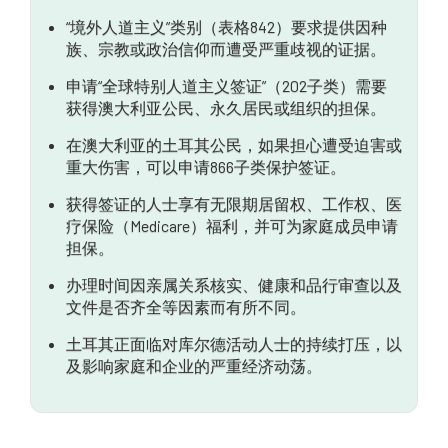
“境外人道主义”类别（表格842）要求提供因种
族、宗教或政治信仰而遭受严重歧视的证据。
申请“全球特别人道主义签证”（202子类）需要
获得澳大利亚公民、永久居民或组织的担保。
在澳大利亚的土耳其公民，如果担心遭受迫害或
重大伤害，可以申请866子类保护签证。
获得签证的人士享有无限期居留权、工作权、医
疗保险（Medicare）福利，并可为家庭成员申请
担保。
办理时间因亲属关系核实、健康和品行审查以及
文件是否齐全等因素而有所不同。
土耳其正面临对库尔德活动人士的持续打压，以
及影响家庭和企业的严重经济动荡。