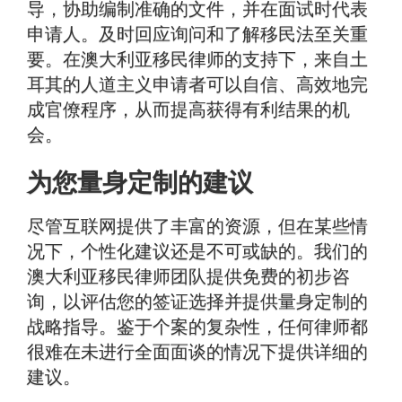
导，协助编制准确的文件，并在面试时代表
申请人。及时回应询问和了解移民法至关重
要。在澳大利亚移民律师的支持下，来自土
耳其的人道主义申请者可以自信、高效地完
成官僚程序，从而提高获得有利结果的机
会。
为您量身定制的建议
尽管互联网提供了丰富的资源，但在某些情
况下，个性化建议还是不可或缺的。我们的
澳大利亚移民律师团队提供免费的初步咨
询，以评估您的签证选择并提供量身定制的
战略指导。鉴于个案的复杂性，任何律师都
很难在未进行全面面谈的情况下提供详细的
建议。