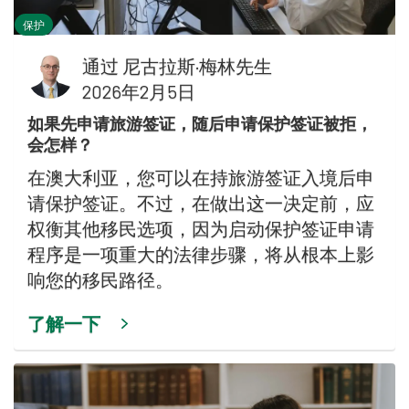
保护
通过
尼古拉斯·梅林先生
2026年2月5日
如果先申请旅游签证，随后申请保护签证被拒，
会怎样？
在澳大利亚，您可以在持旅游签证入境后申
请保护签证。不过，在做出这一决定前，应
权衡其他移民选项，因为启动保护签证申请
程序是一项重大的法律步骤，将从根本上影
响您的移民路径。
了解一下