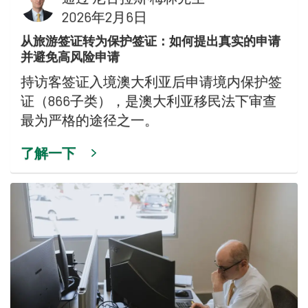
2026年2月6日
从旅游签证转为保护签证：如何提出真实的申请
并避免高风险申请
持访客签证入境澳大利亚后申请境内保护签
证（866子类），是澳大利亚移民法下审查
最为严格的途径之一。
了解一下