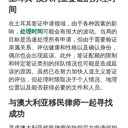
间
在土耳其签证申请领域，由于各种因素的影
响，
处理时间
可能会有很大的波动。当局的
目标是迅速处理所有申请，但由于需要验证
亲属关系、评估健康和性格以及确认身份，
偶尔也会出现延误。此外，签证配额的限制
和特定签证类别的排队情况也可能是造成延
误的原因。虽然已在努力加快人道主义签证
的评估，但处理时限取决于个人情况、地理
位置以及能否获得必要的文件和人员。
与澳大利亚移民律师一起寻找
成功
寻求澳大利亚移民律师的协助可在申请保护