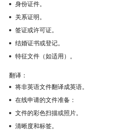
身份证件。
关系证明。
签证或许可证。
结婚证书或登记。
特征文件（如适用）。
翻译：
将非英语文件翻译成英语。
在线申请的文件准备：
文件的彩色扫描或照片。
清晰度和标签。