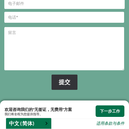
来龙
欢迎咨询我们的“无签证，无费用”方案
下一步工作
我们将全程为您提供指导。
中文 (简体)
适用条款与条件