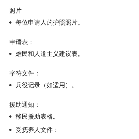
照片
每位申请人的护照照片。
申请表：
难民和人道主义建议表。
字符文件：
兵役记录（如适用）。
援助通知：
移民援助表格。
受抚养人文件：