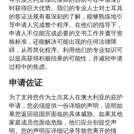
时获得巨大优势。我们的专业人士对土耳其
的签证法规有着深刻的了解，能够熟练地引
导申请人完成整个程序。在他们的指导下，
申请人不仅能完成必要的文书工作并遵守资
格标准，还能解决可能出现的任何法律障
碍，从而简化程序。利用他们的专业知识可
以提高获得积极结果的可能性，并减轻申请
过程中的焦虑。
申请佐证
为了支持您作为土尔其人在澳大利亚的庇护
申请，您必须提供一份详细的声明，说明如
果您返回祖国所面临的具体威胁。如果其他
家庭成员也面临危险，他们应分别提交声
明。您的声明应详细记录导致您离开的情