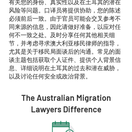
有关您的身份、真实性以及在土耳其的潜在
风险等问题。口译员将提供协助，您的陈述
必须前后一致。由于官员可能会交叉参考不
同来源的信息，因此请做好准备，以应对任
何不一致之处。及时分享任何其他相关细
节，并考虑寻求澳大利亚移民律师的指导，
尤其是关于移民局面谈后的沟通。常见的面
谈主题包括获取个人证件、提供个人背景信
息、详细说明在土耳其的过去和潜在威胁，
以及讨论任何安全或政治背景。
The Australian Migration
Lawyers Difference