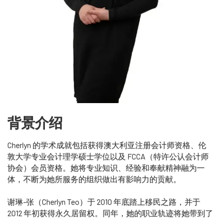
背景介绍
Cherlyn 的学术成就包括获得澳大利亚注册会计师资格、伦
敦大学专业会计理学硕士学位以及 FCCA（特许公认会计师
协会）会员资格。她将专业知识、经验和奉献精神融为一
体，不断为她所服务的组织做出有影响力的贡献。
谢琳-张（Cherlyn Teo）于 2010 年底踏上移民之路，并于
2012 年初获得永久居留权。同年，她的职业轨迹将她带到了