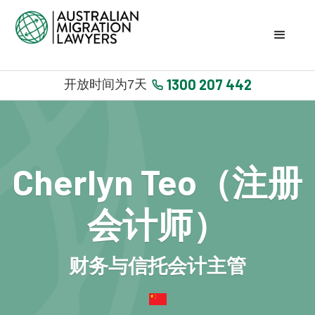
1300 207 442
开放时间为7天
Cherlyn Teo（注册
会计师）
财务与信托会计主管