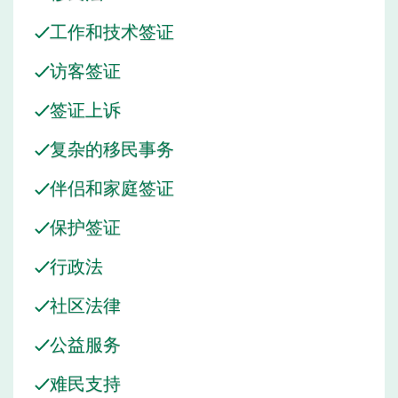
工作和技术签证
访客签证
签证上诉
复杂的移民事务
伴侣和家庭签证
保护签证
行政法
社区法律
公益服务
难民支持