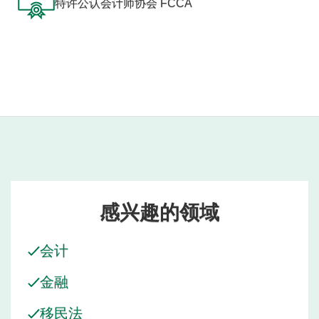
特许公认会计师协会 FCCA
感兴趣的领域
会计
金融
移民法