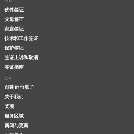
签证
伙伴签证
父母签证
家庭签证
技术和工作签证
保护签证
签证上诉和取消
签证指南
公司
创建 IMMI 账户
关于我们
奖项
服务区域
新闻与更新