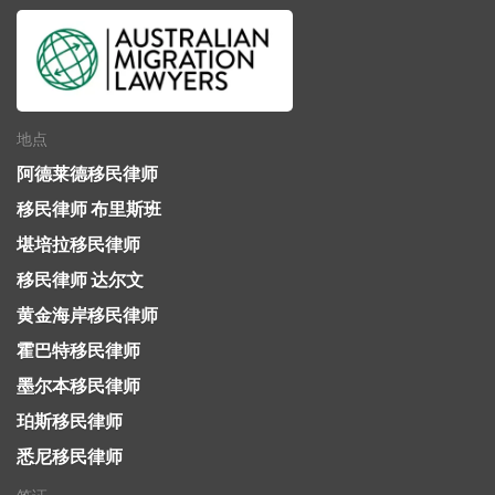
地点
阿德莱德移民律师
移民律师 布里斯班
堪培拉移民律师
移民律师 达尔文
黄金海岸移民律师
霍巴特移民律师
墨尔本移民律师
珀斯移民律师
悉尼移民律师