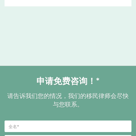
申请免费咨询！*
请告诉我们您的情况，我们的移民律师会尽快
与您联系。