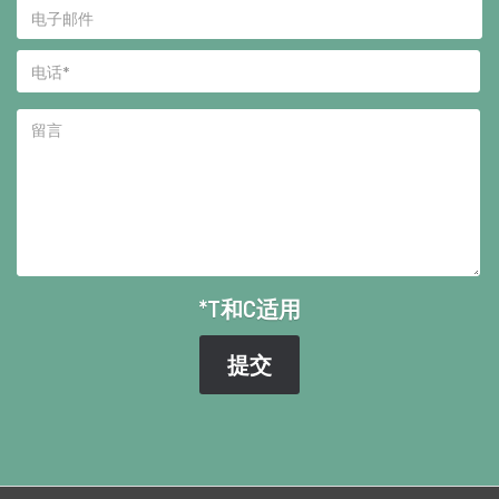
*T和C适用