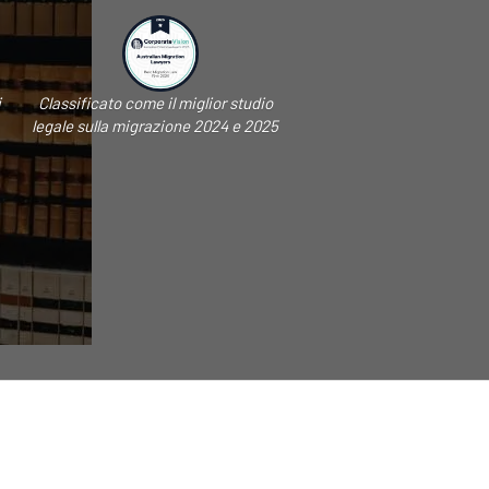
i
Classificato come il miglior studio
legale sulla migrazione 2024 e 2025
,