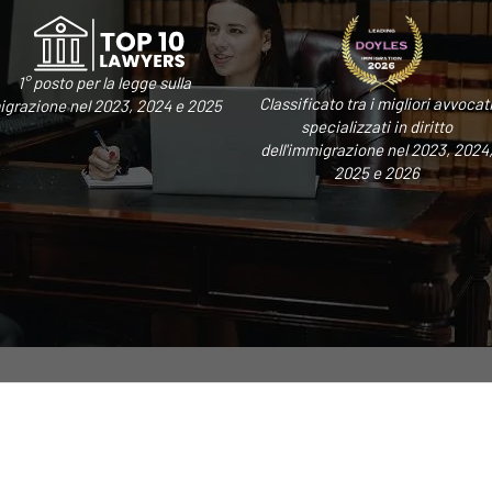
1° posto per la legge sulla
Classificato tra i migliori avvocat
igrazione nel 2023, 2024 e 2025
specializzati in diritto
dell'immigrazione nel 2023, 2024
2025 e 2026