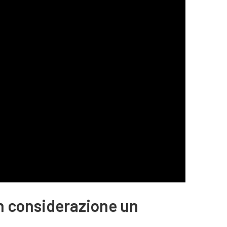
n considerazione un