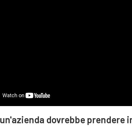
un'azienda dovrebbe prendere i