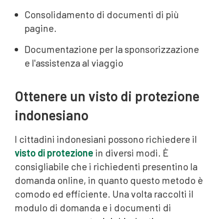
Consolidamento di documenti di più
pagine.
Documentazione per la sponsorizzazione
e l'assistenza al viaggio
Ottenere un visto di protezione
indonesiano
I cittadini indonesiani possono richiedere il
visto di protezione
in diversi modi. È
consigliabile che i richiedenti presentino la
domanda online, in quanto questo metodo è
comodo ed efficiente. Una volta raccolti il
modulo di domanda e i documenti di