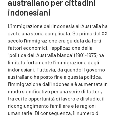
australiano per cittadini
indonesiani
L'immigrazione dall'Indonesia all'Australia ha
avuto una storia complicata. Se prima del XX
secolo l'immigrazione era guidata da forti
fattori economici, l'applicazione della
"politica dell'Australia bianca" (1901-1973) ha
limitato fortemente l'immigrazione degli
indonesiani. Tuttavia, da quando il governo
australiano ha posto fine a questa politica,
l'immigrazione dall'Indonesia è aumentata in
modo significativo per una serie di fattori,
tra cui le opportunità di lavoro e di studio, il
ricongiungimento familiare e le ragioni
umanitarie. Di conseguenza, il numero di