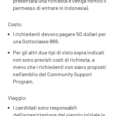
presentata una richiesta e venga fornito il
permesso di entrare in Indonesia).
Costo:
I richiedenti devono pagare 50 dollari per
una Sottoclasse 866.
Per gli altri due tipi di visto sopra indicati
non sono previsti costi di richiesta, a
meno che i richiedenti non siano proposti
nell'ambito del Community Support
Program.
Viaggio:
I candidati sono responsabili
dell'organizzazione del viaggio iniziale in