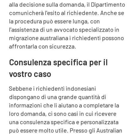
alla decisione sulla domanda, il Dipartimento
comunicherà l'esito al richiedente. Anche se
la procedura può essere lunga, con
l'assistenza di un avvocato specializzato in
migrazione australiana i richiedenti possono
affrontarla con sicurezza.
Consulenza specifica per il
vostro caso
Sebbene i richiedenti indonesiani
dispongano di una grande quantità di
informazioni che li aiutano a completare la
loro domanda, ci sono casi in cui ricevere
una consulenza specifica e personalizzata
o
può essere molto utile. Presso gli Australian