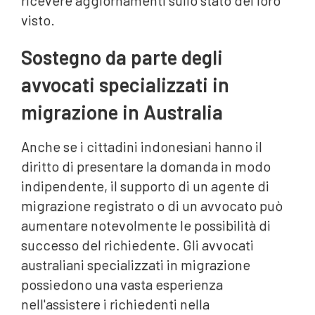
ricevere aggiornamenti sullo stato del loro
visto.
Sostegno da parte degli
avvocati specializzati in
migrazione in Australia
Anche se i cittadini indonesiani hanno il
diritto di presentare la domanda in modo
indipendente, il supporto di un agente di
migrazione registrato o di un avvocato può
aumentare notevolmente le possibilità di
successo del richiedente. Gli avvocati
australiani specializzati in migrazione
possiedono una vasta esperienza
nell'assistere i richiedenti nella