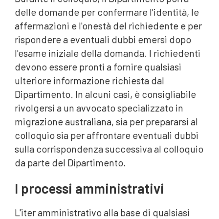
delle domande per confermare l'identità, le
affermazioni e l'onestà del richiedente e per
rispondere a eventuali dubbi emersi dopo
l'esame iniziale della domanda. I richiedenti
devono essere pronti a fornire qualsiasi
ulteriore informazione richiesta dal
Dipartimento. In alcuni casi, è consigliabile
rivolgersi a un avvocato specializzato in
migrazione australiana, sia per prepararsi al
colloquio sia per affrontare eventuali dubbi
sulla corrispondenza successiva al colloquio
da parte del Dipartimento.
I processi amministrativi
L'iter amministrativo alla base di qualsiasi