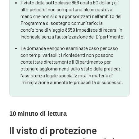
Il visto della sottoclasse 866 costa 50 dollari; gli
altri percorsi non comportano alcun costo, a
meno che non si sia sponsorizzati nell’ambito del
Programma di sostegno comunitario; la
condizione di viaggio 8559 impedisce di recarsi in
Indonesia senza l’autorizzazione del Dipartimento.
Le domande vengono esaminate caso per caso
con tempi variabili; i richiedenti non possono
contattare direttamente il Dipartimento per
ottenere aggiornamenti sullo stato della pratica;
l’assistenza legale specializzata in materia di
immigrazione aumenta le probabilità di successo.
10
minuto di lettura
Il visto di protezione