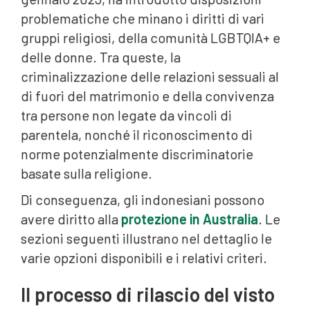
problematiche che minano i diritti di vari
gruppi religiosi, della comunità LGBTQIA+ e
delle donne. Tra queste, la
criminalizzazione delle relazioni sessuali al
di fuori del matrimonio e della convivenza
tra persone non legate da vincoli di
parentela, nonché il riconoscimento di
norme potenzialmente discriminatorie
basate sulla religione.
Di conseguenza, gli indonesiani possono
avere diritto alla
protezione in Australia
. Le
sezioni seguenti illustrano nel dettaglio le
varie opzioni disponibili e i relativi criteri.
Il processo di rilascio del visto