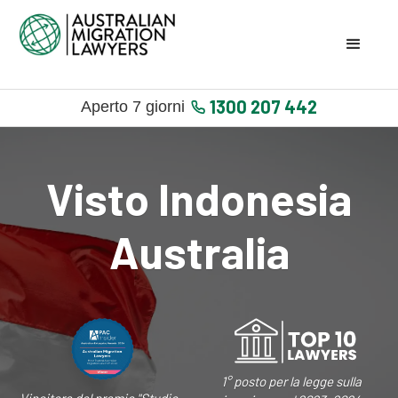
1300 207 442
Aperto 7 giorni
Visto Indonesia
Australia
1° posto per la legge sulla