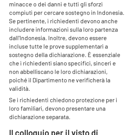
minacce o dei danni e tutti gli sforzi
compiuti per cercare sostegno in Indonesia.
Se pertinente, i richiedenti devono anche
includere informazioni sulla loro partenza
dall'Indonesia. Inoltre, devono essere
incluse tutte le prove supplementari a
sostegno della dichiarazione. È essenziale
che i richiedenti siano specifici, sinceri e
non abbelliscano le loro dichiarazioni,
poiché il Dipartimento ne verificherà la
validità.
Se i richiedenti chiedono protezione per i
loro familiari, devono presentare una
dichiarazione separata.
Il colloquio per il visto di