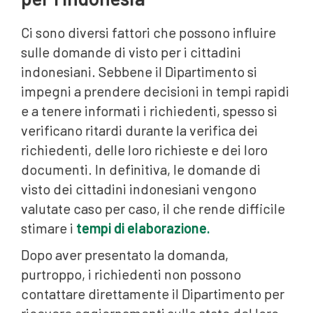
Ci sono diversi fattori che possono influire
sulle domande di visto per i cittadini
indonesiani. Sebbene il Dipartimento si
impegni a prendere decisioni in tempi rapidi
e a tenere informati i richiedenti, spesso si
verificano ritardi durante la verifica dei
richiedenti, delle loro richieste e dei loro
documenti. In definitiva, le domande di
visto dei cittadini indonesiani vengono
valutate caso per caso, il che rende difficile
stimare i
tempi di elaborazione.
Dopo aver presentato la domanda,
purtroppo, i richiedenti non possono
contattare direttamente il Dipartimento per