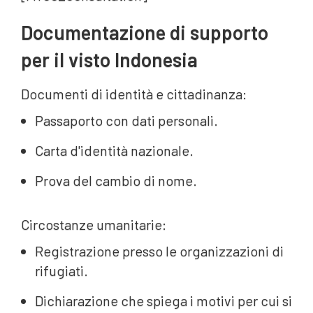
Documentazione di supporto
per il visto Indonesia
Documenti di identità e cittadinanza:
Passaporto con dati personali.
Carta d'identità nazionale.
Prova del cambio di nome.
Circostanze umanitarie:
Registrazione presso le organizzazioni di
rifugiati.
Dichiarazione che spiega i motivi per cui si