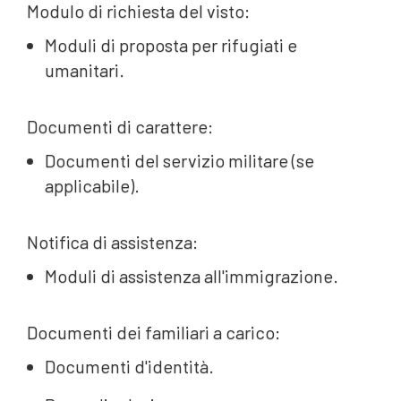
Modulo di richiesta del visto:
Moduli di proposta per rifugiati e
umanitari.
Documenti di carattere:
Documenti del servizio militare (se
applicabile).
Notifica di assistenza:
Moduli di assistenza all'immigrazione.
Documenti dei familiari a carico:
Documenti d'identità.