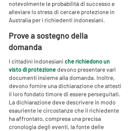
notevolmente le probabilità di successo e
alleviare lo stress di cercare protezione in
Australia per i richiedenti indonesiani.
Prove a sostegno della
domanda
I cittadini indonesiani
che richiedono un
visto di protezione
devono presentare vari
documenti insieme alla domanda. Inoltre,
devono fornire una dichiarazione che attesti
il loro fondato timore di essere perseguitati.
La dichiarazione deve descrivere in modo
esauriente le circostanze che il richiedente
ha affrontato, compresa una precisa
cronologia degli eventi, la fonte delle