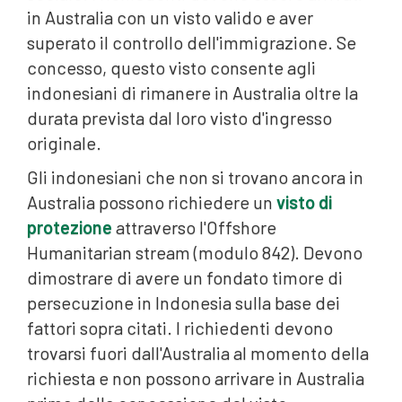
in Australia con un visto valido e aver
superato il controllo dell'immigrazione. Se
concesso, questo visto consente agli
indonesiani di rimanere in Australia oltre la
durata prevista dal loro visto d'ingresso
originale.
Gli indonesiani che non si trovano ancora in
Australia possono richiedere un
visto di
protezione
attraverso l'Offshore
Humanitarian stream (modulo 842). Devono
dimostrare di avere un fondato timore di
persecuzione in Indonesia sulla base dei
fattori sopra citati. I richiedenti devono
trovarsi fuori dall'Australia al momento della
richiesta e non possono arrivare in Australia