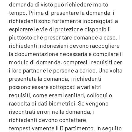
domanda di visto può richiedere molto
tempo. Prima di presentare la domanda, i
richiedenti sono fortemente incoraggiati a
esplorare le vie di protezione disponibili
piuttosto che presentare domande a caso. I
richiedenti indonesiani devono raccogliere
la documentazione necessaria e compilare il
modulo di domanda, compresi i requisiti per
i loro partner e le persone a carico. Una volta
presentata la domanda, i richiedenti
possono essere sottoposti a vari altri
requisiti, come esami sanitari, colloqui o
raccolta di dati biometrici. Se vengono
riscontrati errori nella domanda, i
richiedenti devono contattare
tempestivamente il Dipartimento. In seguito