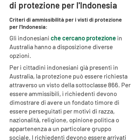
di protezione per l'Indonesia
Criteri di ammissibilità per i visti di protezione
per l'Indonesia:
Gli indonesiani
che cercano protezione
in
Australia hanno a disposizione diverse
opzioni.
Per i cittadini indonesiani già presenti in
Australia, la protezione può essere richiesta
attraverso un visto della sottoclasse 866. Per
essere ammissibili, i richiedenti devono
dimostrare di avere un fondato timore di
essere perseguitati per motivi di razza,
nazionalità, religione, opinione politica o
appartenenza a un particolare gruppo
sociale. I richiedenti devono essere arrivati