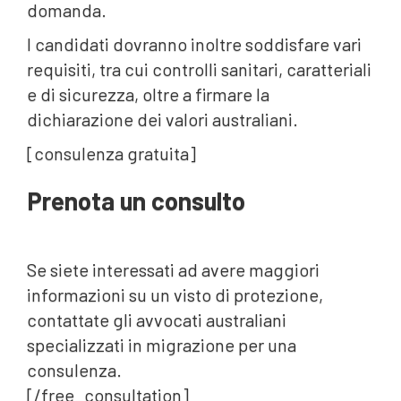
domanda.
I candidati dovranno inoltre soddisfare vari
requisiti, tra cui controlli sanitari, caratteriali
e di sicurezza, oltre a firmare la
dichiarazione dei valori australiani.
[consulenza gratuita]
Prenota un consulto
Se siete interessati ad avere maggiori
informazioni su un visto di protezione,
contattate gli avvocati australiani
specializzati in migrazione per una
consulenza.
[/free_consultation]