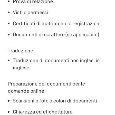
Prova di relazione.
Visti o permessi.
Certificati di matrimonio o registrazioni.
Documenti di carattere (se applicabile).
Traduzione:
Traduzione di documenti non inglesi in
inglese.
Preparazione dei documenti per le
domande online:
Scansioni o foto a colori di documenti.
Chiarezza ed etichettatura.