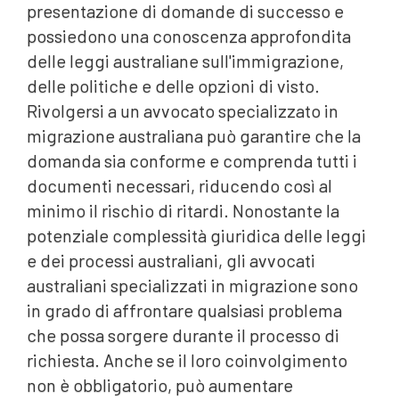
presentazione di domande di successo e
possiedono una conoscenza approfondita
delle leggi australiane sull'immigrazione,
delle politiche e delle opzioni di visto.
Rivolgersi a un avvocato specializzato in
migrazione australiana può garantire che la
domanda sia conforme e comprenda tutti i
documenti necessari, riducendo così al
minimo il rischio di ritardi. Nonostante la
potenziale complessità giuridica delle leggi
e dei processi australiani, gli avvocati
australiani specializzati in migrazione sono
in grado di affrontare qualsiasi problema
che possa sorgere durante il processo di
richiesta. Anche se il loro coinvolgimento
non è obbligatorio, può aumentare