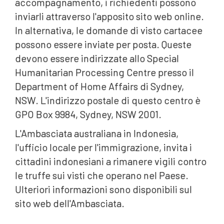
accompagnamento, i richiedenti possono
inviarli attraverso l'apposito sito web online.
In alternativa, le domande di visto cartacee
possono essere inviate per posta. Queste
devono essere indirizzate allo Special
Humanitarian Processing Centre presso il
Department of Home Affairs di Sydney,
NSW. L'indirizzo postale di questo centro è
GPO Box 9984, Sydney, NSW 2001.
L'Ambasciata australiana in Indonesia,
l'ufficio locale per l'immigrazione, invita i
cittadini indonesiani a rimanere vigili contro
le truffe sui visti che operano nel Paese.
Ulteriori informazioni sono disponibili sul
sito web dell'Ambasciata.