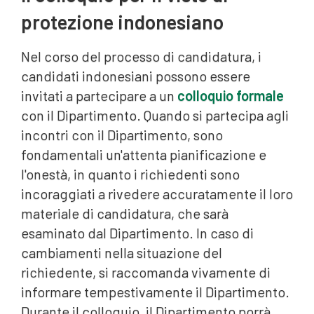
protezione indonesiano
Nel corso del processo di candidatura, i
candidati indonesiani possono essere
invitati a partecipare a un
colloquio formale
con il Dipartimento. Quando si partecipa agli
incontri con il Dipartimento, sono
fondamentali un'attenta pianificazione e
l'onestà, in quanto i richiedenti sono
incoraggiati a rivedere accuratamente il loro
materiale di candidatura, che sarà
esaminato dal Dipartimento. In caso di
cambiamenti nella situazione del
richiedente, si raccomanda vivamente di
informare tempestivamente il Dipartimento.
Durante il colloquio, il Dipartimento porrà