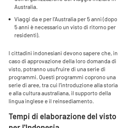
Australia.
Viaggi da e per l'Australia per 5 anni (dopo
5 anni è necessario un visto di ritorno per
residenti).
I cittadini indonesiani devono sapere che, in
caso di approvazione della loro domanda di
visto, potranno usufruire di una serie di
programmi. Questi programmi coprono una
serie di aree, tra cui l'introduzione alla storia
e alla cultura australiana, il supporto della
lingua inglese e il reinsediamento.
Tempi di elaborazione del visto
per l'Indonesia