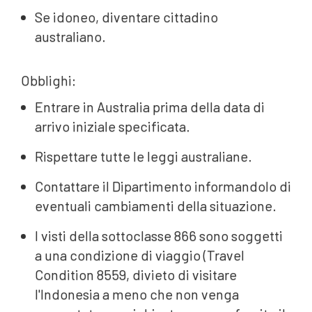
Se idoneo, diventare cittadino
australiano.
Obblighi:
Entrare in Australia prima della data di
arrivo iniziale specificata.
Rispettare tutte le leggi australiane.
Contattare il Dipartimento informandolo di
eventuali cambiamenti della situazione.
I visti della sottoclasse 866 sono soggetti
a una condizione di viaggio (Travel
Condition 8559, divieto di visitare
l'Indonesia a meno che non venga