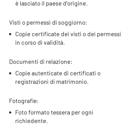
è lasciato il paese d'origine.
Visti o permessi di soggiorno:
Copie certificate dei visti o dei permessi
in corso di validità.
Documenti di relazione:
Copie autenticate di certificati o
registrazioni di matrimonio.
Fotografie:
Foto formato tessera per ogni
richiedente.