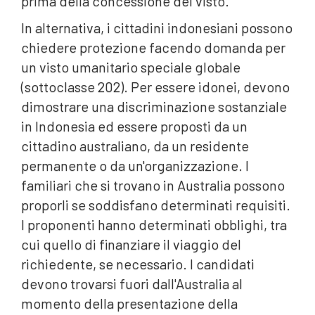
prima della concessione del visto.
In alternativa, i cittadini indonesiani possono
chiedere protezione facendo domanda per
un visto umanitario speciale globale
(sottoclasse 202). Per essere idonei, devono
dimostrare una discriminazione sostanziale
in Indonesia ed essere proposti da un
cittadino australiano, da un residente
permanente o da un'organizzazione. I
familiari che si trovano in Australia possono
proporli se soddisfano determinati requisiti.
I proponenti hanno determinati obblighi, tra
cui quello di finanziare il viaggio del
richiedente, se necessario. I candidati
devono trovarsi fuori dall'Australia al
momento della presentazione della