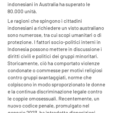
indonesiani in Australia ha superato le
80.000 unità.
Le ragioni che spingono i cittadini
indonesiani a richiedere un visto australiano
sono numerose, tra cui scopi umanitari o di
protezione. I fattori socio-politici interni in
Indonesia possono mettere in discussione i
diritti civili e politici dei gruppi minoritari.
Storicamente, ciò ha comportato violenze
condonate o commesse per motivi religiosi
contro gruppi svantaggiati, norme che
colpiscono in modo sproporzionato le donne
e la continua discriminazione legale contro
le coppie omosessuali. Recentemente, un
nuovo codice penale, promulgato nel
gennaio 2023, ha introdotto disposizioni