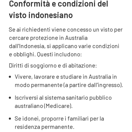
Conformità e condizioni del
visto indonesiano
Se ai richiedenti viene concesso un visto per
cercare protezione in Australia
dall'Indonesia, si applicano varie condizioni
e obblighi. Questi includono:
Diritti di soggiorno e di abitazione:
Vivere, lavorare e studiare in Australia in
modo permanente (a partire dall'ingresso).
Iscriversi al sistema sanitario pubblico
australiano (Medicare).
Se idonei, proporre i familiari per la
residenza permanente.