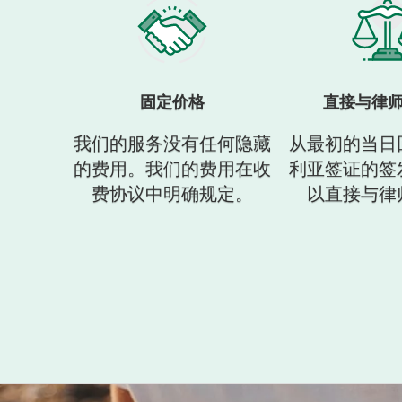
固定价格
直接与律
我们的服务没有任何隐藏
从最初的当日
的费用。我们的费用在收
利亚签证的签
费协议中明确规定。
以直接与律