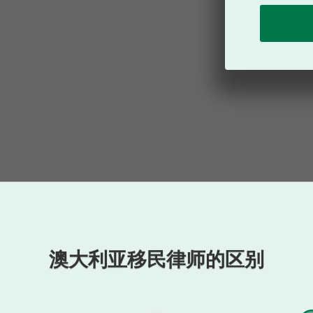
澳大利亚移民律师的区别