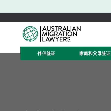
伴侣签证
家庭和父母签证
需