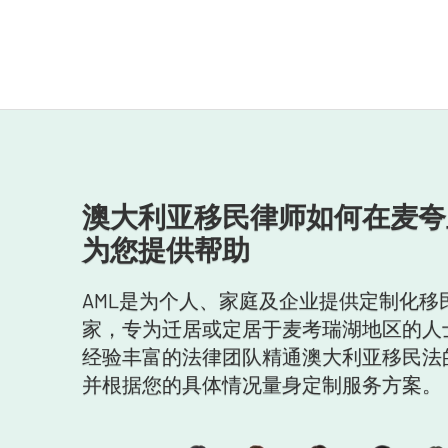
澳大利亚移民律师如何在麦夸
为您提供帮助
AML是为个人、家庭及企业提供定制化移
家，专为迁居或定居于麦考瑞湖地区的人
经验丰富的法律团队精通澳大利亚移民法
并根据您的具体情况量身定制服务方案。