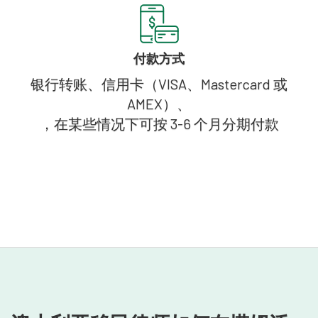
付款方式
银行转账、信用卡（VISA、Mastercard 或
AMEX）、
，在某些情况下可按 3-6 个月分期付款