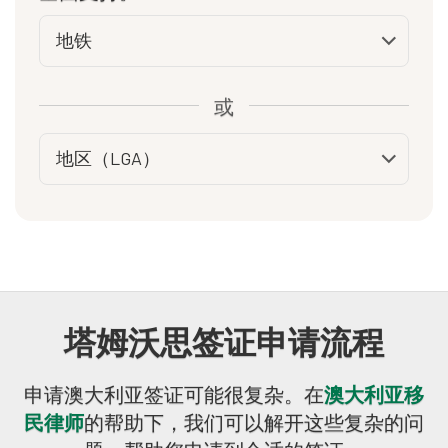
或
塔姆沃思签证申请流程
申请澳大利亚签证可能很复杂。在
澳大利亚移
民律师
的帮助下，我们可以解开这些复杂的问