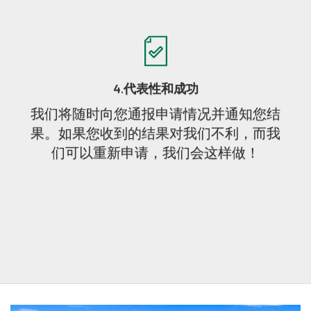
4.代表性和成功
我们将随时向您通报申请情况并通知您结
果。如果您收到的结果对我们不利，而我
们可以重新申请，我们会这样做！