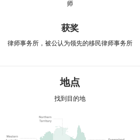
师
获奖
律师事务所，被公认为领先的移民律师事务所
地点
找到目的地