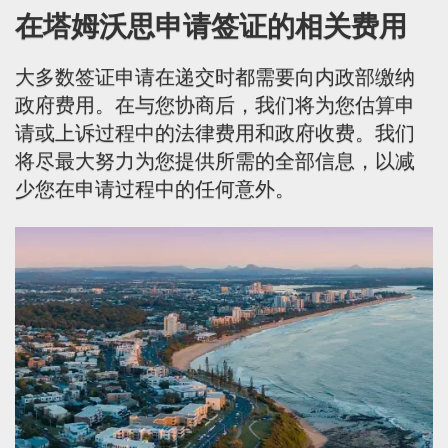
在塔姆沃思申请签证的相关费用
大多数签证申请在递交时都需要向内政部缴纳
政府费用。在与您协商后，我们将为您估算申
请或上诉过程中的法律费用和政府收费。我们
将尽最大努力为您提供所需的全部信息，以减
少您在申请过程中的任何意外。