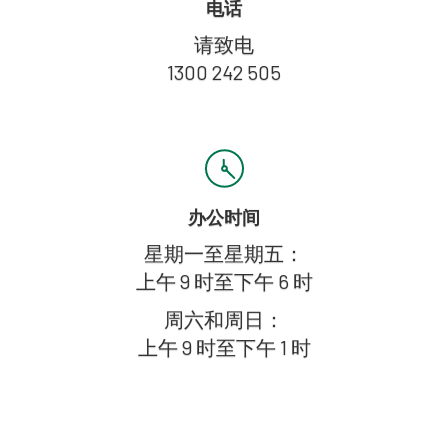
电话
请致电
1300 242 505
办公时间
星期一至星期五：
上午 9 时至下午 6 时
周六和周日：
上午 9 时至下午 1 时