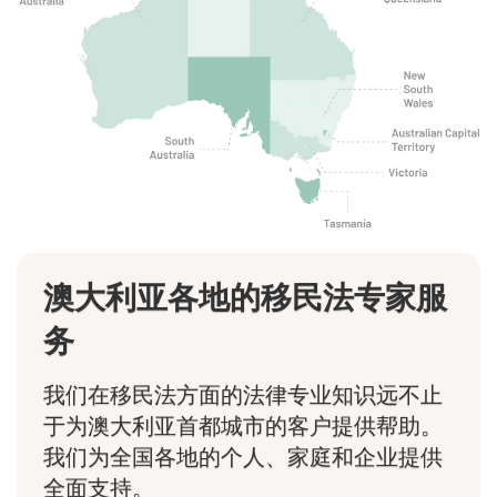
澳大利亚各地的移民法专家服
务
我们在移民法方面的法律专业知识远不止
于为澳大利亚首都城市的客户提供帮助。
我们为全国各地的个人、家庭和企业提供
全面支持。