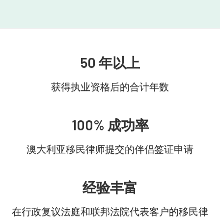
50 年以上
获得执业资格后的合计年数
100% 成功率
澳大利亚移民律师提交的伴侣签证申请
经验丰富
在行政复议法庭和联邦法院代表客户的移民律