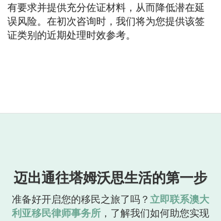
有要求并提供充分佐证材料，从而降低潜在延
误风险。在初次咨询时，我们将为您提供该签
证类别的近期处理时效参考。
迈出通往塔姆沃思生活的第一步
准备好开启您的移民之旅了吗？
立即联系澳大
利亚移民律师事务所
，了解我们如何助您实现