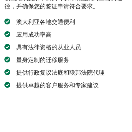
径，并确保您的签证申请符合要求。
澳大利亚各地交通便利
应用成功率高
具有法律资格的从业人员
量身定制的迁移服务
提供行政复议法庭和联邦法院代理
提供卓越的客户服务和专家建议