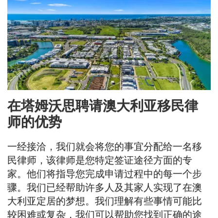
在塔姆沃思聘请澳大利亚移民律
师的优势
一经接洽，我们就会将您的事宜分配给一名移
民律师，该律师是您特定签证途径方面的专
家。他们将指导您完成申请过程中的每一个步
骤。我们已经帮助许多人及其家人实现了在澳
大利亚定居的梦想。我们理解有些事情可能比
较困难或复杂，我们可以帮助您找到正确的途