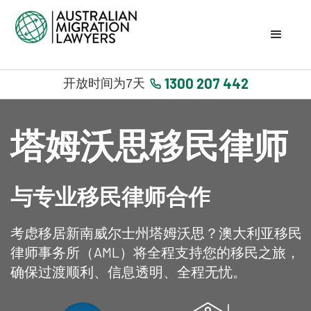
1300 207 442
开放时间为7天
塔姆沃思移民律师
与专业移民律师合作
考虑移居新南威尔士州塔姆沃思？澳大利亚移民
律师事务所（AML）将全程支持您的移民之旅，
确保过渡顺利、信息透明、全程无忧。