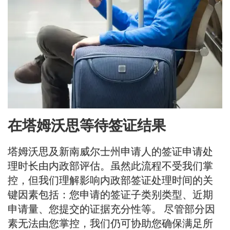
在塔姆沃思等待签证结果
塔姆沃思及新南威尔士州申请人的签证申请处
理时长由内政部评估。虽然此流程不受我们掌
控，但我们理解影响内政部签证处理时间的关
键因素包括：您申请的签证子类别类型、近期
申请量、您提交的证据充分性等。 尽管部分因
素无法由您掌控，我们仍可协助您确保满足所