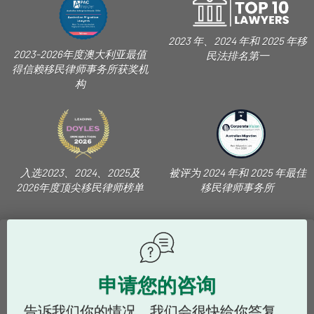
2023 年、2024 年和 2025 年移
2023-2026年度澳大利亚最值
民法排名第一
得信赖移民律师事务所获奖机
构
入选2023、2024、2025及
被评为 2024 年和 2025 年最佳
2026年度顶尖移民律师榜单
移民律师事务所
申请您的咨询
告诉我们你的情况，我们会很快给你答复。