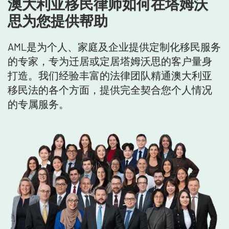
澳大利亚移民律师如何在塔姆沃
思为您提供帮助
AML是为个人、家庭及企业提供定制化移民服务
的专家，专为迁居或定居塔姆沃思的客户量身
打造。我们经验丰富的法律团队精通澳大利亚
移民法的各个方面，提供完全契合您个人情况
的专属服务。