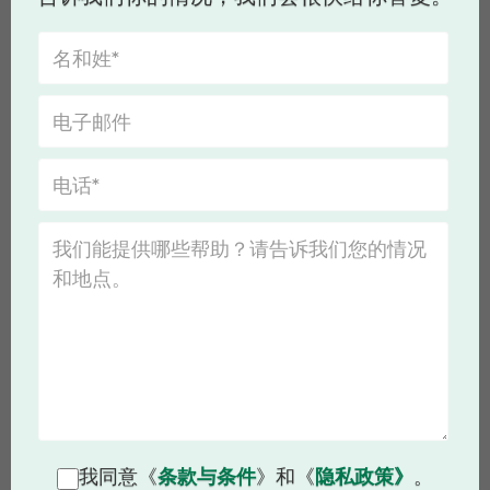
我同意《
条款与条件
》和《
隐私政策》
。