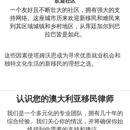
欢迎社区
一个友好且不断壮大的社区，拥有强大的支
持网络。这座城市历来欢迎新移民和难民来
到其区域城镇和乡村地区，从库廷加尔到巴
拉巴皆是如此。
这些因素使塔姆沃思成为寻求优质就业机会和
独特文化生活的新移民的理想之选。
认识您的澳大利亚移民律师
我们是一个多元化的专业团队，拥有几十年的
综合经验。我们关心你的情况，并将确保你始
终得到你需要的支持和建议。