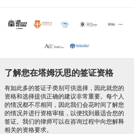
了解您在塔姆沃思的签证资格
有如此多的签证子类别可供选择，因此就您的
资格和选择提供正确的建议非常重要。每个人
的情况都不尽相同，因此我们会花时间了解您
的情况并进行资格审核，以便找到最适合您的
签证。我们的律师可以在咨询过程中向您解释
相关的资格要求。