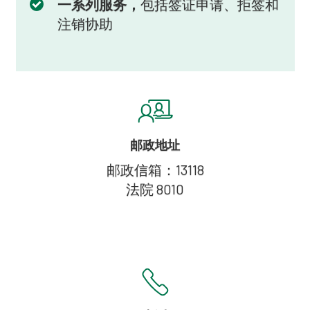
一系列服务，
包括签证申请、拒签和
注销协助
邮政地址
邮政信箱：13118
法院 8010