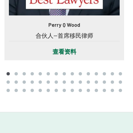
Perry Q Wood
合伙人--首席移民律师
查看资料