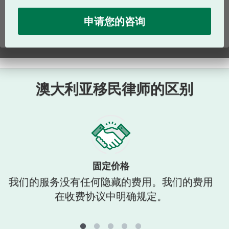
澳大利亚移民律师的区别
固定价格
我们的服务没有任何隐藏的费用。我们的费用
在收费协议中明确规定。