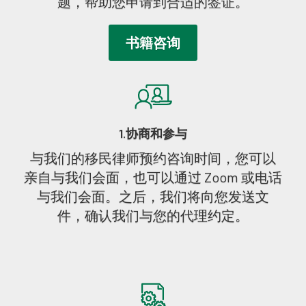
题，帮助您申请到合适的签证。
书籍咨询
1.协商和参与
与我们的移民律师预约咨询时间，您可以
亲自与我们会面，也可以通过 Zoom 或电话
与我们会面。之后，我们将向您发送文
件，确认我们与您的代理约定。