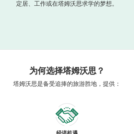
定居、工作或在塔姆沃思求学的梦想。
为何选择塔姆沃思？
塔姆沃思是备受追捧的旅游胜地，提供：
经济机遇