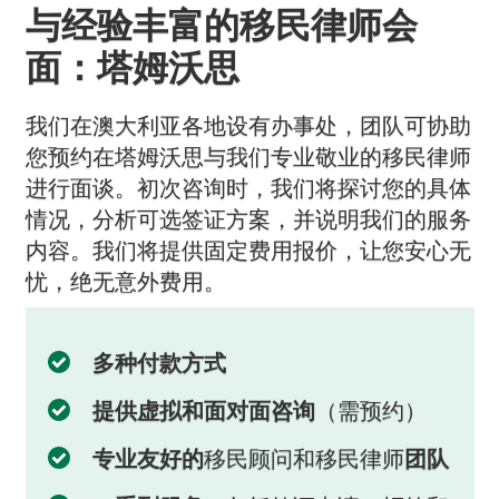
与经验丰富的移民律师会
面：塔姆沃思
我们在澳大利亚各地设有办事处，团队可协助
您预约在塔姆沃思与我们专业敬业的移民律师
进行面谈。初次咨询时，我们将探讨您的具体
情况，分析可选签证方案，并说明我们的服务
内容。我们将提供固定费用报价，让您安心无
忧，绝无意外费用。
多种付款方式
提供虚拟和面对面咨询
（需预约）
专业友好的
移民顾问和移民律师
团队