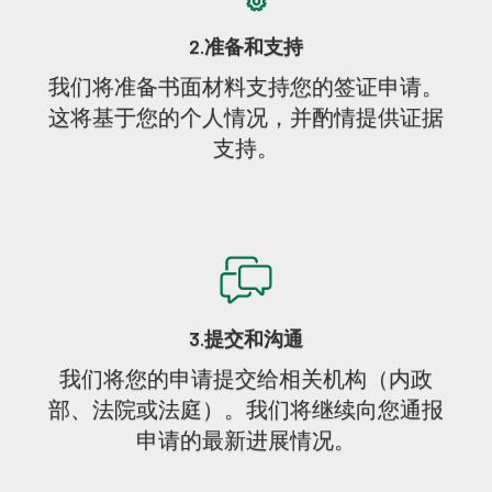
2.准备和支持
我们将准备书面材料支持您的签证申请。
这将基于您的个人情况，并酌情提供证据
支持。
3.提交和沟通
我们将您的申请提交给相关机构（内政
部、法院或法庭）。我们将继续向您通报
申请的最新进展情况。