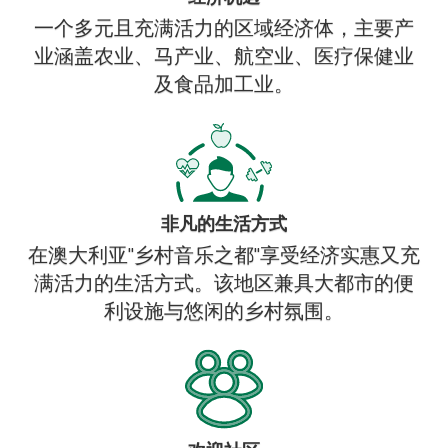
一个多元且充满活力的区域经济体，主要产
业涵盖农业、马产业、航空业、医疗保健业
及食品加工业。
非凡的生活方式
在澳大利亚"乡村音乐之都"享受经济实惠又充
满活力的生活方式。该地区兼具大都市的便
利设施与悠闲的乡村氛围。