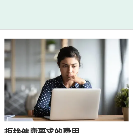
拒绝健康要求的费用