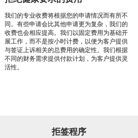
我们的专业收费将根据您的申请情况而有所不
同。有些申请会比其他申请更为复杂，我们的
收费也会相应提高。我们以固定费用为基础开
展工作，而不是按小时计费，以便为客户提供
与签证上诉相关的总费用的确定性。我们根据
不同的财务需求提供付款计划，为客户提供灵
活性。
拒签程序