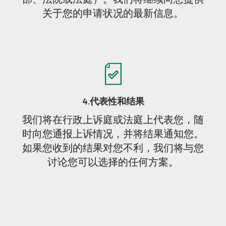
关于您的申请状况的最新信息。
4.代表性和结果
我们将在行政上诉庭或法庭上代表您，随
时向您通报上诉情况，并将结果通知您。
如果您收到的结果对您不利，我们将与您
讨论您可以选择的任何方案。