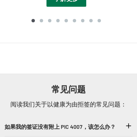
常见问题
阅读我们关于以健康为由拒签的常见问题：
如果我的签证没有附上 PIC 4007，该怎么办？