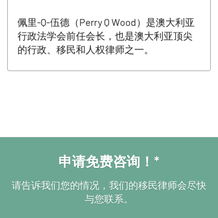
佩里-Q-伍德（Perry Q Wood）是澳大利亚
行政法学会前任会长，也是澳大利亚顶尖
的行政、移民和人权律师之一。
申请免费咨询！*
请告诉我们您的情况，我们的移民律师会尽快
与您联系。