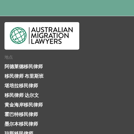
地点
阿德莱德移民律师
移民律师 布里斯班
堪培拉移民律师
移民律师 达尔文
黄金海岸移民律师
霍巴特移民律师
墨尔本移民律师
珀斯移民律师