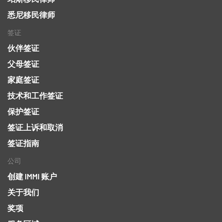
悉尼移民律师
签证
伙伴签证
父母签证
家庭签证
技术和工作签证
保护签证
签证上诉和取消
签证指南
公司
创建 IMMI 账户
关于我们
奖项