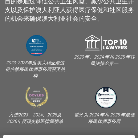
目的是通过降低公共卫生风险、减少公共卫生开
支以及保护澳大利亚人获得医疗保健和社区服务
的机会来确保澳大利亚社会的安全。
2023 年、2024 年和 2025 年移
2023-2026年度澳大利亚最值
民法排名第一
得信赖移民律师事务所获奖机
构
入选2023、2024、2025及
被评为 2024 年和 2025 年最佳
2026年度顶尖移民律师榜单
移民律师事务所