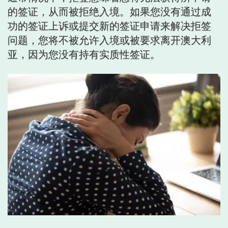
的签证，从而被拒绝入境。如果您没有通过成
功的签证上诉或提交新的签证申请来解决拒签
问题，您将不被允许入境或被要求离开澳大利
亚，因为您没有持有实质性签证。