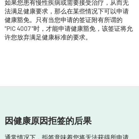
如果您患有慢性疾病或需要接受治疗，从而无
法满足健康要求，那么在某些情况下可以申请
健康豁免。只有当您申请的签证附有所谓的
"PIC 4007 "时，才能申请健康豁免，该签证将允
许您放弃满足健康标准的要求。
因健康原因拒签的后果
通常情况下，拒签意味着您将无法获得所申请