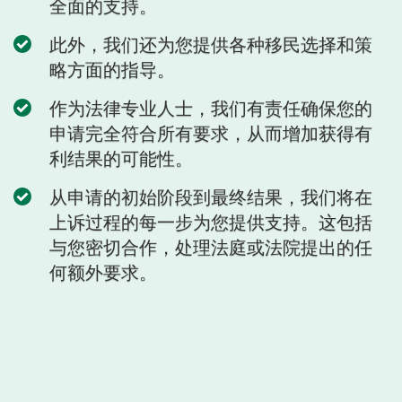
全面的支持。
此外，我们还为您提供各种移民选择和策
略方面的指导。
作为法律专业人士，我们有责任确保您的
申请完全符合所有要求，从而增加获得有
利结果的可能性。
从申请的初始阶段到最终结果，我们将在
上诉过程的每一步为您提供支持。这包括
与您密切合作，处理法庭或法院提出的任
何额外要求。