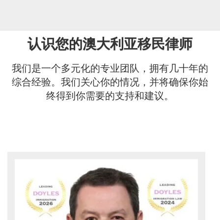
认识您的澳大利亚移民律师
我们是一个多元化的专业团队，拥有几十年的
综合经验。我们关心你的情况，并将确保你始
终得到你需要的支持和建议。