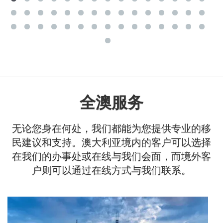
全澳服务
无论您身在何处，我们都能为您提供专业的移
民建议和支持。澳大利亚境内的客户可以选择
在我们的办事处或在线与我们会面，而境外客
户则可以通过在线方式与我们联系。