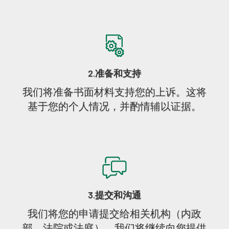
2.准备和支持
我们将准备书面材料支持您的上诉。这将
基于您的个人情况，并酌情辅以证据。
3.提交和沟通
我们将您的申请提交给相关机构（内政
部、法院或法庭）。我们将继续向您提供