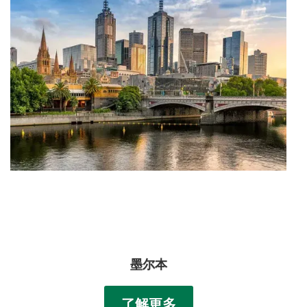
墨尔本
了解更多