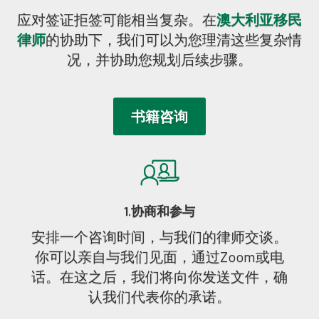
应对签证拒签可能相当复杂。在
澳大利亚移民
律师
的协助下，我们可以为您理清这些复杂情
况，并协助您规划后续步骤。
书籍咨询
1.协商和参与
安排一个咨询时间，与我们的律师交谈。
你可以亲自与我们见面，通过Zoom或电
话。在这之后，我们将向你发送文件，确
认我们代表你的承诺。