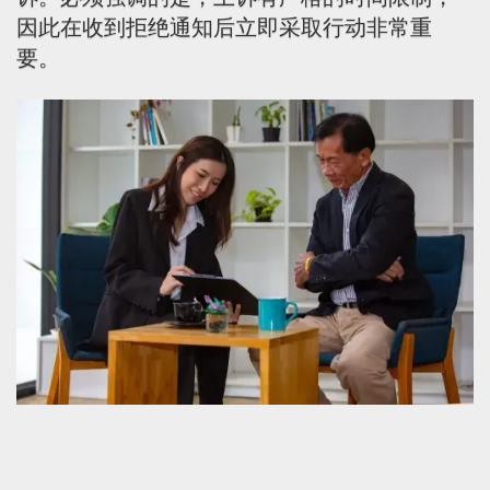
因此在收到拒绝通知后立即采取行动非常重
要。