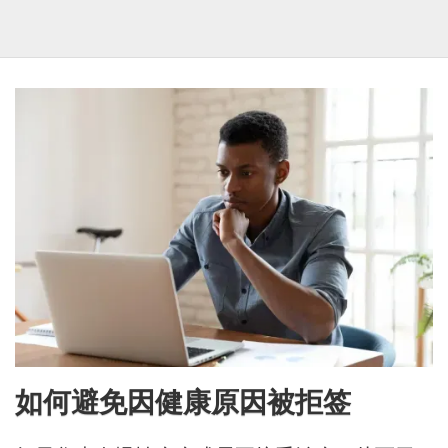
如何避免因健康原因被拒签