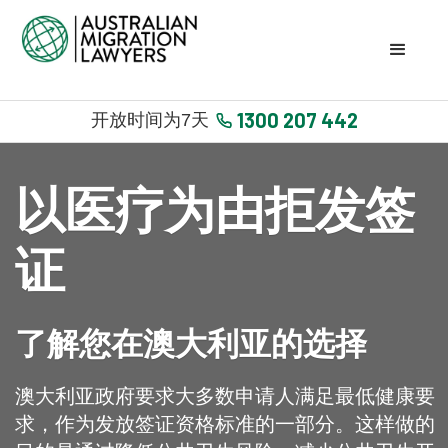
1300 207 442
开放时间为7天
以医疗为由拒发签
证
了解您在澳大利亚的选择
澳大利亚政府要求大多数申请人满足最低健康要
求，作为发放签证资格标准的一部分。这样做的