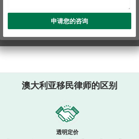
澳大利亚移民律师的区别
透明定价