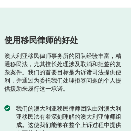
使用移民律师的好处
澳大利亚移民律师事务所的团队经验丰富，精
通移民法，尤其擅长处理涉及取消和拒签的复
杂案件。我们的首要目标是为诉诸司法提供便
利，并通过为委托我们处理拒签问题的个人提
供援助来履行这一承诺。
我们的澳大利亚移民律师团队由对澳大利
亚移民法有着深刻理解的澳大利亚律师组
成。这使我们能够在整个上诉过程中提供