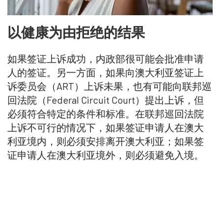
以健康为由拒绝的结果
如果签证上诉成功，内政部很可能会批准申请
人的签证。另一方面，如果向澳大利亚签证上
诉委员会（ART）上诉未果，也有可能向联邦巡
回法院（Federal Circuit Court）提出上诉，但
必须符合特定的条件和标准。在联邦巡回法院
上诉不可行的情况下，如果签证申请人在澳大
利亚境内，则必须安排离开澳大利亚；如果签
证申请人在澳大利亚境外，则必须避免入境。