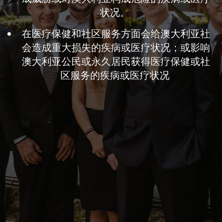
状况。
在医疗保健和社区服务方面会给澳大利亚社
会造成重大损失的疾病或医疗状况；或影响
澳大利亚公民或永久居民获得医疗保健或社
区服务的疾病或医疗状况