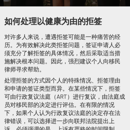
如何处理以健康为由的拒签
对许多人来说，遭遇拒签可能是一种痛苦的经
历。为有效解决此类拒签问题，签证申请人必
须充分了解拒签的具体情况，然后采取适当措
施解决根本问题。因此，强烈建议个人向移民
律师寻求帮助。
处理拒签的方式因个人的特殊情况、拒签理由
和申请的签证类型而异。在某些情况下，拒签
可由行政复议法庭（ART）进行复议，由法庭成
员对移民部的决定进行评估。在有限的情况
下，如果个人认为行政复议法庭的决定存在法
律错误，可以选择进一步向联邦法院提出上
诉。必须强调的是，上诉有严格的时间限制，