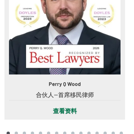
Perry Q Wood
合伙人--首席移民律师
查看资料