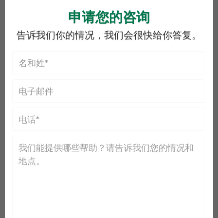
申请您的咨询
告诉我们你的情况，我们会很快给你答复。