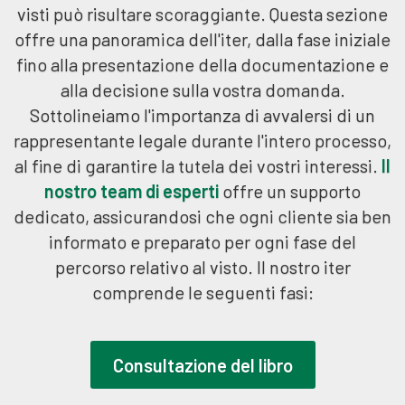
visti può risultare scoraggiante. Questa sezione
offre una panoramica dell'iter, dalla fase iniziale
fino alla presentazione della documentazione e
alla decisione sulla vostra domanda.
Sottolineiamo l'importanza di avvalersi di un
rappresentante legale durante l'intero processo,
al fine di garantire la tutela dei vostri interessi.
Il
nostro team di esperti
offre un supporto
dedicato, assicurandosi che ogni cliente sia ben
informato e preparato per ogni fase del
percorso relativo al visto. Il nostro iter
comprende le seguenti fasi:
Consultazione del libro