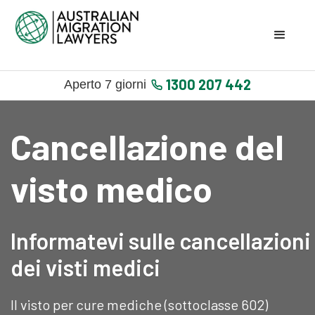
1300 207 442
Aperto 7 giorni
Cancellazione del
visto medico
Informatevi sulle cancellazioni
dei visti medici
Il visto per cure mediche (sottoclasse 602)