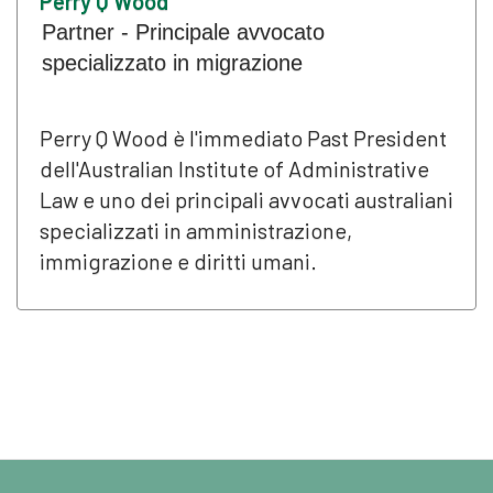
Perry Q Wood
Partner - Principale avvocato
specializzato in migrazione
Perry Q Wood è l'immediato Past President
dell'Australian Institute of Administrative
Law e uno dei principali avvocati australiani
specializzati in amministrazione,
immigrazione e diritti umani.