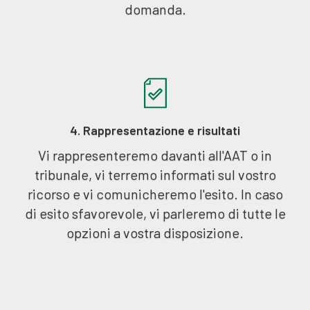
domanda.
4. Rappresentazione e risultati
Vi rappresenteremo davanti all'AAT o in
tribunale, vi terremo informati sul vostro
ricorso e vi comunicheremo l'esito. In caso
di esito sfavorevole, vi parleremo di tutte le
opzioni a vostra disposizione.