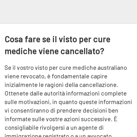
Cosa fare se il visto per cure
mediche viene cancellato?
Se il vostro visto per cure mediche australiano
viene revocato, è fondamentale capire
inizialmente le ragioni della cancellazione.
Ottenete dalle autorità informazioni complete
sulle motivazioni, in quanto queste informazioni
vi consentiranno di prendere decisioni ben
informate sulle vostre azioni successive. È
consigliabile rivolgersi a un agente di
immigrazione registrato o a un avvocato