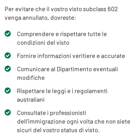
Per evitare che il vostro visto subclass 602
venga annullato, dovreste:
Comprendere e rispettare tutte le
condizioni del visto
Fornire informazioni veritiere e accurate
Comunicare al Dipartimento eventuali
modifiche
Rispettare le leggi e i regolamenti
australiani
Consultate i professionisti
dell'immigrazione ogni volta che non siete
sicuri del vostro status di visto.