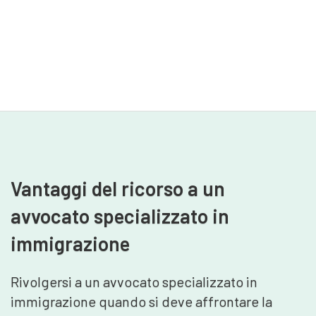
Vantaggi del ricorso a un
avvocato specializzato in
immigrazione
Rivolgersi a un avvocato specializzato in
immigrazione quando si deve affrontare la