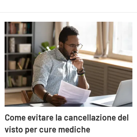
Come evitare la cancellazione del
visto per cure mediche