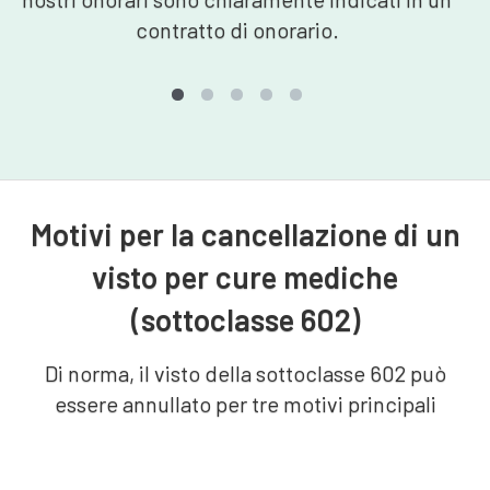
contratto di onorario.
Motivi per la cancellazione di un
visto per cure mediche
(sottoclasse 602)
Di norma, il visto della sottoclasse 602 può
essere annullato per tre motivi principali