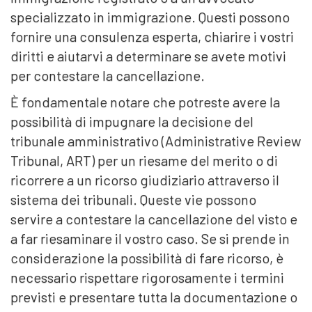
specializzato in immigrazione. Questi possono
fornire una consulenza esperta, chiarire i vostri
diritti e aiutarvi a determinare se avete motivi
per contestare la cancellazione.
È fondamentale notare che potreste avere la
possibilità di impugnare la decisione del
tribunale amministrativo (Administrative Review
Tribunal, ART) per un riesame del merito o di
ricorrere a un ricorso giudiziario attraverso il
sistema dei tribunali. Queste vie possono
servire a contestare la cancellazione del visto e
a far riesaminare il vostro caso. Se si prende in
considerazione la possibilità di fare ricorso, è
necessario rispettare rigorosamente i termini
previsti e presentare tutta la documentazione o