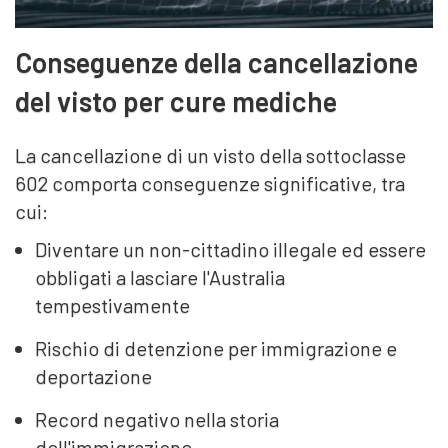
Conseguenze della cancellazione
del visto per cure mediche
La cancellazione di un visto della sottoclasse
602 comporta conseguenze significative, tra
cui:
Diventare un non-cittadino illegale ed essere
obbligati a lasciare l'Australia
tempestivamente
Rischio di detenzione per immigrazione e
deportazione
Record negativo nella storia
dell'immigrazione