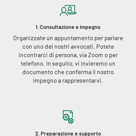
1. Consultazione e impegno
Organizzate un appuntamento per parlare
con uno dei nostri avvocati. Potete
incontrarci di persona, via Zoom o per
telefono. In seguito, vi invieremo un
documento che conferma il nostro
impegno a rappresentarvi.
2. Preparazione e supporto