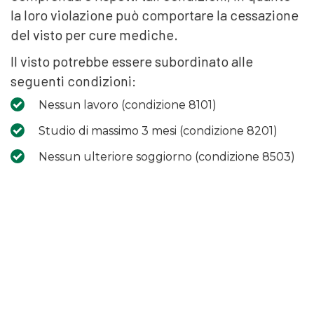
la loro violazione può comportare la cessazione
del visto per cure mediche.
Il visto potrebbe essere subordinato alle
seguenti condizioni:
Nessun lavoro (condizione 8101)
Studio di massimo 3 mesi (condizione 8201)
Nessun ulteriore soggiorno (condizione 8503)