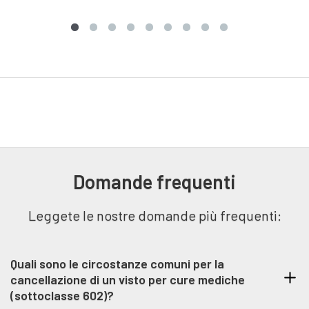
Domande frequenti
Leggete le nostre domande più frequenti:
Quali sono le circostanze comuni per la
cancellazione di un visto per cure mediche
(sottoclasse 602)?