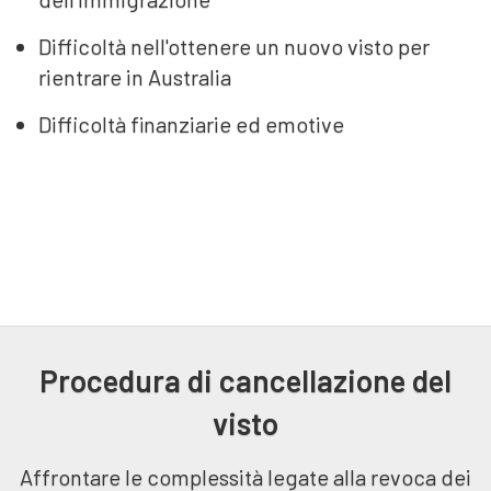
Difficoltà nell'ottenere un nuovo visto per
rientrare in Australia
Difficoltà finanziarie ed emotive
Procedura di cancellazione del
visto
Affrontare le complessità legate alla revoca dei