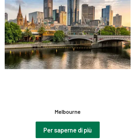
Melbourne
Per saperne di più