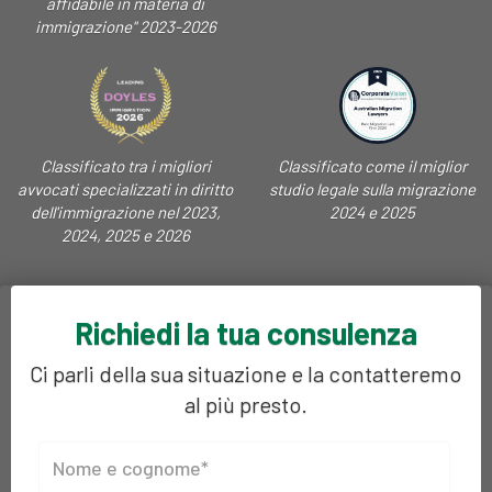
affidabile in materia di
immigrazione" 2023-2026
Classificato tra i migliori
Classificato come il miglior
avvocati specializzati in diritto
studio legale sulla migrazione
dell'immigrazione nel 2023,
2024 e 2025
2024, 2025 e 2026
Richiedi la tua consulenza
Ci parli della sua situazione e la contatteremo
al più presto.