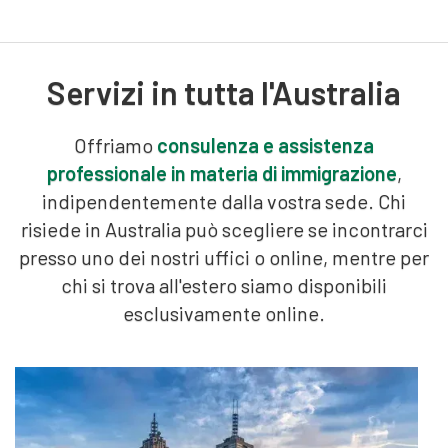
Servizi in tutta l'Australia
Offriamo
consulenza e assistenza
professionale in materia di immigrazione
,
indipendentemente dalla vostra sede. Chi
risiede in Australia può scegliere se incontrarci
presso uno dei nostri uffici o online, mentre per
chi si trova all'estero siamo disponibili
esclusivamente online.