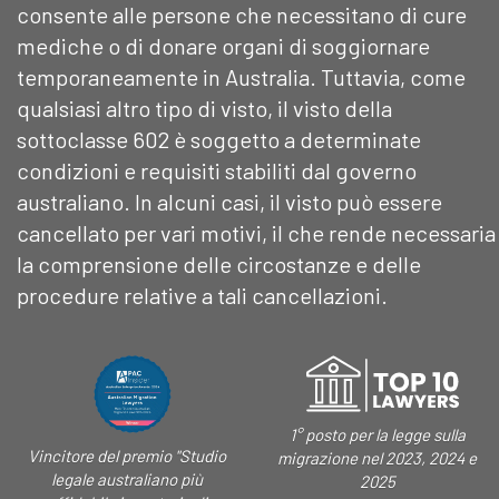
consente alle persone che necessitano di cure
mediche o di donare organi di soggiornare
temporaneamente in Australia. Tuttavia, come
qualsiasi altro tipo di visto, il visto della
sottoclasse 602 è soggetto a determinate
condizioni e requisiti stabiliti dal governo
australiano. In alcuni casi, il visto può essere
cancellato per vari motivi, il che rende necessaria
la comprensione delle circostanze e delle
procedure relative a tali cancellazioni.
1° posto per la legge sulla
Vincitore del premio "Studio
migrazione nel 2023, 2024 e
legale australiano più
2025