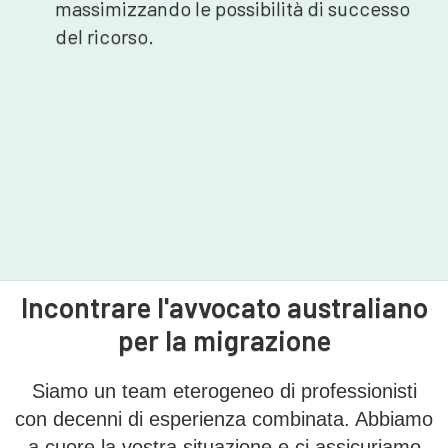
massimizzando le possibilità di successo
del ricorso.
Incontrare l'avvocato australiano
per la migrazione
Siamo un team eterogeneo di professionisti
con decenni di esperienza combinata. Abbiamo
a cuore la vostra situazione e ci assicuriamo