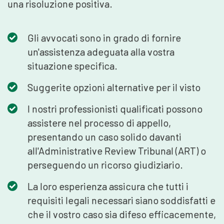
una risoluzione positiva.
Gli avvocati sono in grado di fornire
un'assistenza adeguata alla vostra
situazione specifica.
Suggerite opzioni alternative per il visto
I nostri professionisti qualificati possono
assistere nel processo di appello,
presentando un caso solido davanti
all'Administrative Review Tribunal (ART) o
perseguendo un ricorso giudiziario.
La loro esperienza assicura che tutti i
requisiti legali necessari siano soddisfatti e
che il vostro caso sia difeso efficacemente,