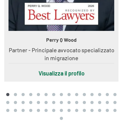
Perry Q Wood
Partner - Principale avvocato specializzato
in migrazione
Visualizza il profilo