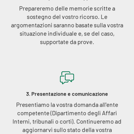
Prepareremo delle memorie scritte a
sostegno del vostro ricorso. Le
argomentazioni saranno basate sulla vostra
situazione individuale e, se del caso,
supportate da prove.
3. Presentazione e comunicazione
Presentiamo la vostra domanda all'ente
competente (Dipartimento degli Affari
Interni, tribunali o corti). Continueremo ad
aggiornarvi sullo stato della vostra