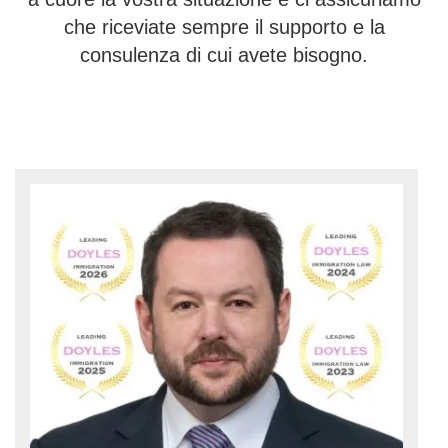
che riceviate sempre il supporto e la
consulenza di cui avete bisogno.