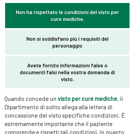
Non ha rispettato le condizioni del visto per
cure mediche.
Non si soddisfano più i requisiti del
personaggio
Avete fornito informazioni false o
documenti falsi nella vostra domanda di
visto.
Quando concede un
visto per cure mediche
, il
Dipartimento di solito allega alla lettera di
concessione del visto specifiche condizioni. È
estremamente importante che il paziente
comprenda e rispetti tali condizioni, in quanto