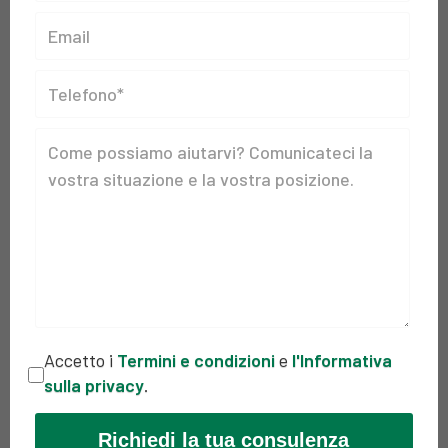
Accetto i
Termini e condizioni
e
l'Informativa
sulla privacy
.