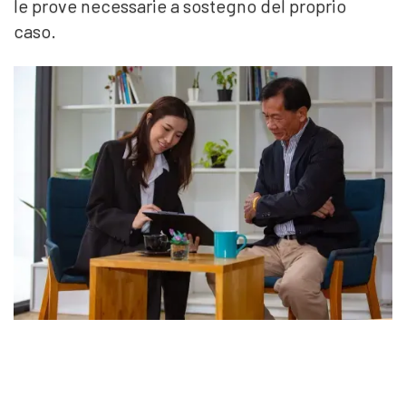
le prove necessarie a sostegno del proprio
caso.