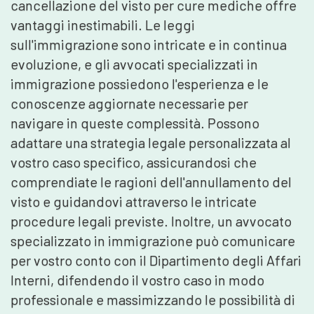
cancellazione del visto per cure mediche offre
vantaggi inestimabili. Le leggi
sull'immigrazione sono intricate e in continua
evoluzione, e gli avvocati specializzati in
immigrazione possiedono l'esperienza e le
conoscenze aggiornate necessarie per
navigare in queste complessità. Possono
adattare una strategia legale personalizzata al
vostro caso specifico, assicurandosi che
comprendiate le ragioni dell'annullamento del
visto e guidandovi attraverso le intricate
procedure legali previste. Inoltre, un avvocato
specializzato in immigrazione può comunicare
per vostro conto con il Dipartimento degli Affari
Interni, difendendo il vostro caso in modo
professionale e massimizzando le possibilità di