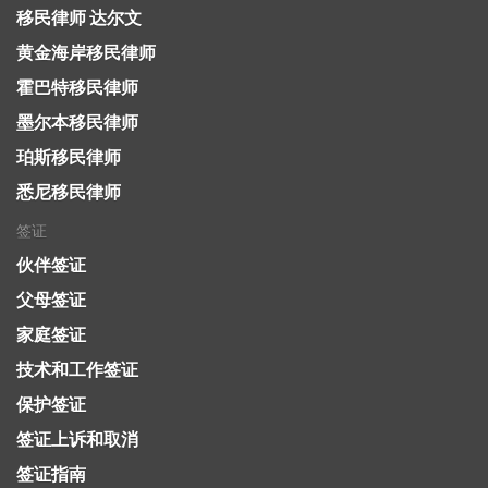
移民律师 达尔文
黄金海岸移民律师
霍巴特移民律师
墨尔本移民律师
珀斯移民律师
悉尼移民律师
签证
伙伴签证
父母签证
家庭签证
技术和工作签证
保护签证
签证上诉和取消
签证指南