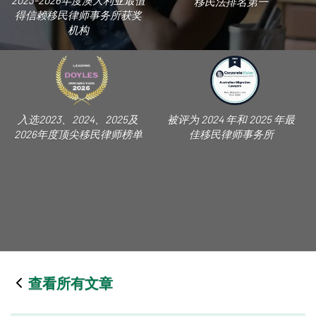
2023-2026年度澳大利亚最值
移民法排名第一
得信赖移民律师事务所获奖
机构
入选2023、2024、2025及
被评为 2024 年和 2025 年最
2026年度顶尖移民律师榜单
佳移民律师事务所
查看所有文章