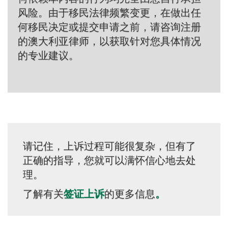
风险。由于移民法律频繁变更，在做出任
何移民决定或提交申请之前，请咨询注册
的澳大利亚律师，以获取针对您具体情况
的专业建议。
请记住，上诉过程可能很复杂，但有了
正确的指导，您就可以满怀信心地去处
理。
了解有关
签证上诉
的更多信息
。