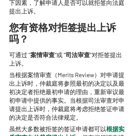
下因素，了解申请人是否可以就拒签向法庭
提出上诉。
您有资格对拒签提出上诉
吗？
可通过 "
案情审查
"或 "
司法审查
"对拒签提出
上诉。
当根据案情审查（Merits Review）对申请提
出上诉时，仲裁庭将参照最初的决定以及最
初决定者拒绝最初申请的理由，重新审议最
初申请中提供的事实。当根据司法审查对申
请提出上诉时，仲裁庭将考虑拒绝签证申请
的决定是否符合法律规定。
虽然大多数被拒签的签证申请都可以
根据实