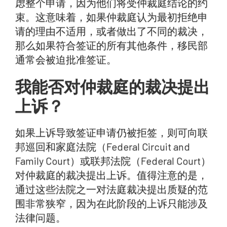
虑整个申请，因为他们将受仲裁庭结论的约
束。这意味着，如果仲裁庭认为最初拒绝申
请的理由不适用，或者做出了不同的裁决，
那么如果符合签证的所有其他条件，移民部
通常会被迫批准签证。
我能否对仲裁庭的裁决提出
上诉？
如果上诉导致签证申请仍被拒签，则可向联
邦巡回和家庭法院（Federal Circuit and
Family Court）或联邦法院（Federal Court）
对仲裁庭的裁决提出上诉。值得注意的是，
通过这些法院之一对法庭裁决提出质疑的范
围非常狭窄，因为在此阶段的上诉只能涉及
法律问题。