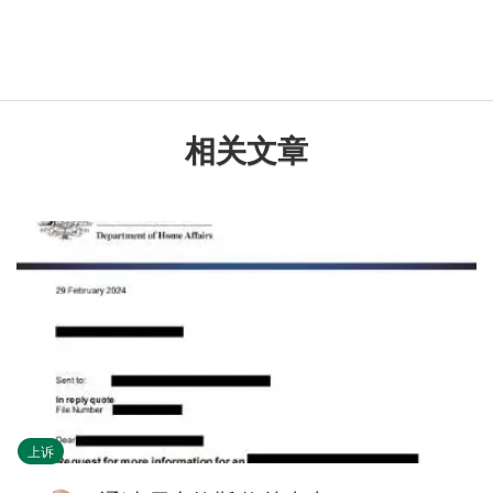
相关文章
上诉