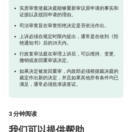
实质审查使裁决庭能够重新审议原申请的事实和
我能否对仲裁庭的裁决提出上诉？
证据以及驳回申请的理由。
司法审查旨在审查拒绝决定是否依法作出。
上诉必须在规定时限内提出，通常是在收到《拒
绝通知书》后的28天内。
行政复审法庭在审理上诉后，可以维持、变更、
撤销或发回重审该决定。
如果决定被发回重审，内政部必须根据裁决庭的
裁定作出新的决定，并且如果其他所有条件均已
满足，通常必须批准该签证。
3
分钟阅读
我们可以提供帮助