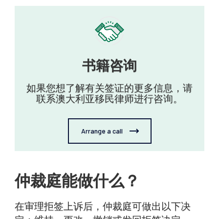
书籍咨询
如果您想了解有关签证的更多信息，请
联系澳大利亚移民律师进行咨询。
Arrange a call
仲裁庭能做什么？
在审理拒签上诉后，仲裁庭可做出以下决