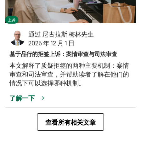
上诉
通过
尼古拉斯·梅林先生
2025 年 12 月 1 日
基于品行的拒签上诉：案情审查与司法审查
本文解释了质疑拒签的两种主要机制：案情
审查和司法审查，并帮助读者了解在他们的
情况下可以选择哪种机制。
了解一下
查看所有相关文章