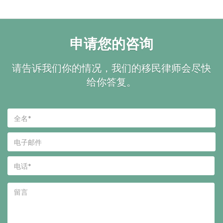
申请您的咨询
请告诉我们你的情况，我们的移民律师会尽快
给你答复。