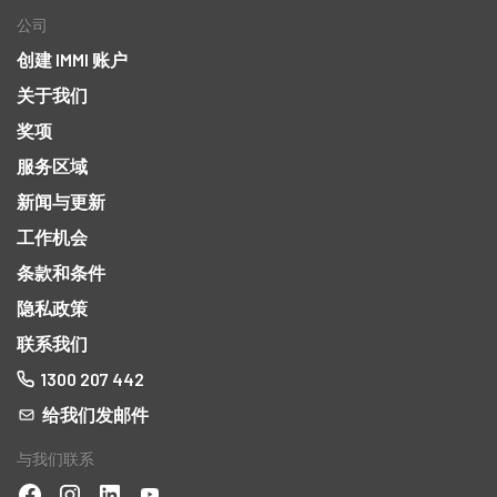
公司
创建 IMMI 账户
关于我们
奖项
服务区域
新闻与更新
工作机会
条款和条件
隐私政策
联系我们
1300 207 442
给我们发邮件
与我们联系