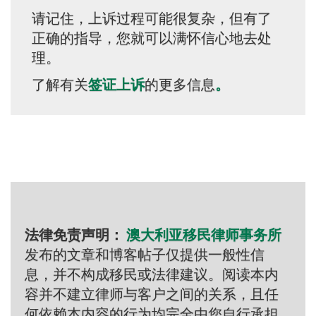
请记住，上诉过程可能很复杂，但有了
正确的指导，您就可以满怀信心地去处
理。
了解有关
签证上诉
的更多信息
。
法律免责声明：
澳大利亚移民律师事务所
发布的文章和博客帖子仅提供一般性信
息，并不构成移民或法律建议。阅读本内
容并不建立律师与客户之间的关系，且任
何依赖本内容的行为均完全由您自行承担