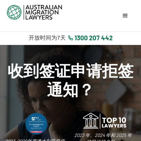
1300 207 442
开放时间为7天
收到签证申请拒签
通知？
2023 年、2024 年和 2025 年