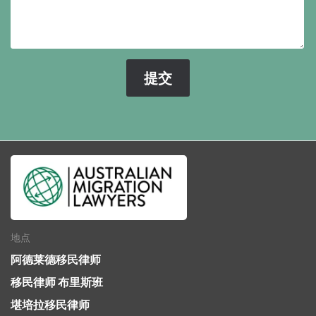
地点
阿德莱德移民律师
移民律师 布里斯班
堪培拉移民律师