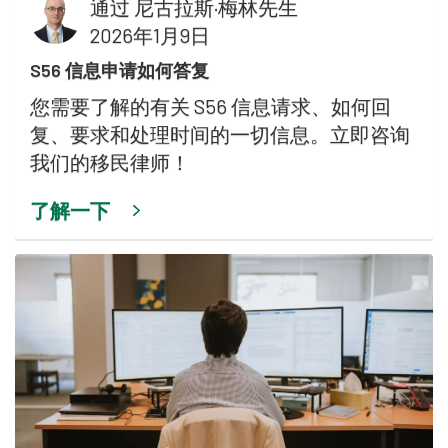
通过
尼古拉斯·梅林先生
2026年1月9日
S56 信息申请如何答复
您需要了解的有关 S56 信息请求、如何回
复、要求和处理时间的一切信息。立即咨询
我们的移民律师！
了解一下