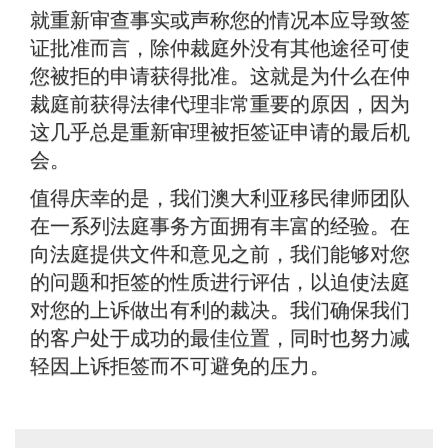
就重新审查事实或声称您的情况本应导致签
证批准而言，除仲裁庭外没有其他途径可使
您被拒的申请获得批准。这就是为什么在仲
裁庭前获得法律代理非常重要的原因，因为
这几乎总是重新审理被拒签证申请的最后机
会。
值得庆幸的是，我们澳大利亚移民律师团队
在一系列法庭事务方面拥有丰富的经验。在
向法庭提供文件和意见之前，我们能够对您
的问题和拒签的性质进行评估，以迫使法庭
对您的上诉做出有利的裁决。我们确保我们
的客户处于成功的最佳位置，同时也努力减
轻因上诉拒签而不可避免的压力。