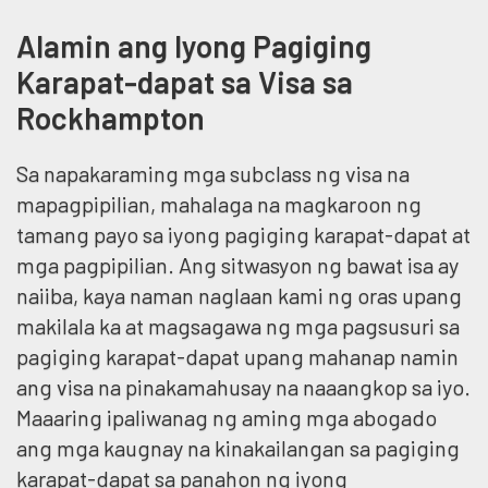
Alamin ang Iyong Pagiging
Karapat-dapat sa Visa sa
Rockhampton
Sa napakaraming mga subclass ng visa na
mapagpipilian, mahalaga na magkaroon ng
tamang payo sa iyong pagiging karapat-dapat at
mga pagpipilian. Ang sitwasyon ng bawat isa ay
naiiba, kaya naman naglaan kami ng oras upang
makilala ka at magsagawa ng mga pagsusuri sa
pagiging karapat-dapat upang mahanap namin
ang visa na pinakamahusay na naaangkop sa iyo.
Maaaring ipaliwanag ng aming mga abogado
ang mga kaugnay na kinakailangan sa pagiging
karapat-dapat sa panahon ng iyong