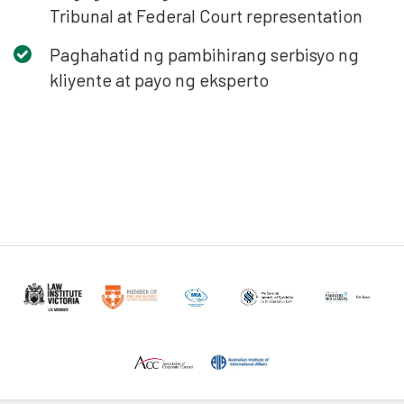
Tribunal at Federal Court representation
Paghahatid ng pambihirang serbisyo ng
kliyente at payo ng eksperto