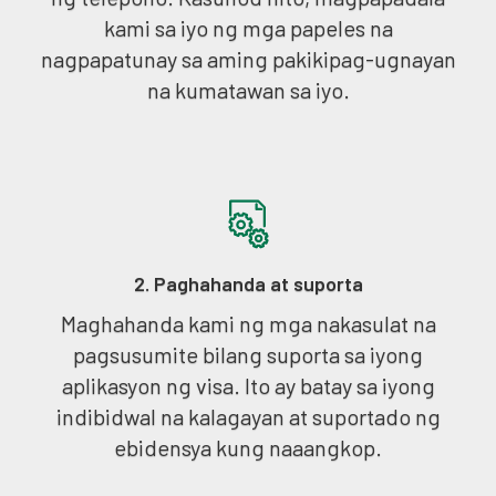
kami sa iyo ng mga papeles na
nagpapatunay sa aming pakikipag-ugnayan
na kumatawan sa iyo.
2. Paghahanda at suporta
Maghahanda kami ng mga nakasulat na
pagsusumite bilang suporta sa iyong
aplikasyon ng visa. Ito ay batay sa iyong
indibidwal na kalagayan at suportado ng
ebidensya kung naaangkop.