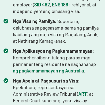
employer (
SID 482
,
ENS 186
), rehiyonal, at
independiyenteng bihasang visa.
Mga Visa ng Pamilya:
Suporta ng
dalubhasa sa pagsasama-sama ng pamilya
kabilang ang mga visa ng Magulang, Anak,
at Natitirang Kamag-anak.
Mga Aplikasyon ng Pagkamamamayan:
Komprehensibong tulong para sa mga
permanenteng residente na naghahanap
ng pagkamamamayan ng Australia.
Mga Apela at Pagsusuri sa Visa:
Epektibong representasyon sa
Administrative Review Tribunal (
ART
) at
Federal Court kung ang iyong visa ay