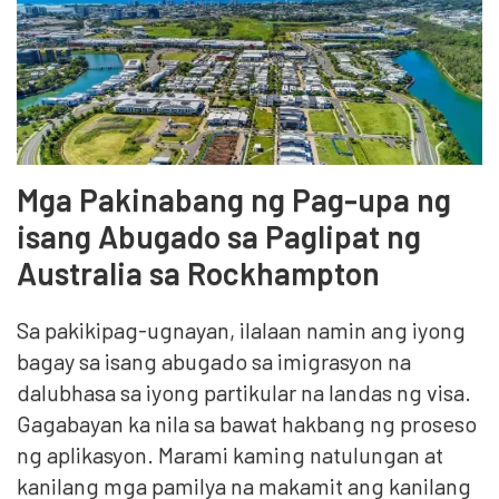
Mga Pakinabang ng Pag-upa ng
isang Abugado sa Paglipat ng
Australia sa Rockhampton
Sa pakikipag-ugnayan, ilalaan namin ang iyong
bagay sa isang abugado sa imigrasyon na
dalubhasa sa iyong partikular na landas ng visa.
Gagabayan ka nila sa bawat hakbang ng proseso
ng aplikasyon. Marami kaming natulungan at
kanilang mga pamilya na makamit ang kanilang