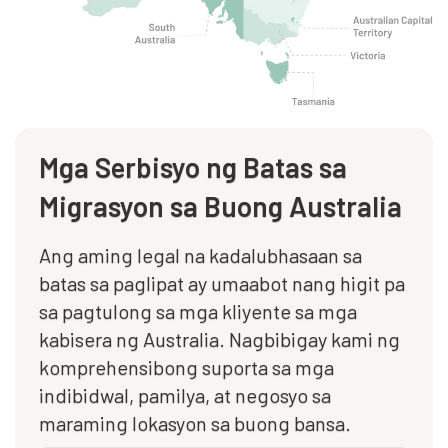
Mga Serbisyo ng Batas sa
Migrasyon sa Buong Australia
Ang aming legal na kadalubhasaan sa
batas sa paglipat ay umaabot nang higit pa
sa pagtulong sa mga kliyente sa mga
kabisera ng Australia. Nagbibigay kami ng
komprehensibong suporta sa mga
indibidwal, pamilya, at negosyo sa
maraming lokasyon sa buong bansa.