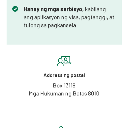
Hanay ng mga serbisyo,
kabilang
ang aplikasyon ng visa, pagtanggi, at
tulong sa pagkansela
Address ng postal
Box 13118
Mga Hukuman ng Batas 8010