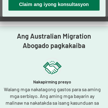
Ang Australian Migration
Abogado pagkakaiba
Nakapirming presyo
Walang mga nakatagong gastos para sa aming
mga serbisyo. Ang aming mga bayarin ay
malinaw na nakatakda sa isang kasunduan sa