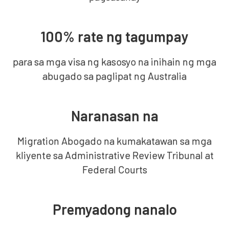
100% rate ng tagumpay
para sa mga visa ng kasosyo na inihain ng mga
abugado sa paglipat ng Australia
Naranasan na
Migration Abogado na kumakatawan sa mga
kliyente sa Administrative Review Tribunal at
Federal Courts
Premyadong nanalo