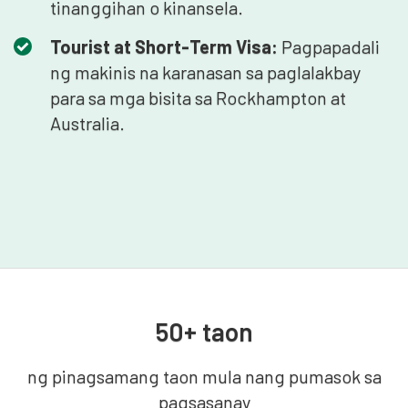
tinanggihan o kinansela.
Tourist at Short-Term Visa:
Pagpapadali
ng makinis na karanasan sa paglalakbay
para sa mga bisita sa Rockhampton at
Australia.
50+ taon
ng pinagsamang taon mula nang pumasok sa
pagsasanay