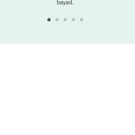
bayad.