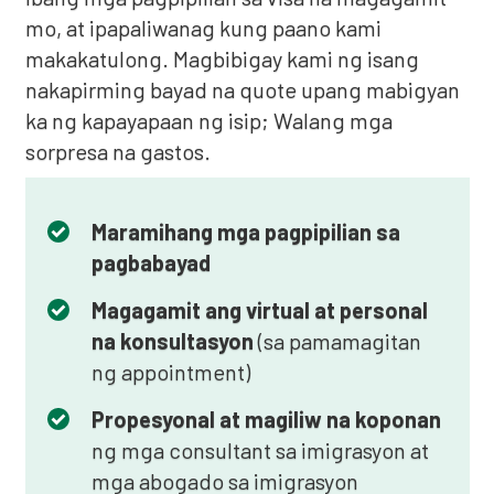
mo, at ipapaliwanag kung paano kami
makakatulong. Magbibigay kami ng isang
nakapirming bayad na quote upang mabigyan
ka ng kapayapaan ng isip; Walang mga
sorpresa na gastos.
Maramihang mga pagpipilian sa
pagbabayad
Magagamit ang virtual at personal
na konsultasyon
(sa pamamagitan
ng appointment)
Propesyonal at magiliw na koponan
ng mga consultant sa imigrasyon at
mga abogado sa imigrasyon