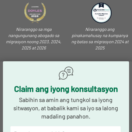
Niraranggo sa mga
Niraranggo ang
nangungunang abogado sa
pinakamahusay na kumpanya
migrasyon noong 2023, 2024,
ng batas sa migrasyon 2024 at
2025 at 2026
2025
Claim ang iyong konsultasyon
Sabihin sa amin ang tungkol sa iyong
sitwasyon, at babalik kami sa iyo sa lalong
madaling panahon.