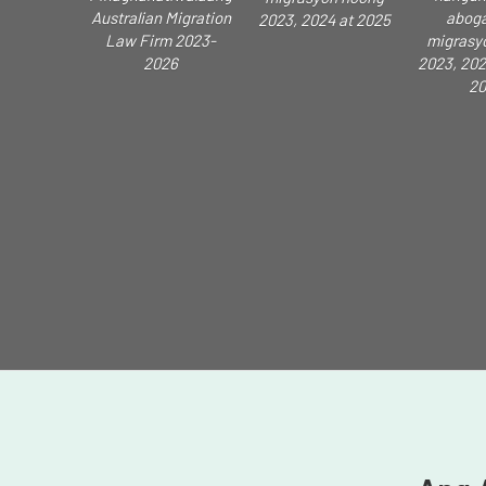
Australian Migration
aboga
2023, 2024 at 2025
Law Firm 2023-
migrasy
2026
2023, 202
20