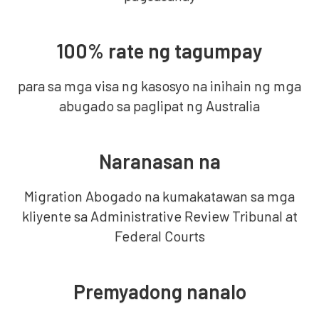
100% rate ng tagumpay
para sa mga visa ng kasosyo na inihain ng mga
abugado sa paglipat ng Australia
Naranasan na
Migration Abogado na kumakatawan sa mga
kliyente sa Administrative Review Tribunal at
Federal Courts
Premyadong nanalo