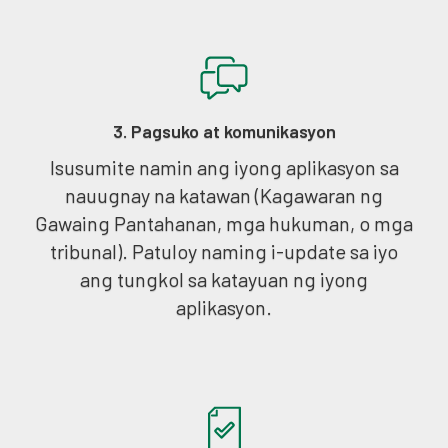
3. Pagsuko at komunikasyon
Isusumite namin ang iyong aplikasyon sa
nauugnay na katawan (Kagawaran ng
Gawaing Pantahanan, mga hukuman, o mga
tribunal). Patuloy naming i-update sa iyo
ang tungkol sa katayuan ng iyong
aplikasyon.