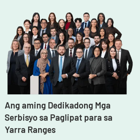
Ang aming Dedikadong Mga
Serbisyo sa Paglipat para sa
Yarra Ranges