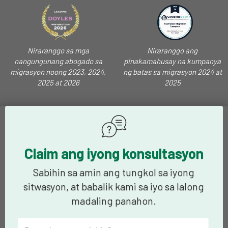
Niraranggo sa mga
Niraranggo ang
nangungunang abogado sa
pinakamahusay na kumpanya
migrasyon noong 2023, 2024,
ng batas sa migrasyon 2024 at
2025 at 2026
2025
Claim ang iyong konsultasyon
Sabihin sa amin ang tungkol sa iyong
sitwasyon, at babalik kami sa iyo sa lalong
madaling panahon.