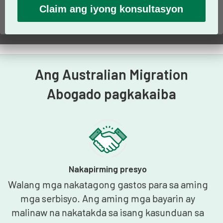
Ang Australian Migration
Abogado pagkakaiba
Nakapirming presyo
Walang mga nakatagong gastos para sa aming
mga serbisyo. Ang aming mga bayarin ay
malinaw na nakatakda sa isang kasunduan sa