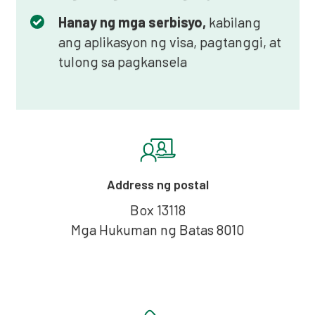
Hanay ng mga serbisyo,
kabilang
ang aplikasyon ng visa, pagtanggi, at
tulong sa pagkansela
Address ng postal
Box 13118
Mga Hukuman ng Batas 8010