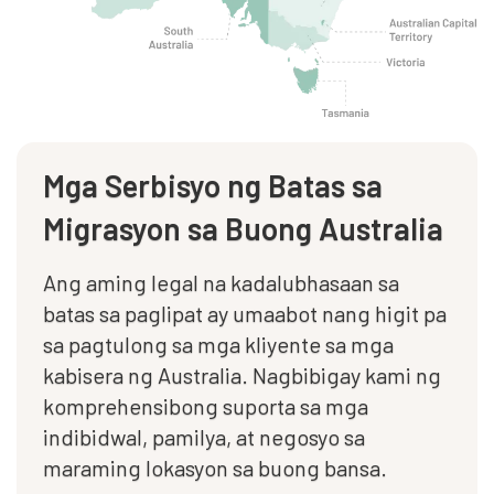
Mga Serbisyo ng Batas sa
Migrasyon sa Buong Australia
Ang aming legal na kadalubhasaan sa
batas sa paglipat ay umaabot nang higit pa
sa pagtulong sa mga kliyente sa mga
kabisera ng Australia. Nagbibigay kami ng
komprehensibong suporta sa mga
indibidwal, pamilya, at negosyo sa
maraming lokasyon sa buong bansa.