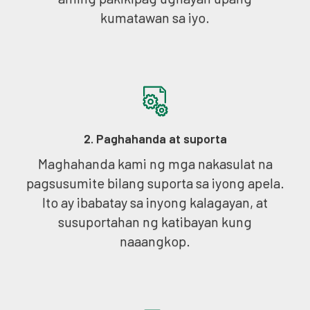
kumatawan sa iyo.
2. Paghahanda at suporta
Maghahanda kami ng mga nakasulat na
pagsusumite bilang suporta sa iyong apela.
Ito ay ibabatay sa inyong kalagayan, at
susuportahan ng katibayan kung
naaangkop.