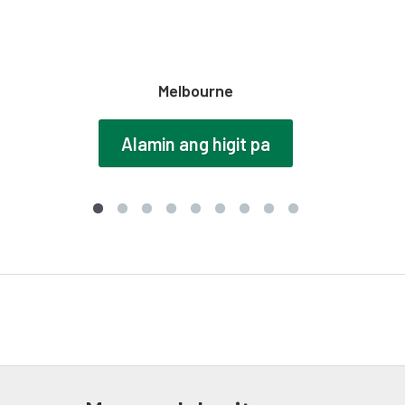
Melbourne
Alamin ang higit pa