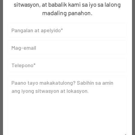
sitwasyon, at babalik kami sa iyo sa lalong
madaling panahon.