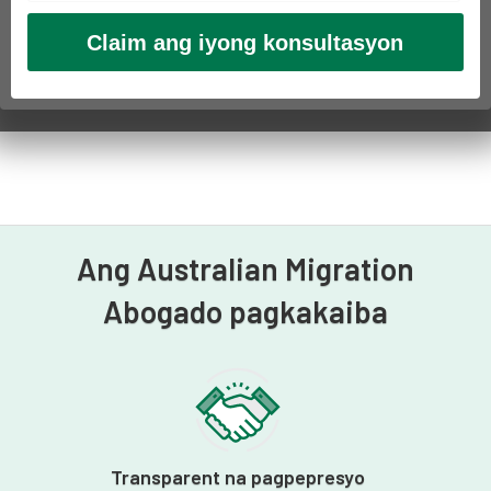
Ang Australian Migration
Abogado pagkakaiba
Transparent na pagpepresyo