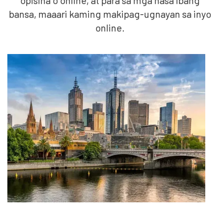
bansa, maaari kaming makipag-ugnayan sa inyo
online.