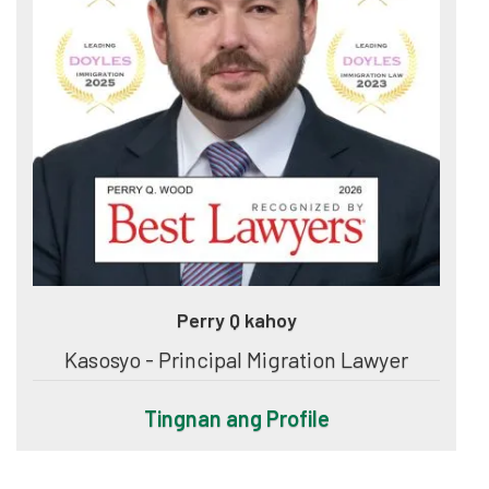
Perry Q kahoy
Kasosyo - Principal Migration Lawyer
Tingnan ang Profile