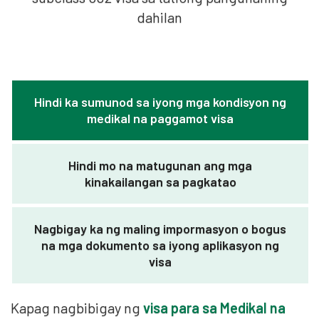
dahilan
Hindi ka sumunod sa iyong mga kondisyon ng
medikal na paggamot visa
Hindi mo na matugunan ang mga
kinakailangan sa pagkatao
Nagbigay ka ng maling impormasyon o bogus
na mga dokumento sa iyong aplikasyon ng
visa
Kapag nagbibigay ng
visa para sa Medikal na