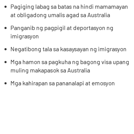
Pagiging labag sa batas na hindi mamamayan
at obligadong umalis agad sa Australia
Panganib ng pagpigil at deportasyon ng
imigrasyon
Negatibong tala sa kasaysayan ng imigrasyon
Mga hamon sa pagkuha ng bagong visa upang
muling makapasok sa Australia
Mga kahirapan sa pananalapi at emosyon