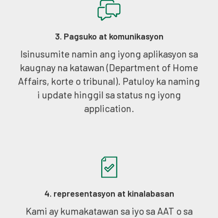
3. Pagsuko at komunikasyon
Isinusumite namin ang iyong aplikasyon sa
kaugnay na katawan (Department of Home
Affairs, korte o tribunal). Patuloy ka naming
i update hinggil sa status ng iyong
application.
4. representasyon at kinalabasan
Kami ay kumakatawan sa iyo sa AAT o sa