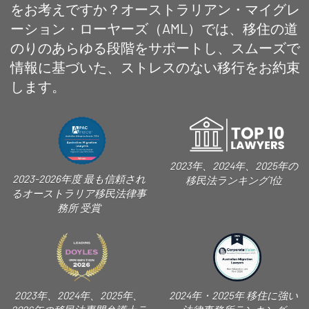
をお考えですか？オーストラリアン・マイグレ
ーション・ローヤーズ（AML）では、移住の道
のりのあらゆる段階をサポートし、スムーズで
情報に基づいた、ストレスのない移行をお約束
します。
2023年、2024年、2025年の
2023-2026年度 最も信頼され
移民法ランキング1位
るオーストラリア移民法律事
務所 受賞
2023年、2024年、2025年、
2024年・2025年 移住に強い