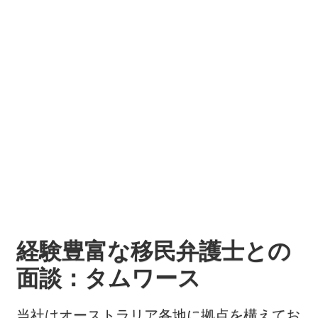
経験豊富な移民弁護士との
面談：タムワース
当社はオーストラリア各地に拠点を構えてお