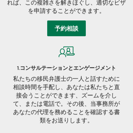
れば、この複雑さを解きほぐし、適切なビザ
を申請することができます。
予約相談
1.コンサルテーションとエンゲージメント
私たちの移民弁護士の一人と話すために
相談時間を手配し、あなたは私たちと直
接会うことができます、ズームを介し
て、または電話で。その後、当事務所が
あなたの代理を務めることを確認する書
類をお送りします。