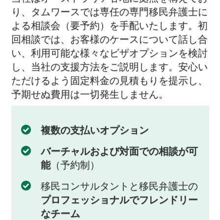
り、タムワースでは専任の専門移民弁護士に
よる相談会（要予約）を手配いたします。初
回相談では、お客様のケースについて話し合
い、利用可能な様々なビザオプションを検討
し、当社の支援方法をご説明します。安心い
ただけるよう固定料金の見積もりを提示し、
予期せぬ費用は一切発生しません。
複数の支払いオプション
バーチャルおよび対面での相談が可
能
（予約制）
移民コンサルタントと移民弁護士の
プロフェッショナルでフレンドリー
なチーム