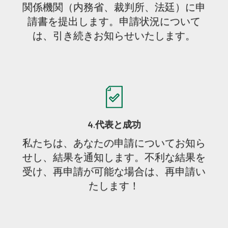
関係機関（内務省、裁判所、法廷）に申
請書を提出します。申請状況について
は、引き続きお知らせいたします。
4.代表と成功
私たちは、あなたの申請についてお知ら
せし、結果を通知します。不利な結果を
受け、再申請が可能な場合は、再申請い
たします！