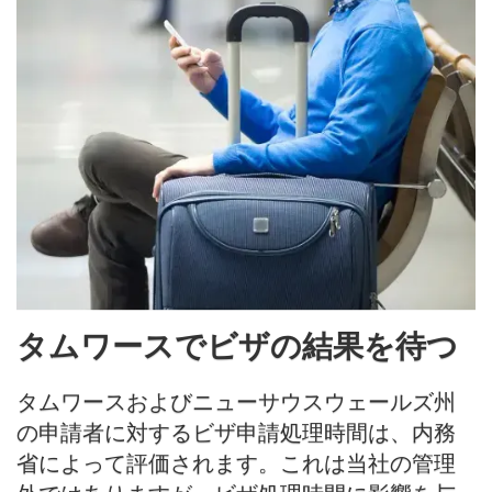
タムワースでビザの結果を待つ
タムワースおよびニューサウスウェールズ州
の申請者に対するビザ申請処理時間は、内務
省によって評価されます。これは当社の管理