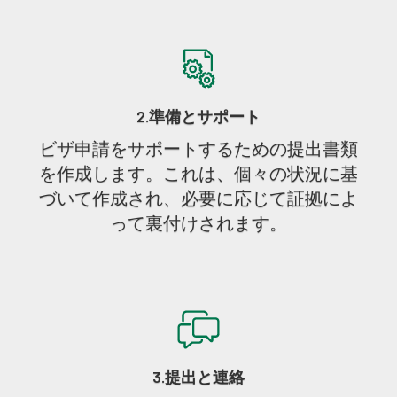
2.準備とサポート
ビザ申請をサポートするための提出書類
を作成します。これは、個々の状況に基
づいて作成され、必要に応じて証拠によ
って裏付けされます。
3.提出と連絡