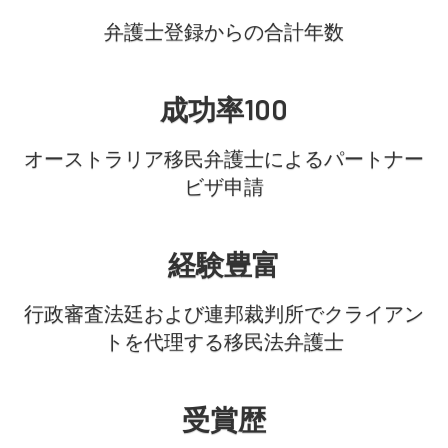
弁護士登録からの合計年数
成功率100
オーストラリア移民弁護士によるパートナー
ビザ申請
経験豊富
行政審査法廷および連邦裁判所でクライアン
トを代理する移民法弁護士
受賞歴