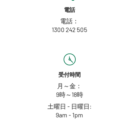
電話
電話：
1300 242 505
受付時間
月～金：
9時～18時
土曜日 - 日曜日:
9am - 1pm