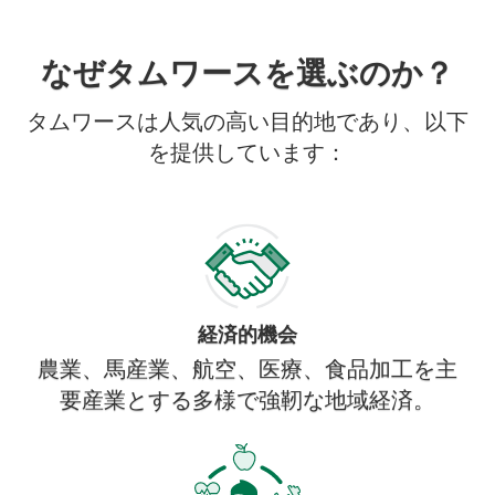
なぜタムワースを選ぶのか？
タムワースは人気の高い目的地であり、以下
を提供しています：
経済的機会
農業、馬産業、航空、医療、食品加工を主
要産業とする多様で強靭な地域経済。