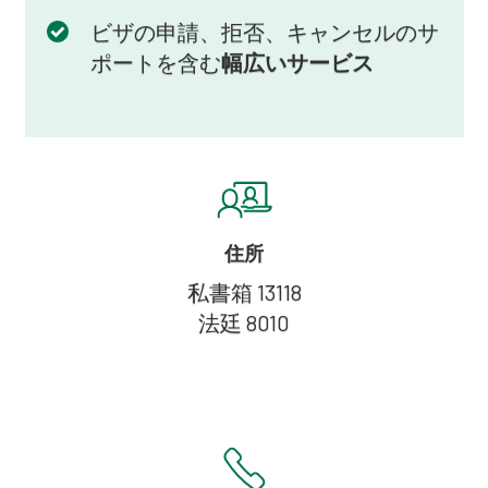
ビザの申請、拒否、キャンセルのサ
ポートを含む
幅広いサービス
住所
私書箱 13118
法廷 8010