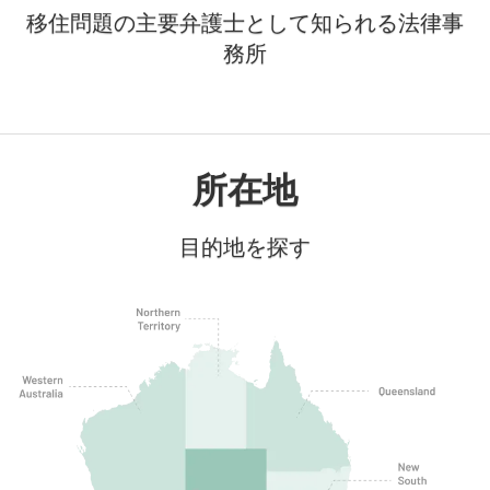
移住問題の主要弁護士として知られる法律事
務所
所在地
目的地を探す