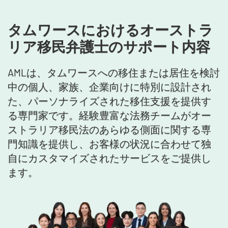
タムワースにおけるオーストラ
リア移民弁護士のサポート内容
AMLは、タムワースへの移住または居住を検討
中の個人、家族、企業向けに特別に設計され
た、パーソナライズされた移住支援を提供す
る専門家です。経験豊富な法務チームがオー
ストラリア移民法のあらゆる側面に関する専
門知識を提供し、お客様の状況に合わせて独
自にカスタマイズされたサービスをご提供し
ます。