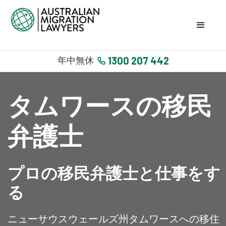
1300 207 442
年中無休
タムワースの移民
弁護士
プロの移民弁護士と仕事をす
る
ニューサウスウェールズ州タムワースへの移住