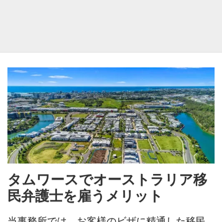
タムワースでオーストラリア移
民弁護士を雇うメリット
当事務所では、お客様のビザに精通した移民