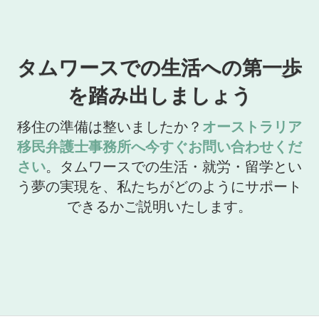
タムワースでの生活への第一歩
を踏み出しましょう
移住の準備は整いましたか？
オーストラリア
移民弁護士事務所へ今すぐお問い合わせくだ
さい
。タムワースでの生活・就労・留学とい
う夢の実現を、私たちがどのようにサポート
できるかご説明いたします。