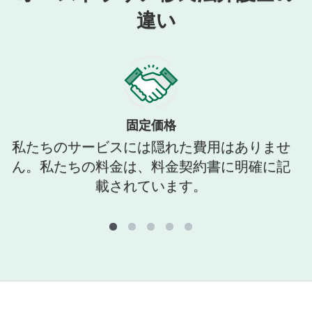
違い
固定価格
私たちのサービスには隠れた費用はありませ
ん。私たちの料金は、料金契約書に明確に記
載されています。