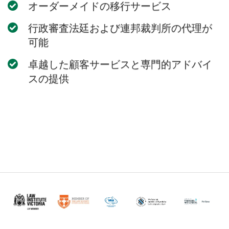
オーダーメイドの移行サービス
行政審査法廷および連邦裁判所の代理が
可能
卓越した顧客サービスと専門的アドバイ
スの提供