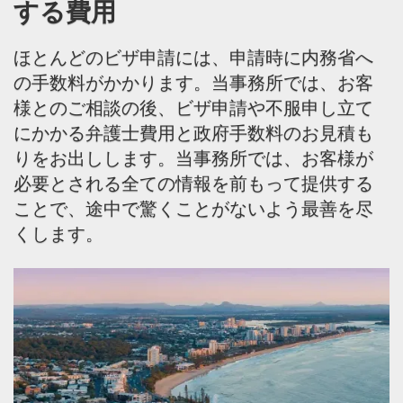
する費用
ほとんどのビザ申請には、申請時に内務省へ
の手数料がかかります。当事務所では、お客
様とのご相談の後、ビザ申請や不服申し立て
にかかる弁護士費用と政府手数料のお見積も
りをお出しします。当事務所では、お客様が
必要とされる全ての情報を前もって提供する
ことで、途中で驚くことがないよう最善を尽
くします。