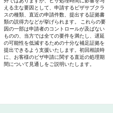
外ではありますが、ビザ処理時間に影響を与
える主な要因として、申請するビザサブクラ
スの種類、直近の申請件数、提出する証拠書
類の説得力などが挙げられます。 これらの要
因の一部は申請者のコントロールが及ばない
ものの、当方では全ての要件を満たし、遅延
の可能性を低減するための十分な補足証拠を
提出できるよう支援いたします。初回相談時
に、お客様のビザ申請に関する直近の処理期
間について見通しをご説明いたします。