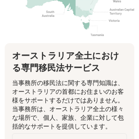
オーストラリア全土におけ
る専門移民法サービス
当事務所の移民法に関する専門知識は、
オーストラリアの首都にお住まいのお客
様をサポートするだけではありません。
当事務所は、オーストラリア全土の様々
な場所で、個人、家族、企業に対して包
括的なサポートを提供しています。