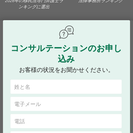
2026年の移民法専門弁護士ラ
法律事務所ランキング
ンキングに選出
コンサルテーションのお申し
込み
お客様の状況をお聞かせください。