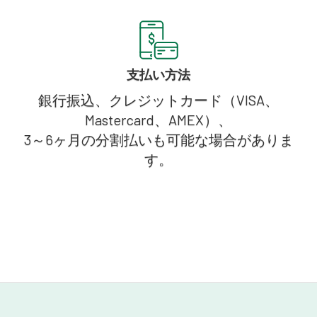
支払い方法
銀行振込、クレジットカード（VISA、
Mastercard、AMEX）、
3～6ヶ月の分割払いも可能な場合がありま
す。