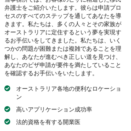
弁護士をご紹介いたします。彼らは申請プロ
セスのすべてのステップを通してあなたを導
きます。私たちは、多くの人々とその家族が
オーストラリアに定住するという夢を実現す
るお手伝いをしてきました。私たちは、いく
つかの問題が困難または複雑であることを理
解し、あなたが進むべき正しい道を見つけ、
あなたのビザ申請が要件を満たしていること
を確認するお手伝いをいたします。
オーストラリア各地の便利なロケーショ
ン
高いアプリケーション成功率
法的資格を有する開業医