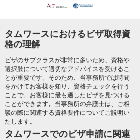
タムワースにおけるビザ取得資
格の理解
ビザのサブクラスが非常に多いため、資格や
選択肢について適切なアドバイスを受けるこ
とが重要です。そのため、当事務所では時間
をかけてお客様を知り、資格チェックを行う
ことで、お客様に最も適したビザを見つける
ことができます。当事務所の弁護士は、ご相
談の際に関連する資格要件についてご説明い
たします。
タムワースでのビザ申請に関連