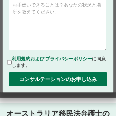
利用規約および
プライバシーポリシー
に同意
します。
オーストラリア移民法弁護士の