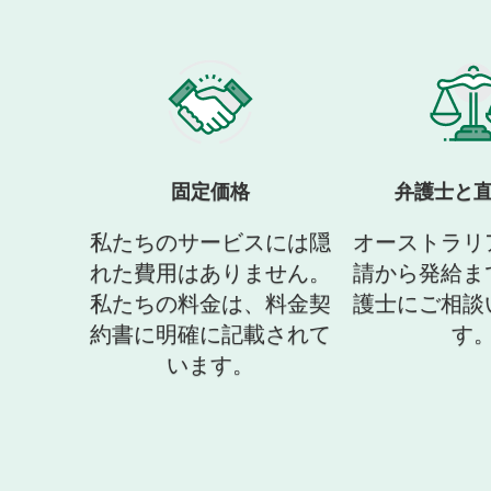
固定価格
弁護士と
私たちのサービスには隠
オーストラリ
れた費用はありません。
請から発給ま
私たちの料金は、料金契
護士にご相談
約書に明確に記載されて
す
います。