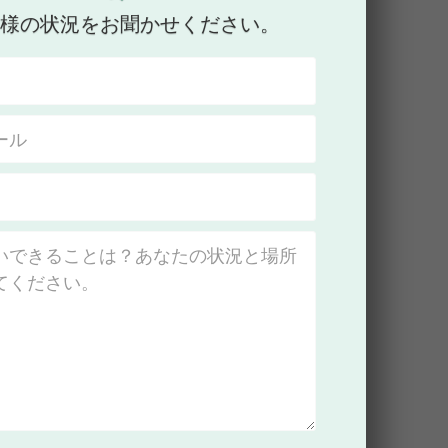
客様の状況をお聞かせください。