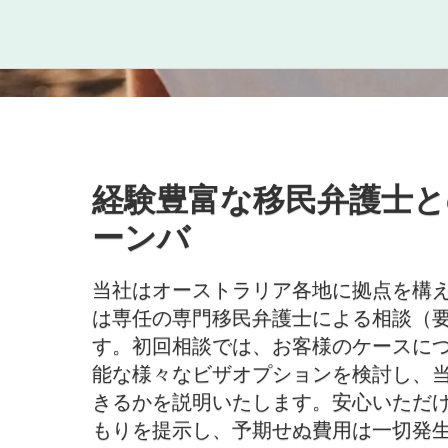
経験豊富な移民弁護士と
ーンバ
当社はオーストラリア各地に拠点を構
は専任の専門移民弁護士による相談（
す。初回相談では、お客様のケースに
能な様々なビザオプションを検討し、
きるかを説明いたします。安心いただ
もりを提示し、予期せぬ費用は一切発