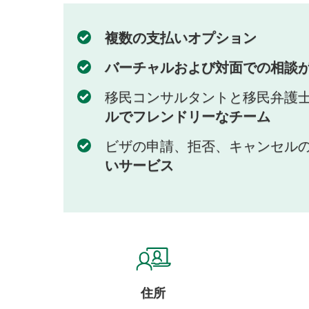
複数の支払いオプション
バーチャルおよび対面での相談
移民コンサルタントと移民弁護
ルでフレンドリーなチーム
ビザの申請、拒否、キャンセル
いサービス
住所