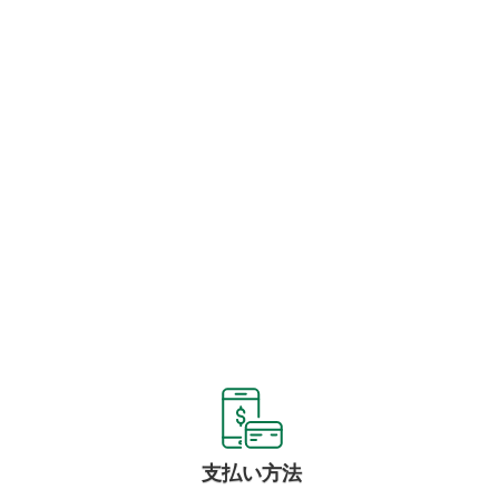
支払い方法