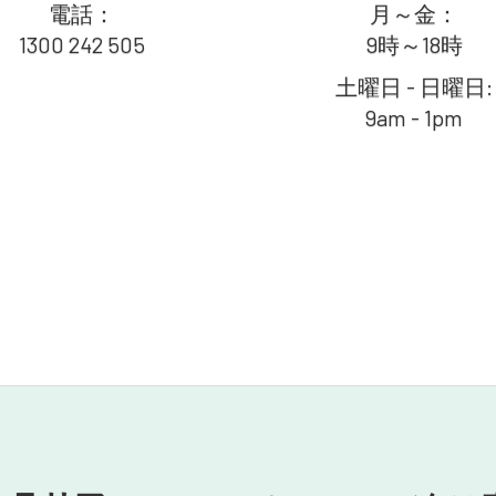
電話：
月～金：
1300 242 505
9時～18時
土曜日 - 日曜日:
9am - 1pm