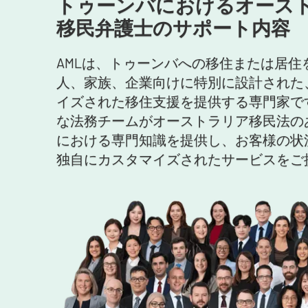
トゥーンバにおけるオース
移民弁護士のサポート内容
AMLは、トゥーンバへの移住または居住
人、家族、企業向けに特別に設計された
イズされた移住支援を提供する専門家で
な法務チームがオーストラリア移民法の
における専門知識を提供し、お客様の状
独自にカスタマイズされたサービスをご