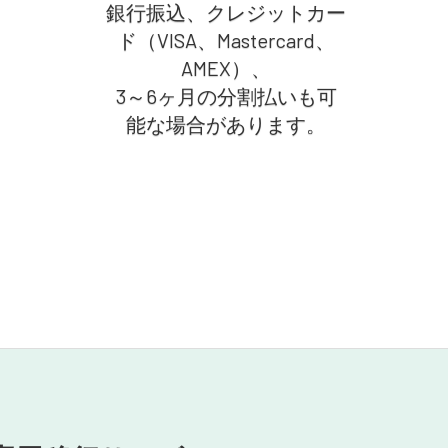
銀行振込、クレジットカー
ド（VISA、Mastercard、
AMEX）、
3～6ヶ月の分割払いも可
能な場合があります。