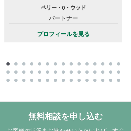
ペリー・Q・ウッド
パートナー
プロフィールを見る
無料相談を申し込む
お客様の状況をお聞かせいただければ、すぐ