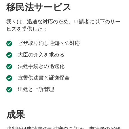
移民法サービス
我々は、迅速な対応のため、申請者に以下のサー
ビスを提供した：
ビザ取り消し通知への対応
大臣の介入を求める
法廷手続きの迅速化
宣誓供述書と証拠保全
出廷と上訴管理
成果
裁判所は申請者の司法審査を認め、申請者のビザ