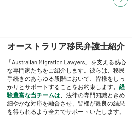
オーストラリア移民弁護士紹介
「Australian Migration Lawyers」を支える熱心
な専門家たちをご紹介します。彼らは、移民
手続きのあらゆる段階において、皆様をしっ
かりとサポートすることをお約束します。
経
験豊富な当チームは
、法律の専門知識ときめ
細やかな対応を融合させ、皆様が最良の結果
を得られるよう全力でサポートいたします。