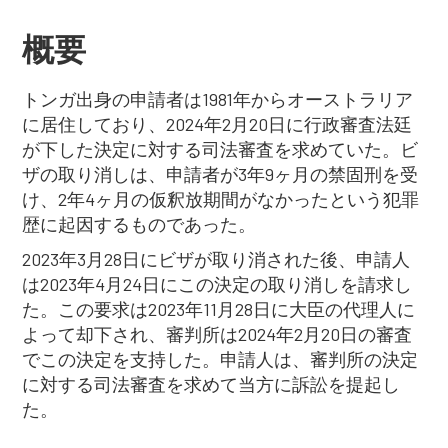
概要
トンガ出身の申請者は1981年からオーストラリア
に居住しており、2024年2月20日に行政審査法廷
が下した決定に対する司法審査を求めていた。ビ
ザの取り消しは、申請者が3年9ヶ月の禁固刑を受
け、2年4ヶ月の仮釈放期間がなかったという犯罪
歴に起因するものであった。
2023年3月28日にビザが取り消された後、申請人
は2023年4月24日にこの決定の取り消しを請求し
た。この要求は2023年11月28日に大臣の代理人に
よって却下され、審判所は2024年2月20日の審査
でこの決定を支持した。申請人は、審判所の決定
に対する司法審査を求めて当方に訴訟を提起し
た。