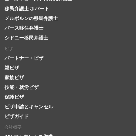
移民弁護士 ホバート
メルボルンの移民弁護士
パース移住弁護士
シドニー移民弁護士
ビザ
パートナー・ビザ
親ビザ
家族ビザ
技能・就労ビザ
保護ビザ
ビザ申請とキャンセル
ビザガイド
会社概要