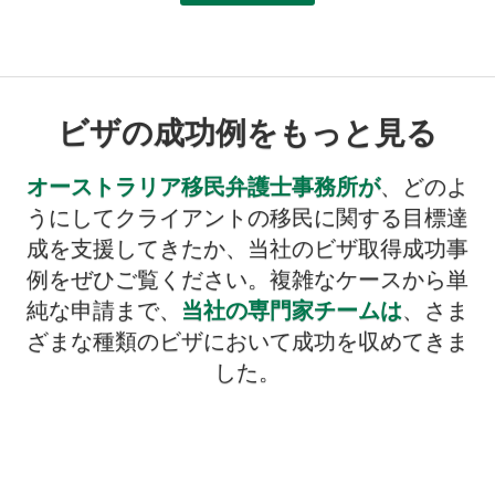
ビザの成功例をもっと見る
オーストラリア移民弁護士事務所が
、どのよ
うにしてクライアントの移民に関する目標達
成を支援してきたか、当社のビザ取得成功事
例をぜひご覧ください。複雑なケースから単
純な申請まで、
当社の専門家チームは
、さま
ざまな種類のビザにおいて成功を収めてきま
した。