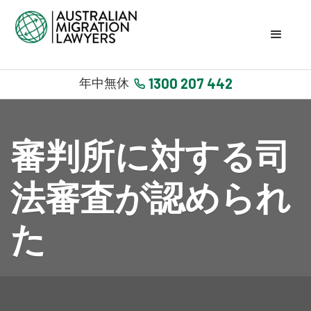
1300 207 442
年中無休
審判所に対する司
法審査が認められ
た