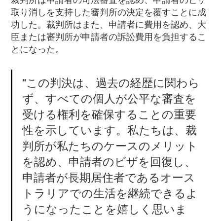
取り消しを支持した審判所の決定を覆すことに成
功した。裁判所はまた、申請者に費用を認め、大
臣または審判所が申請者の訴訟費用を負担するこ
とになった。
"この判決は、過去の経歴に関わら
ず、すべての個人が公平な審査を
受ける権利を確保することの重要
性を示しています。私たちは、裁
判所が私たちのケースのメリット
を認め、申請者のビザを回復し、
申請者が長期居住者であるオース
トラリアでの生活を継続できるよ
うになったことを嬉しく思いま