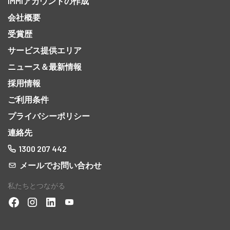
IMMIアカウントの作成
会社概要
受賞歴
サービス提供エリア
ニュース＆最新情報
採用情報
ご利用条件
プライバシーポリシー
連絡先
1300 207 442
メールでお問い合わせ
私たちとつながる