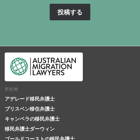
所在地
アデレード移民弁護士
ブリスベン移住弁護士
キャンベラの移民弁護士
移民弁護士ダーウィン
ゴールドコーストの移民弁護士